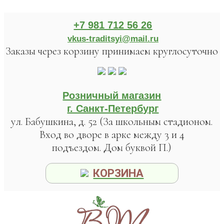
+7 981 712 56 26
vkus-traditsyi@mail.ru
Заказы через корзину принимаем круглосуточно
Розничный магазин
г. Санкт-Петербург
ул. Бабушкина, д. 52 (За школьным стадионом.
Вход во дворе в арке между 3 и 4
подъездом. Дом буквой П.)
КОРЗИНА