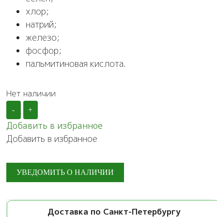
хлор;
натрий;
железо;
фосфор;
пальмитиновая кислота.
Нет наличии
-
+
Добавить в избранное
Добавить в избранное
Доставка по Санкт-Петербургу