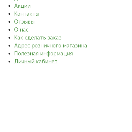
Акции
Контакты
Отзывы
О нас
Как сделать заказ
Адрес розничного магазина
Полезная информация
Личный кабинет