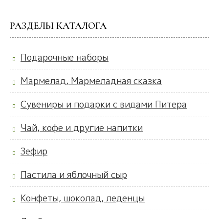
РАЗДЕЛЫ КАТАЛОГА
Подарочные наборы
Мармелад, Мармеладная сказка
Сувениры и подарки с видами Питера
Чай, кофе и другие напитки
Зефир
Пастила и яблочный сыр
Конфеты, шоколад, леденцы