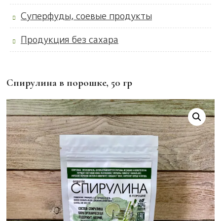
Суперфуды, соевые продукты
Продукция без сахара
Спирулина в порошке, 50 гр