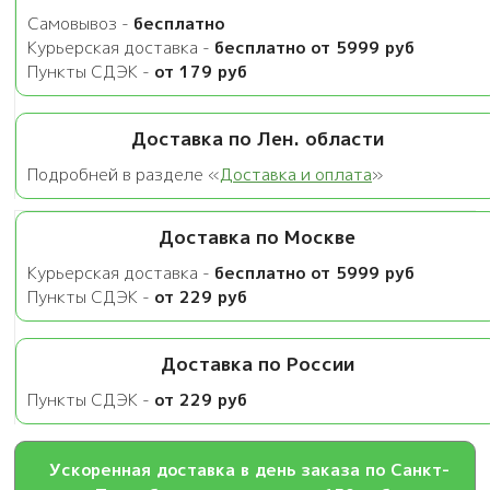
Самовывоз -
бесплатно
Курьерская доставка -
бесплатно от 5999 руб
Пункты СДЭК -
от 179 руб
Доставка по Лен. области
Подробней в разделе «
Доставка и оплата
»
Доставка по Москве
Курьерская доставка -
бесплатно от 5999 руб
Пункты СДЭК -
от 229 руб
Доставка по России
Пункты СДЭК -
от 229 руб
Ускоренная доставка в день заказа по Санкт-