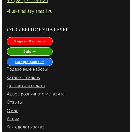
+7 (981) 712-56-26
vkus-traditsyi@mail.ru
ОТЗЫВЫ ПОКУПАТЕЛЕЙ
Яндекс Карты →
2gis →
Google Maps →
Подарочные наборы
Каталог товаров
Доставка и оплата
Адрес розничного магазина
Отзывы
О нас
Акции
Как сделать заказ