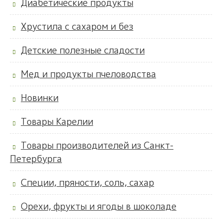
Диабетические продукты
Хрустила с сахаром и без
Детские полезные сладости
Мед и продукты пчеловодства
Новинки
Товары Карелии
Товары производителей из Санкт-
Петербурга
Специи, пряности, соль, сахар
Орехи, фрукты и ягоды в шоколаде