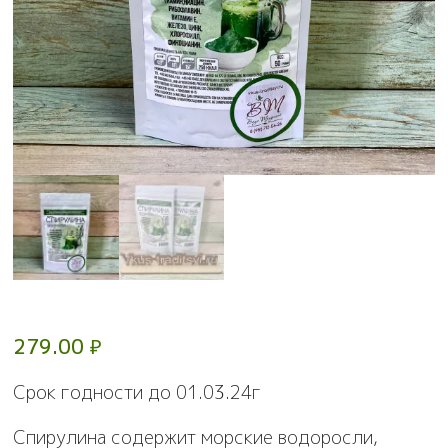
279.00
₽
Срок годности до 01.03.24г
Спирулина содержит морские водоросли,