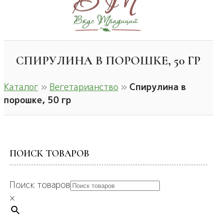
СПИРУЛИНА В ПОРОШКЕ, 50 ГР
Каталог
»
Вегетарианство
»
Спирулина в
порошке, 50 гр
ПОИСК ТОВАРОВ
Поиск товаров
×