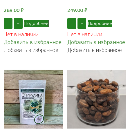
289.00
₽
249.00
₽
Подробнее
Подробнее
-
+
-
+
Нет в наличии
Нет в наличии
Добавить в избранное
Добавить в избранное
Добавить в избранное
Добавить в избранное