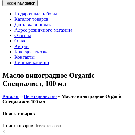
Toggle navigation
Подарочные наборы
Каталог товаров
Доставка и оплата
Адрес розничного магазина
Отзывы
О нас
Акции
Как сделать заказ
Контакты
Личный кабинет
Масло виноградное Organic
Специалист, 100 мл
Каталог
»
Вегетарианство
»
Масло виноградное Organic
Специалист, 100 мл
Поиск товаров
Поиск товаров
×