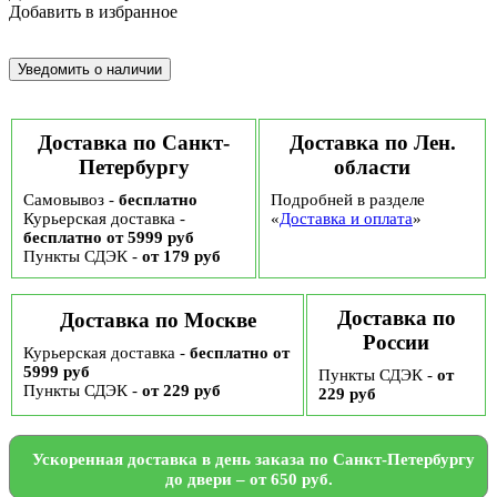
Добавить в избранное
Доставка по Санкт-
Доставка по Лен.
Петербургу
области
Самовывоз -
бесплатно
Подробней в разделе
Курьерская доставка -
«
Доставка и оплата
»
бесплатно от 5999 руб
Пункты СДЭК -
от 179 руб
Доставка по
Доставка по Москве
России
Курьерская доставка -
бесплатно от
5999 руб
Пункты СДЭК -
от
Пункты СДЭК -
от 229 руб
229 руб
Ускоренная доставка в день заказа по Санкт-Петербургу
до двери – от 650 руб.