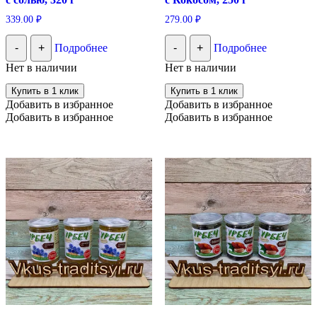
339.00
₽
279.00
₽
-
+
Подробнее
-
+
Подробнее
Нет в наличии
Нет в наличии
Купить в 1 клик
Купить в 1 клик
Добавить в избранное
Добавить в избранное
Добавить в избранное
Добавить в избранное