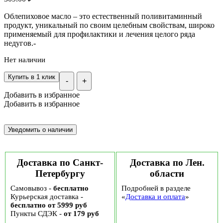
Облепиховое масло – это естественный поливитаминный
продукт, уникальный по своим целебным свойствам, широко
применяемый для профилактики и лечения целого ряда
недугов.-
Нет наличии
Купить в 1 клик
-
+
Добавить в избранное
Добавить в избранное
Доставка по Санкт-
Доставка по Лен.
Петербургу
области
Самовывоз -
бесплатно
Подробней в разделе
Курьерская доставка -
«
Доставка и оплата
»
бесплатно от 5999 руб
Пункты СДЭК -
от 179 руб