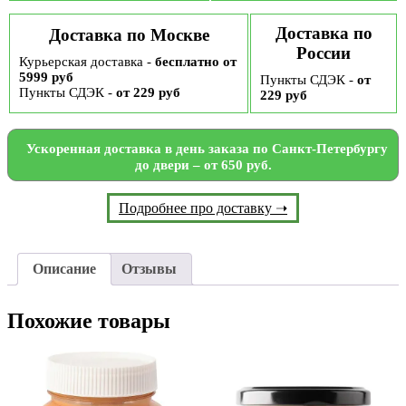
Доставка по
Доставка по Москве
России
Курьерская доставка -
бесплатно от
5999 руб
Пункты СДЭК -
от
Пункты СДЭК -
от 229 руб
229 руб
Ускоренная доставка в день заказа по Санкт-Петербургу
до двери – от 650 руб.
Подробнее про доставку ➝
Описание
Отзывы
Похожие товары