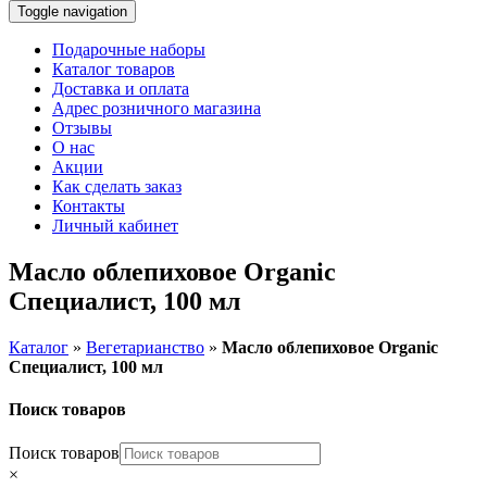
Toggle navigation
Подарочные наборы
Каталог товаров
Доставка и оплата
Адрес розничного магазина
Отзывы
О нас
Акции
Как сделать заказ
Контакты
Личный кабинет
Масло облепиховое Organic
Специалист, 100 мл
Каталог
»
Вегетарианство
»
Масло облепиховое Organic
Специалист, 100 мл
Поиск товаров
Поиск товаров
×