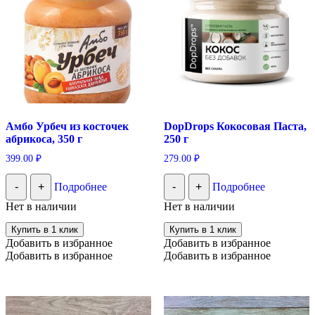
Амбо Урбеч из косточек
DopDrops Кокосовая Паста,
абрикоса, 350 г
250 г
399.00
₽
279.00
₽
-
+
Подробнее
-
+
Подробнее
Нет в наличии
Нет в наличии
Купить в 1 клик
Купить в 1 клик
Добавить в избранное
Добавить в избранное
Добавить в избранное
Добавить в избранное