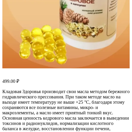
499.00
₽
Кладовая Здоровья производит свои масла методом бережного
гидравлического прессования. При таком методе масло на
выходе имеет температуру не выше +25 °C, благодаря этому
сохраняются все полезные витамины, микро- и
макроэлементы, а масло имеет приятный тонкий вкус.
Основная ценность кедрового масла заключается в выведении
токсинов и радионуклидов, нормализации кислотного
баланса в желудке, восстановлении функции печени,