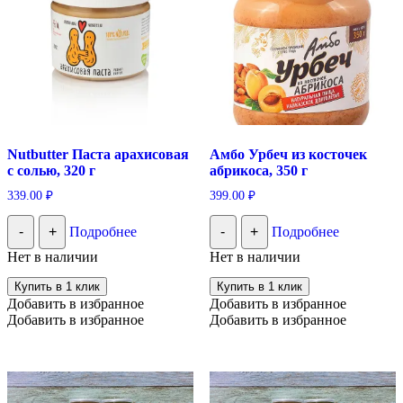
Nutbutter Паста арахисовая
Амбо Урбеч из косточек
c солью, 320 г
абрикоса, 350 г
339.00
₽
399.00
₽
-
+
Подробнее
-
+
Подробнее
Нет в наличии
Нет в наличии
Купить в 1 клик
Купить в 1 клик
Добавить в избранное
Добавить в избранное
Добавить в избранное
Добавить в избранное