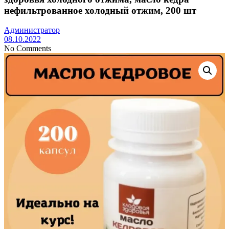
нефильтрованное холодный отжим, 200 шт
Администратор
08.10.2022
No Comments