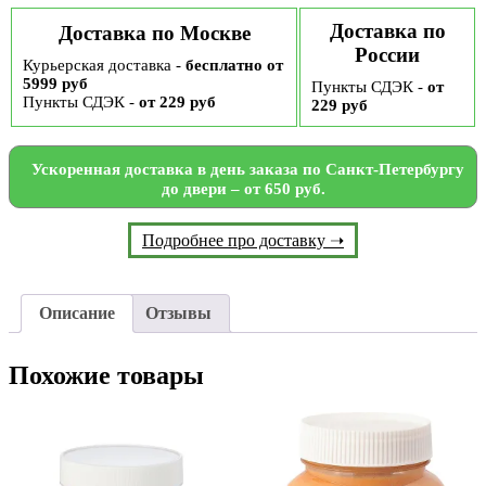
Доставка по
Доставка по Москве
России
Курьерская доставка -
бесплатно от
5999 руб
Пункты СДЭК -
от
Пункты СДЭК -
от 229 руб
229 руб
Ускоренная доставка в день заказа по Санкт-Петербургу
до двери – от 650 руб.
Подробнее про доставку ➝
Описание
Отзывы
Похожие товары