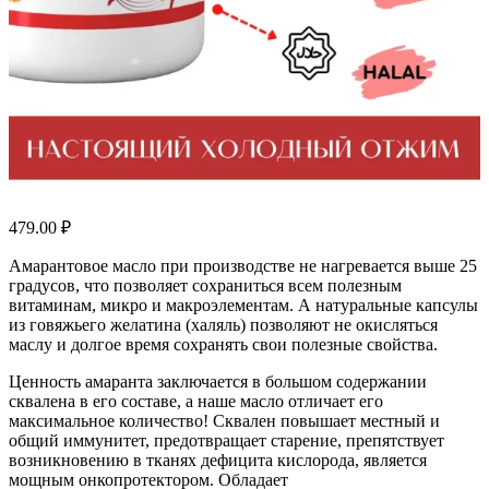
479.00
₽
Амарантовое масло при производстве не нагревается выше 25
градусов, что позволяет сохраниться всем полезным
витаминам, микро и макроэлементам. А натуральные капсулы
из говяжьего желатина (халяль) позволяют не окисляться
маслу и долгое время сохранять свои полезные свойства.
Ценность амаранта заключается в большом содержании
сквалена в его составе, а наше масло отличает его
максимальное количество! Сквален повышает местный и
общий иммунитет, предотвращает старение, препятствует
возникновению в тканях дефицита кислорода, является
мощным онкопротектором. Обладает