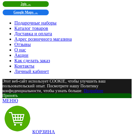
2gis →
Google Maps →
Подарочные наборы
Каталог товаров
Доставка и оплата
Адрес розничного магазина
Отзывы
О нас
Акции
Как сделать заказ
Контакты
Личный кабинет
Этот веб-сайт использует COOKIE, чтобы улучшить ваш
пользовательский опыт. Посмотрите нашу Политику
конфиденциальности, чтобы узнать больше.
Подробнее
Принять
МЕНЮ
КОРЗИНА