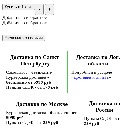
Купить в 1 клик
-
+
Добавить в избранное
Добавить в избранное
Доставка по Санкт-
Доставка по Лен.
Петербургу
области
Самовывоз -
бесплатно
Подробней в разделе
Курьерская доставка -
«
Доставка и оплата
»
бесплатно от 5999 руб
Пункты СДЭК -
от 179 руб
Доставка по
Доставка по Москве
России
Курьерская доставка -
бесплатно от
5999 руб
Пункты СДЭК -
от
Пункты СДЭК -
от 229 руб
229 руб