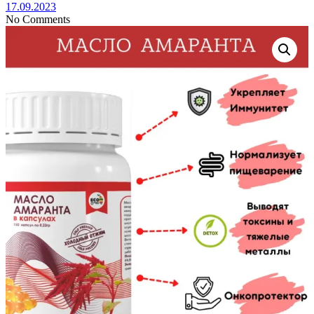
17.09.2023
No Comments