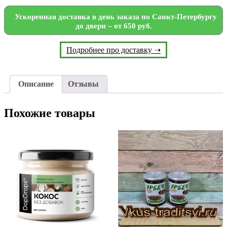
Ускоренная доставка в день заказа по Санкт-Петербургу
до двери – от 650 руб.
Подробнее про доставку ➝
Описание
Отзывы
Похожие товары