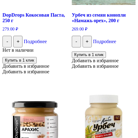
DopDrops Кокосовая Паста,
Урбеч из семян конопли
250 г
«Намажь орех», 200 г
279.00
₽
269.00
₽
-
+
Подробнее
-
+
Подробнее
Нет в наличии
Купить в 1 клик
Купить в 1 клик
Добавить в избранное
Добавить в избранное
Добавить в избранное
Добавить в избранное