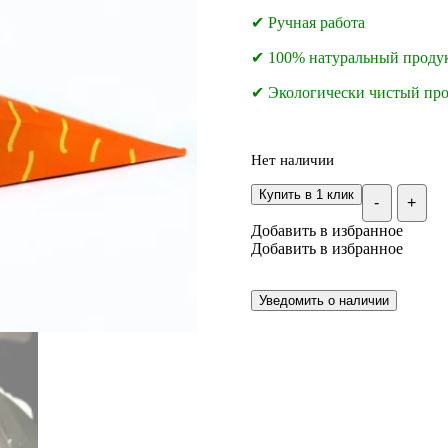
✔ Ручная работа
✔ 100% натуральный проду
✔ Экологически чистый про
Нет наличии
Купить в 1 клик
-
+
Добавить в избранное
Добавить в избранное