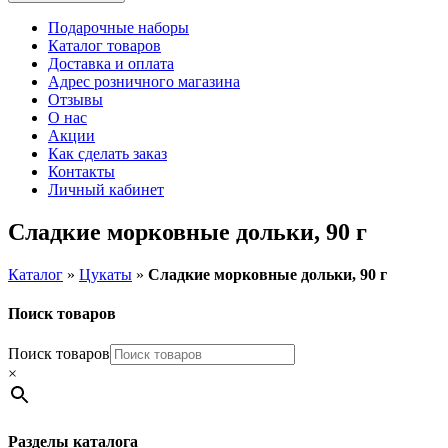
Подарочные наборы
Каталог товаров
Доставка и оплата
Адрес розничного магазина
Отзывы
О нас
Акции
Как сделать заказ
Контакты
Личный кабинет
Сладкие морковные дольки, 90 г
Каталог
»
Цукаты
»
Сладкие морковные дольки, 90 г
Поиск товаров
Поиск товаров
×
Разделы каталога