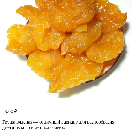
59.00
₽
Груша вяленая — отличный вариант для разнообразия
диетического и детского меню.