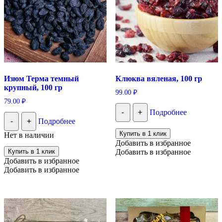
Изюм Терма темный
Клюква вяленая, 100 гр
крупный, 100 гр
99.00
₽
79.00
₽
-
+
Подробнее
-
+
Подробнее
Купить в 1 клик
Нет в наличии
Добавить в избранное
Купить в 1 клик
Добавить в избранное
Добавить в избранное
Добавить в избранное