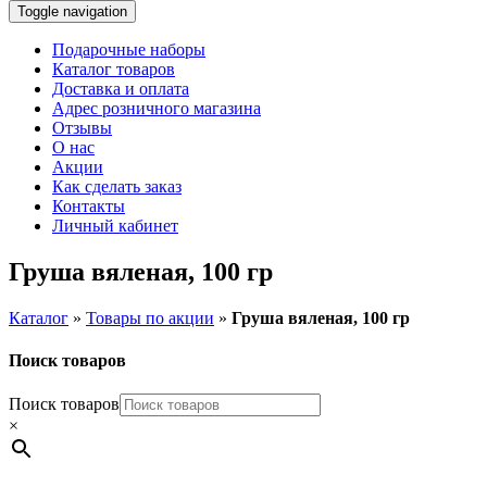
Toggle navigation
Подарочные наборы
Каталог товаров
Доставка и оплата
Адрес розничного магазина
Отзывы
О нас
Акции
Как сделать заказ
Контакты
Личный кабинет
Груша вяленая, 100 гр
Каталог
»
Товары по акции
»
Груша вяленая, 100 гр
Поиск товаров
Поиск товаров
×