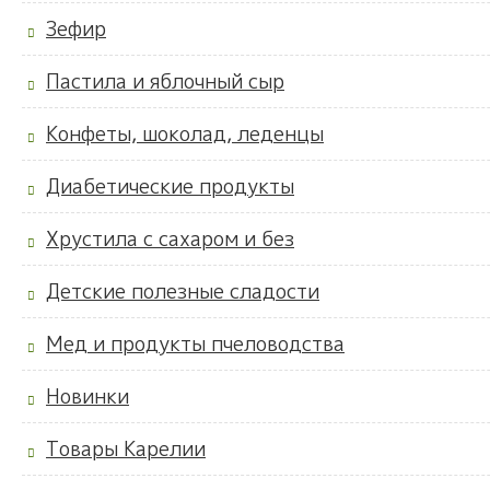
Зефир
Пастила и яблочный сыр
Конфеты, шоколад, леденцы
Диабетические продукты
Хрустила с сахаром и без
Детские полезные сладости
Мед и продукты пчеловодства
Новинки
Товары Карелии