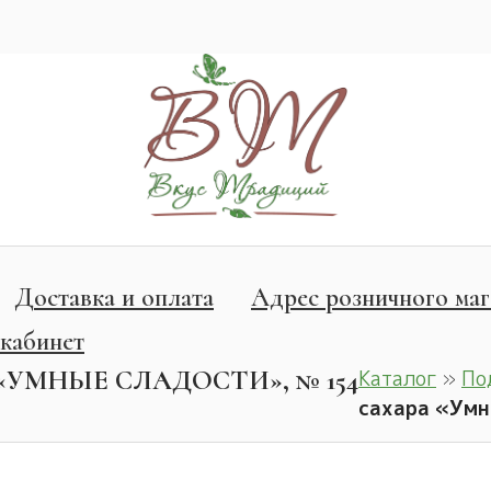
Доставка и оплата
Адрес розничного маг
кабинет
УМНЫЕ СЛАДОСТИ», № 154
Каталог
»
По
сахара «Умн