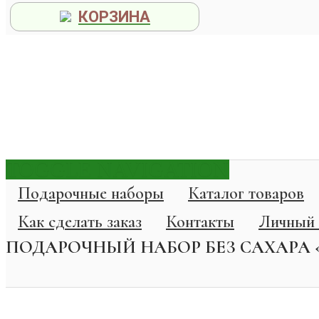
КОРЗИНА
TOGGLE NAVIGATION
Подарочные наборы
Каталог товаров
Как сделать заказ
Контакты
Личный 
ПОДАРОЧНЫЙ НАБОР БЕЗ САХАРА «