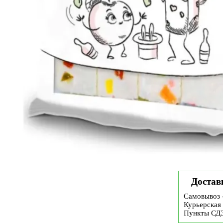
Достав
Самовывоз 
Курьерская 
Пункты СД