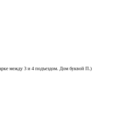
арке между 3 и 4 подъездом. Дом буквой П.)