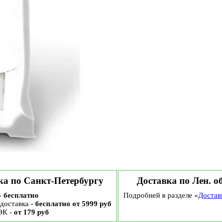
ка по Санкт-Петербургу
Доставка по Лен. о
-
бесплатно
Подробней в разделе «
Достав
доставка -
бесплатно от 5999 руб
ЭК -
от 179 руб