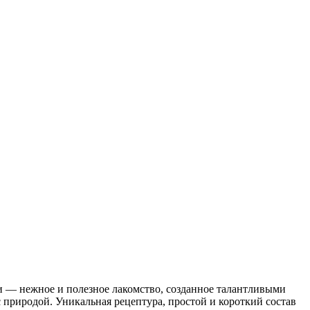
ми — нежное и полезное лакомство, созданное талантливыми
с природой. Уникальная рецептура, простой и короткий состав