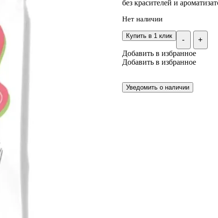
без красителей и ароматизат
Нет наличии
Купить в 1 клик
-
+
Добавить в избранное
Добавить в избранное