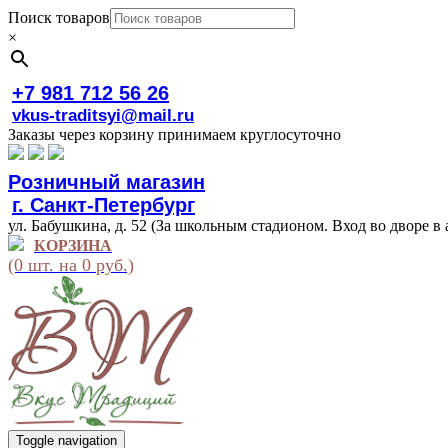
Поиск товаров
×
+7 981 712 56 26
vkus-traditsyi@mail.ru
Заказы через корзину принимаем круглосуточно
Розничный магазин
г. Санкт-Петербург
ул. Бабушкина, д. 52 (За школьным стадионом. Вход во дворе в 
КОРЗИНА
(0 шт. на 0 руб.)
Toggle navigation