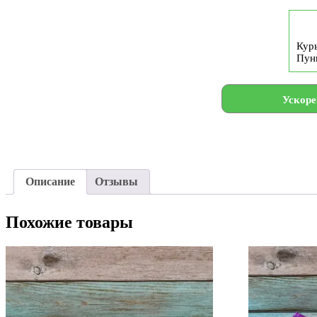
Курь
Пун
Ускоре
Описание
Отзывы
Похожие товары