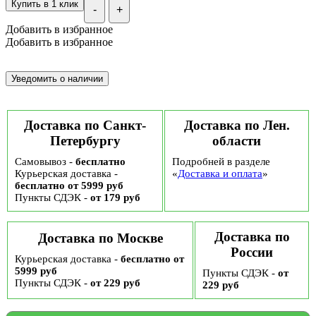
Купить в 1 клик
-
+
Добавить в избранное
Добавить в избранное
Доставка по Санкт-
Доставка по Лен.
Петербургу
области
Самовывоз -
бесплатно
Подробней в разделе
Курьерская доставка -
«
Доставка и оплата
»
бесплатно от 5999 руб
Пункты СДЭК -
от 179 руб
Доставка по
Доставка по Москве
России
Курьерская доставка -
бесплатно от
5999 руб
Пункты СДЭК -
от
Пункты СДЭК -
от 229 руб
229 руб