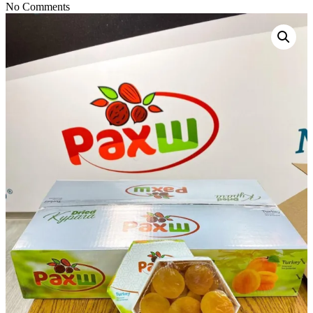
No Comments