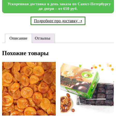
Ускоренная доставка в день заказа по Санкт-Петербургу
до двери – от 650 руб.
Подробнее про доставку ➝
Описание
Отзывы
Похожие товары