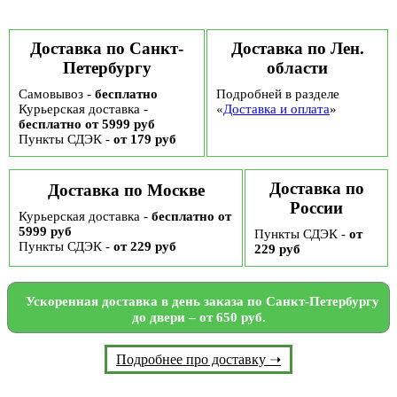
Доставка по Санкт-
Доставка по Лен.
Петербургу
области
Самовывоз -
бесплатно
Подробней в разделе
Курьерская доставка -
«
Доставка и оплата
»
бесплатно от 5999 руб
Пункты СДЭК -
от 179 руб
Доставка по
Доставка по Москве
России
Курьерская доставка -
бесплатно от
5999 руб
Пункты СДЭК -
от
Пункты СДЭК -
от 229 руб
229 руб
Ускоренная доставка в день заказа по Санкт-Петербургу
до двери – от 650 руб.
Подробнее про доставку ➝