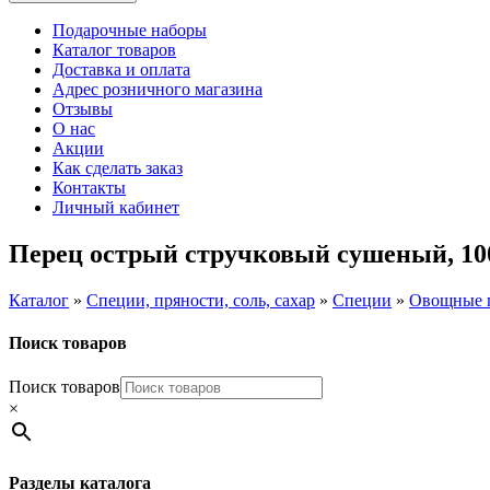
Подарочные наборы
Каталог товаров
Доставка и оплата
Адрес розничного магазина
Отзывы
О нас
Акции
Как сделать заказ
Контакты
Личный кабинет
Перец острый стручковый сушеный, 10
Каталог
»
Специи, пряности, соль, сахар
»
Специи
»
Овощные 
Поиск товаров
Поиск товаров
×
Разделы каталога