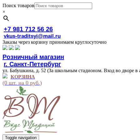
Поиск товаров
×
+7 981 712 56 26
vkus-traditsyi@mail.ru
Заказы через корзину принимаем круглосуточно
Розничный магазин
г. Санкт-Петербург
ул. Бабушкина, д. 52 (За школьным стадионом. Вход во дворе в 
КОРЗИНА
(0 шт. на 0 руб.)
Toggle navigation