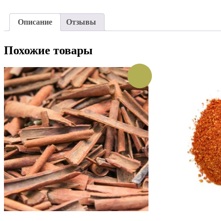
Описание
Отзывы
Похожие товары