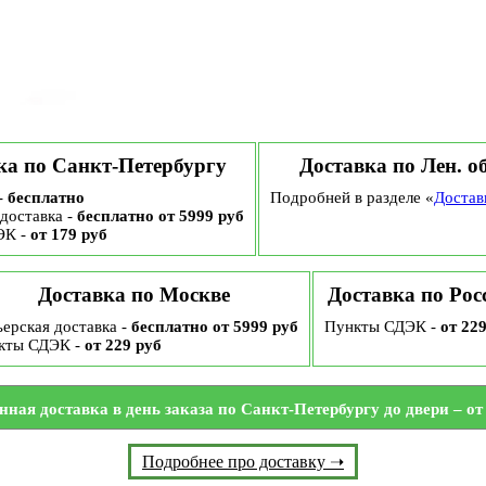
ка по Санкт-Петербургу
Доставка по Лен. о
-
бесплатно
Подробней в разделе «
Достав
доставка -
бесплатно от 5999 руб
ЭК -
от 179 руб
Доставка по Москве
Доставка по Рос
ерская доставка -
бесплатно от 5999 руб
Пункты СДЭК -
от 22
кты СДЭК -
от 229 руб
нная доставка в день заказа по Санкт-Петербургу до двери – от 
Подробнее про доставку ➝