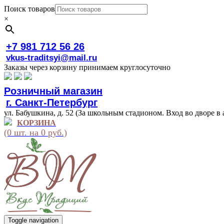
Поиск товаров
×
+7 981 712 56 26
vkus-traditsyi@mail.ru
Заказы через корзину принимаем круглосуточно
Розничный магазин
г. Санкт-Петербург
ул. Бабушкина, д. 52 (За школьным стадионом. Вход во дворе в 
КОРЗИНА
(0 шт. на 0 руб.)
Toggle navigation