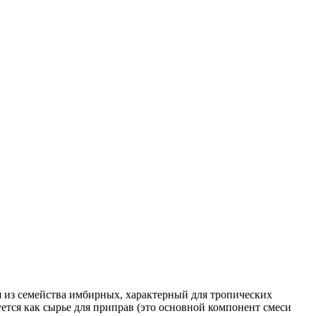
 из семейства имбирных, характерный для тропических
ется как сырье для приправ (это основной компонент смеси