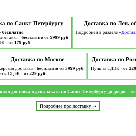
ка по Санкт-Петербургу
Доставка по Лен. о
-
бесплатно
Подробней в разделе «
Достав
доставка -
бесплатно от 5999 руб
ЭК -
от 179 руб
Доставка по Москве
Доставка по Рос
ерская доставка -
бесплатно от 5999 руб
Пункты СДЭК -
от 22
кты СДЭК -
от 229 руб
нная доставка в день заказа по Санкт-Петербургу до двери – от 
Подробнее про доставку ➝