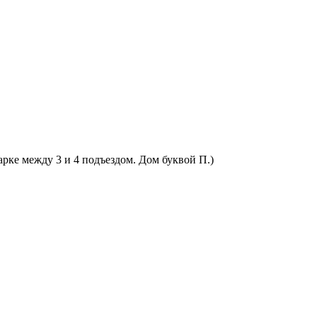
арке между 3 и 4 подъездом. Дом буквой П.)