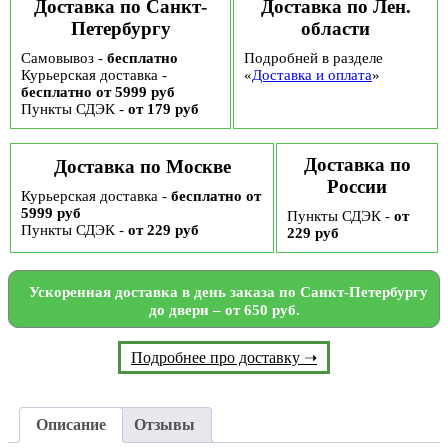
Доставка по Санкт-
Доставка по Лен.
Петербургу
области
Самовывоз -
бесплатно
Подробней в разделе
Курьерская доставка -
«
Доставка и оплата
»
бесплатно от 5999 руб
Пункты СДЭК -
от 179 руб
Доставка по
Доставка по Москве
России
Курьерская доставка -
бесплатно от
5999 руб
Пункты СДЭК -
от
Пункты СДЭК -
от 229 руб
229 руб
Ускоренная доставка в день заказа по Санкт-Петербургу
до двери – от 650 руб.
Подробнее про доставку ➝
Описание
Отзывы