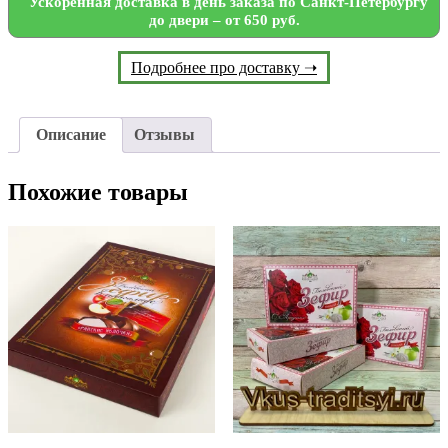
Ускоренная доставка в день заказа по Санкт-Петербургу
до двери – от 650 руб.
Подробнее про доставку ➝
Описание
Отзывы
Похожие товары