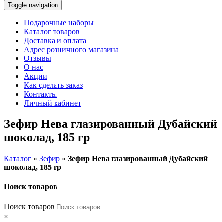
Toggle navigation
Подарочные наборы
Каталог товаров
Доставка и оплата
Адрес розничного магазина
Отзывы
О нас
Акции
Как сделать заказ
Контакты
Личный кабинет
Зефир Нева глазированный Дубайский
шоколад, 185 гр
Каталог
»
Зефир
»
Зефир Нева глазированный Дубайский
шоколад, 185 гр
Поиск товаров
Поиск товаров
×