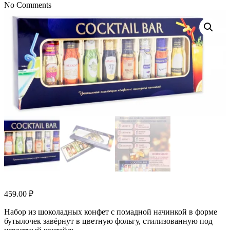
No Comments
459.00
₽
Набор из шоколадных конфет с помадной начинкой в форме
бутылочек завёрнут в цветную фольгу, стилизованную под