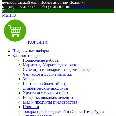
пользовательский опыт. Посмотрите нашу Политику
конфиденциальности, чтобы узнать больше.
Подробнее
Принять
МЕНЮ
КОРЗИНА
Подарочные наборы
Каталог товаров
Подарочные наборы
Мармелад, Мармеладная сказка
Сувениры и подарки с видами Питера
Чай, кофе и другие напитки
Зефир
Пастила и яблочный сыр
Диабетические продукты
Хрустила с сахаром и без
Конфеты, шоколад, леденцы
Мед и продукты пчеловодства
Новинки
Товары производителей из Санкт-Петербурга