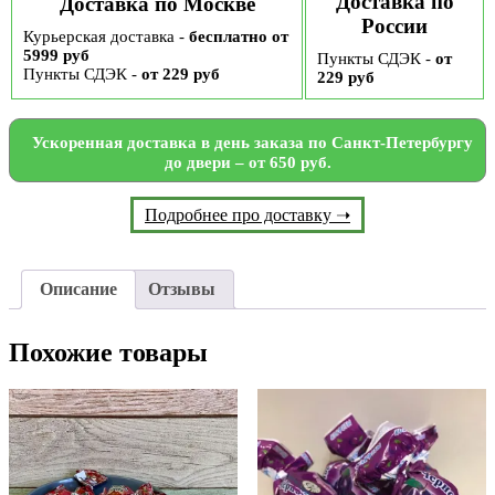
Доставка по
Доставка по Москве
России
Курьерская доставка -
бесплатно от
5999 руб
Пункты СДЭК -
от
Пункты СДЭК -
от 229 руб
229 руб
Ускоренная доставка в день заказа по Санкт-Петербургу
до двери – от 650 руб.
Подробнее про доставку ➝
Описание
Отзывы
Похожие товары