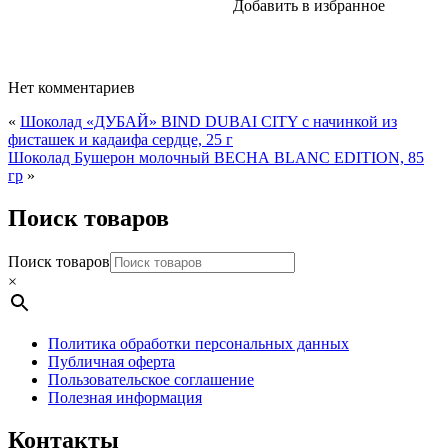
Добавить в избранное
Нет комментариев
«
Шоколад «ДУБАЙ» BIND DUBAI CITY с начинкой из
фисташек и кадаифа сердце, 25 г
Шоколад Бушерон молочный ВЕСНА BLANC EDITION, 85
гр
»
Поиск товаров
Поиск товаров
×
Политика обработки персональных данных
Публичная оферта
Пользовательское соглашение
Полезная информация
Контакты