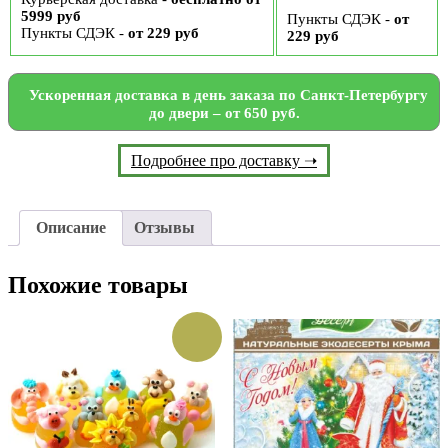
5999 руб
Пункты СДЭК -
от
Пункты СДЭК -
от 229 руб
229 руб
Ускоренная доставка в день заказа по Санкт-Петербургу
до двери – от 650 руб.
Подробнее про доставку ➝
Описание
Отзывы
Похожие товары