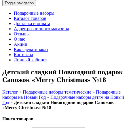
Toggle navigation
Подарочные наборы
Каталог товаров
Доставка и оплата
Адрес розничного магазина
Отзывы
О нас
Акции
Как сделать заказ
Контакты
Личный кабинет
Детский сладкий Новогодний подарок
Сапожок «Merry Christmas» №18
Каталог
»
Подарочные наборы тематические
»
Подарочные
наборы на Новый Год
»
Подарочные наборы детям на Новый
Год
»
Детский сладкий Новогодний подарок Сапожок
«Merry Christmas» №18
Поиск товаров