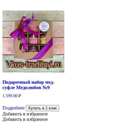
Подарочный набор мед-
суфле Медолюбов №9
1,599.00
₽
Подробнее
Купить в 1 клик
Добавить в избранное
Добавить в избранное