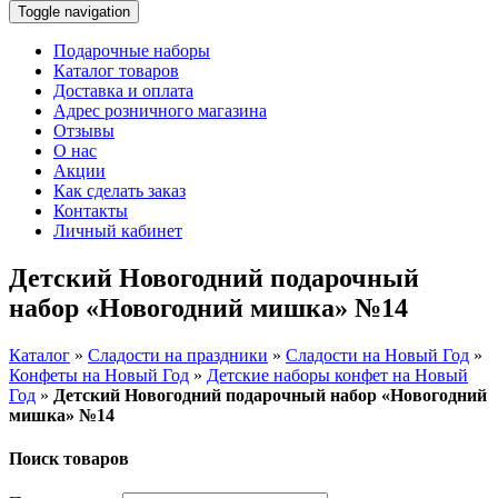
Toggle navigation
Подарочные наборы
Каталог товаров
Доставка и оплата
Адрес розничного магазина
Отзывы
О нас
Акции
Как сделать заказ
Контакты
Личный кабинет
Детский Новогодний подарочный
набор «Новогодний мишка» №14
Каталог
»
Сладости на праздники
»
Сладости на Новый Год
»
Конфеты на Новый Год
»
Детские наборы конфет на Новый
Год
»
Детский Новогодний подарочный набор «Новогодний
мишка» №14
Поиск товаров