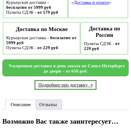
Курьерская доставка -
«
Доставка и оплата
»
бесплатно от 5999 руб
Пункты СДЭК -
от 179 руб
Доставка по
Доставка по Москве
России
Курьерская доставка -
бесплатно от
5999 руб
Пункты СДЭК -
от
Пункты СДЭК -
от 229 руб
229 руб
Ускоренная доставка в день заказа по Санкт-Петербургу
до двери – от 650 руб.
Подробнее про доставку ➝
Описание
Отзывы
Возможно Вас также заинтересует…