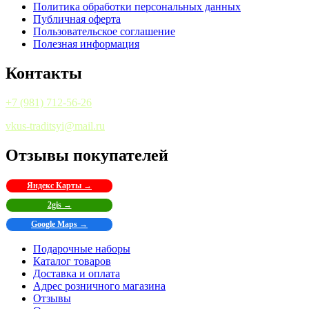
Политика обработки персональных данных
Публичная оферта
Пользовательское соглашение
Полезная информация
Контакты
+7 (981) 712-56-26
vkus-traditsyi@mail.ru
Отзывы покупателей
Яндекс Карты →
2gis →
Google Maps →
Подарочные наборы
Каталог товаров
Доставка и оплата
Адрес розничного магазина
Отзывы