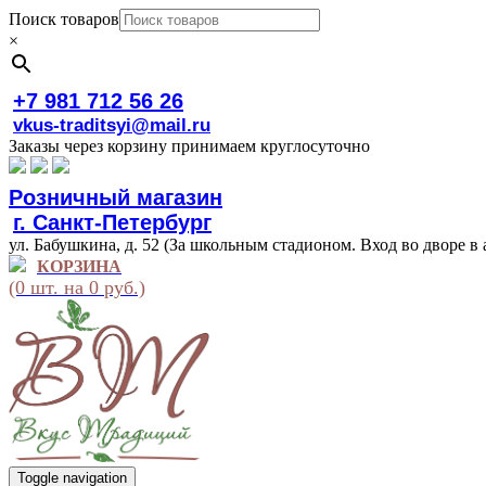
Поиск товаров
×
+7 981 712 56 26
vkus-traditsyi@mail.ru
Заказы через корзину принимаем круглосуточно
Розничный магазин
г. Санкт-Петербург
ул. Бабушкина, д. 52 (За школьным стадионом. Вход во дворе в 
КОРЗИНА
(0 шт. на 0 руб.)
Toggle navigation