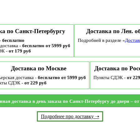
ка по Санкт-Петербургу
Доставка по Лен. о
-
бесплатно
Подробней в разделе «
Достав
доставка -
бесплатно от 5999 руб
ЭК -
от 179 руб
Доставка по Москве
Доставка по Рос
ерская доставка -
бесплатно от 5999 руб
Пункты СДЭК -
от 22
кты СДЭК -
от 229 руб
нная доставка в день заказа по Санкт-Петербургу до двери – от 
Подробнее про доставку ➝