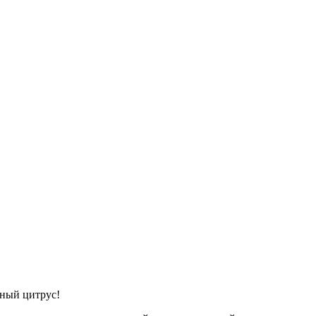
ный цитрус!