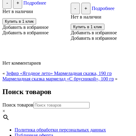
-
+
Подробнее
-
+
Подробнее
Нет в наличии
Нет в наличии
Купить в 1 клик
Добавить в избранное
Купить в 1 клик
Добавить в избранное
Добавить в избранное
Добавить в избранное
Нет комментариев
«
Зефир «Ягодное лето» Мармеладная сказка, 190 гр
Мармеладная сказка мармелад «С брусникой», 100 гр
»
Поиск товаров
Поиск товаров
×
Политика обработки персональных данных
Публичная оферта