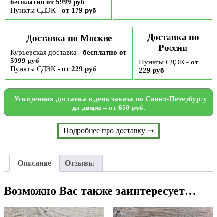
бесплатно от 5999 руб
Пункты СДЭК -
от 179 руб
Доставка по
Доставка по Москве
России
Курьерская доставка -
бесплатно от
5999 руб
Пункты СДЭК -
от
Пункты СДЭК -
от 229 руб
229 руб
Ускоренная доставка в день заказа по Санкт-Петербургу
до двери – от 650 руб.
Подробнее про доставку ➝
Описание
Отзывы
Возможно Вас также заинтересует…