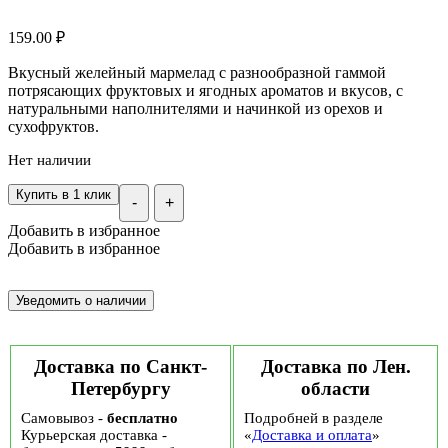
159.00
₽
Вкусный желейный мармелад с разнообразной гаммой
потрясающих фруктовых и ягодных ароматов и вкусов, с
натуральными наполнителями и начинкой из орехов и
сухофруктов.
Нет наличии
Купить в 1 клик
-
+
Добавить в избранное
Добавить в избранное
Доставка по Санкт-
Доставка по Лен.
Петербургу
области
Самовывоз -
бесплатно
Подробней в разделе
Курьерская доставка -
«
Доставка и оплата
»