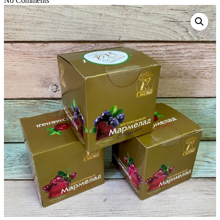
No Comments