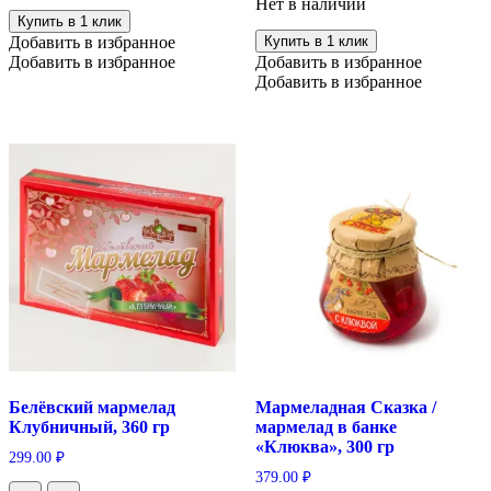
Нет в наличии
Купить в 1 клик
Добавить в избранное
Купить в 1 клик
Добавить в избранное
Добавить в избранное
Добавить в избранное
Белёвский мармелад
Мармеладная Сказка /
Клубничный, 360 гр
мармелад в банке
«Клюква», 300 гр
299.00
₽
379.00
₽