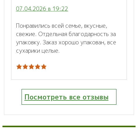
07.04.2026 в 19:22
Понравились всей семье, вкусные,
свежие. Отдельная благодарность за
упаковку. Заказ хорошо упакован, все
сухарики целые.
Посмотреть все отзывы