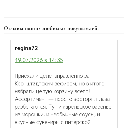
Отзывы наших любимых покупателей:
regina72
:
19.07.2026 в 14:35
Приехали целенаправленно за
Кронштадтским зефиром, но в итоге
набрали целую корзину всего!
Ассортимент — просто восторг, глаза
разбегаются. Тут и карельское варенье
из морошки, и необычные соусы, и
вкусные сувениры с питерской