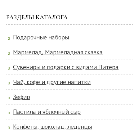
РАЗДЕЛЫ КАТАЛОГА
Подарочные наборы
Мармелад, Мармеладная сказка
Сувениры и подарки с видами Питера
Чай, кофе и другие напитки
Зефир
Пастила и яблочный сыр
Конфеты, шоколад, леденцы