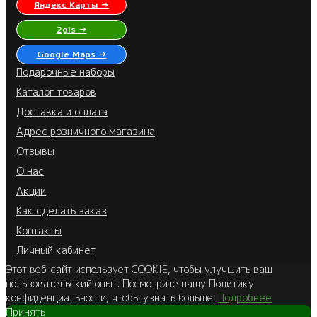
Яндекс Карты →
2gis →
Google Maps →
Подарочные наборы
Каталог товаров
Доставка и оплата
Адрес розничного магазина
Отзывы
О нас
Акции
Как сделать заказ
Контакты
Личный кабинет
Этот веб-сайт использует COOKIE, чтобы улучшить ваш
пользовательский опыт. Посмотрите нашу Политику
конфиденциальности, чтобы узнать больше.
Подробнее
Принять