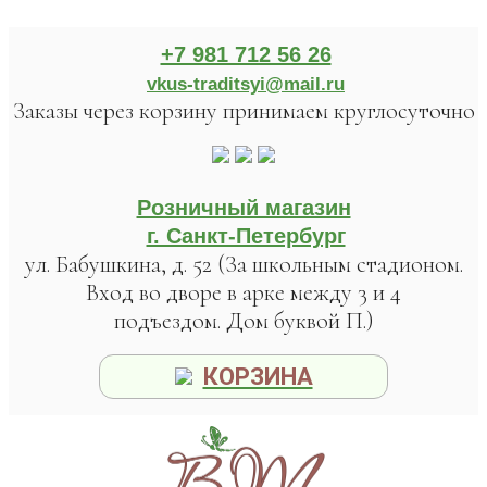
+7 981 712 56 26
vkus-traditsyi@mail.ru
Заказы через корзину принимаем круглосуточно
Розничный магазин
г. Санкт-Петербург
ул. Бабушкина, д. 52 (За школьным стадионом.
Вход во дворе в арке между 3 и 4
подъездом. Дом буквой П.)
КОРЗИНА