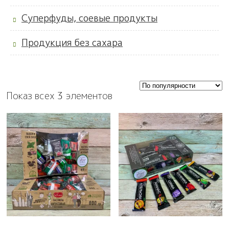
Суперфуды, соевые продукты
Продукция без сахара
Показ всех 3 элементов