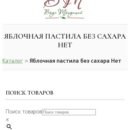
ЯБЛОЧНАЯ ПАСТИЛА БЕЗ САХАРА
НЕТ
Каталог
»
Яблочная пастила без сахара Нет
ПОИСК ТОВАРОВ
Поиск товаров
×