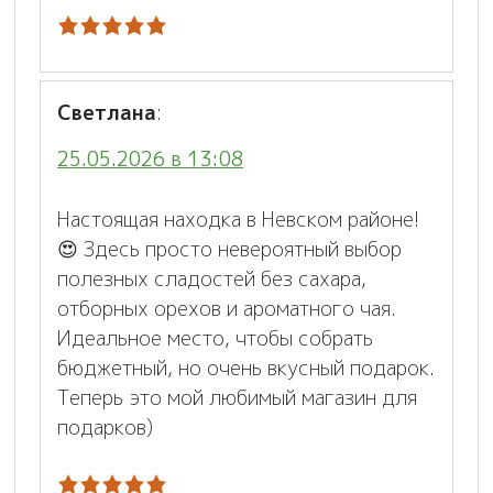
Светлана
:
25.05.2026 в 13:08
Настоящая находка в Невском районе!
😍 Здесь просто невероятный выбор
полезных сладостей без сахара,
отборных орехов и ароматного чая.
Идеальное место, чтобы собрать
бюджетный, но очень вкусный подарок.
Теперь это мой любимый магазин для
подарков)