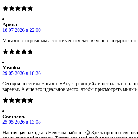
Арина
:
18.07.2026 в 22:00
Магазин с огромным ассортиментом чая, вкусных подарков по 
Yasmina
:
29.05.2026 в 18:26
Сегодня посетила магазин «Вкус традиций» и осталась в полно
варенья. А еще это идеальное место, чтобы присмотреть милы
Светлана
:
25.05.2026 в 13:08
Настоящая находка в Невском районе! 😍 Здесь просто невероя