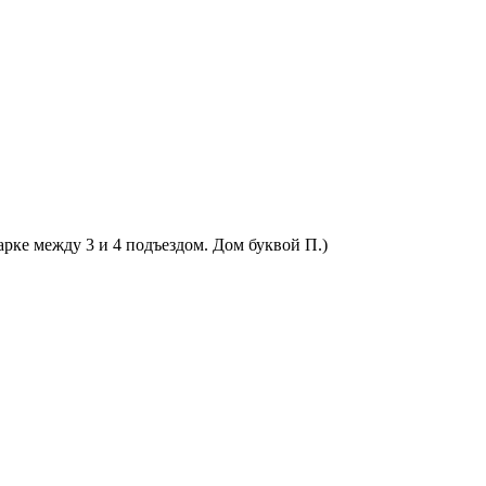
арке между 3 и 4 подъездом. Дом буквой П.)