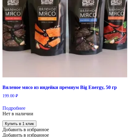
Вяленое мясо из индейки премиум Big Energy, 50 гр
199.00
₽
Подробнее
Нет в наличии
Купить в 1 клик
Добавить в избранное
Добавить в избранное