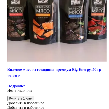
Вяленое мясо из говядины премиум Big Energy, 50 гр
199.00
₽
Подробнее
Нет в наличии
Купить в 1 клик
Добавить в избранное
Добавить в избранное