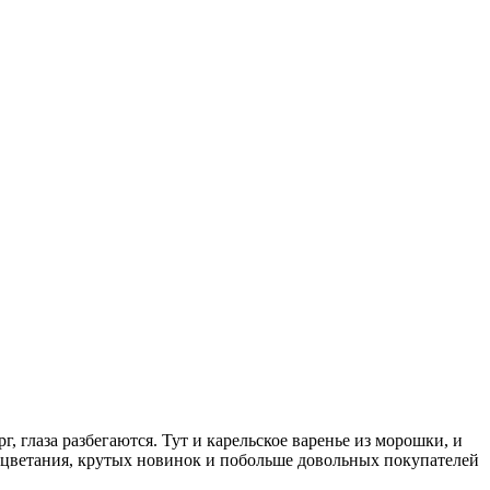
 глаза разбегаются. Тут и карельское варенье из морошки, и
оцветания, крутых новинок и побольше довольных покупателей