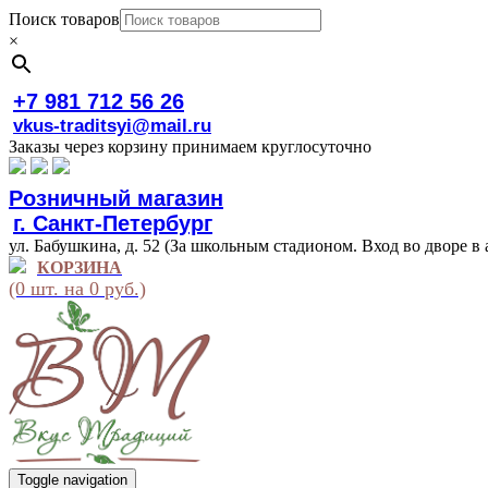
Поиск товаров
×
+7 981 712 56 26
vkus-traditsyi@mail.ru
Заказы через корзину принимаем круглосуточно
Розничный магазин
г. Санкт-Петербург
ул. Бабушкина, д. 52 (За школьным стадионом. Вход во дворе в 
КОРЗИНА
(0 шт. на 0 руб.)
Toggle navigation