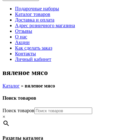
Подарочные наборы
Каталог товаров
Доставка и оплата
Адрес розничного магазина
Отзывы
О нас
Акции
Как сделать заказ
Контакты
Личный кабинет
вяленое мясо
Каталог
»
вяленое мясо
Поиск товаров
Поиск товаров
×
Разделы каталога