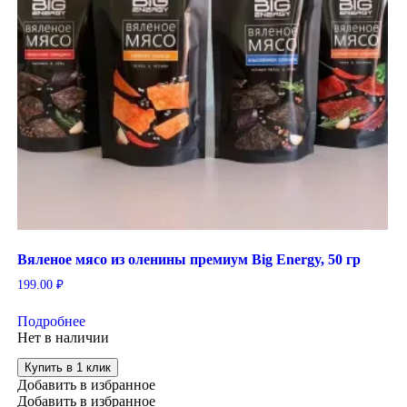
Вяленое мясо из оленины премиум Big Energy, 50 гр
199.00
₽
Подробнее
Нет в наличии
Купить в 1 клик
Добавить в избранное
Добавить в избранное