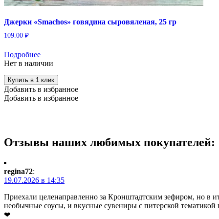
Джерки «Smachos» говядина сыровяленая, 25 гр
109.00
₽
Подробнее
Нет в наличии
Купить в 1 клик
Добавить в избранное
Добавить в избранное
Отзывы наших любимых покупателей:
regina72
:
19.07.2026 в 14:35
Приехали целенаправленно за Кронштадтским зефиром, но в ито
необычные соусы, и вкусные сувениры с питерской тематикой 
❤