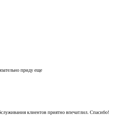
язательно приду еще
обслуживания клиентов приятно впечатлил. Спасибо!