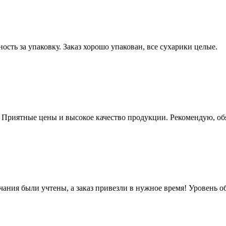
ость за упаковку. Заказ хорошо упакован, все сухарики целые.
. Приятные цены и высокое качество продукции. Рекомендую, об
чания были учтены, а заказ привезли в нужное время! Уровень 