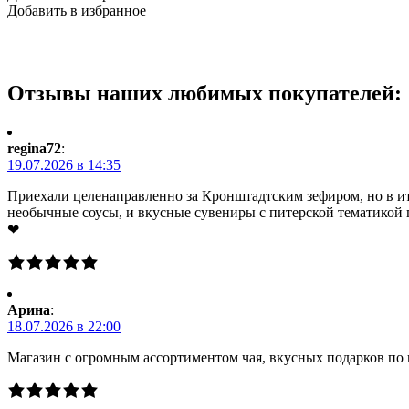
Добавить в избранное
Отзывы наших любимых покупателей:
regina72
:
19.07.2026 в 14:35
Приехали целенаправленно за Кронштадтским зефиром, но в ито
необычные соусы, и вкусные сувениры с питерской тематикой 
❤
Арина
:
18.07.2026 в 22:00
Магазин с огромным ассортиментом чая, вкусных подарков по 