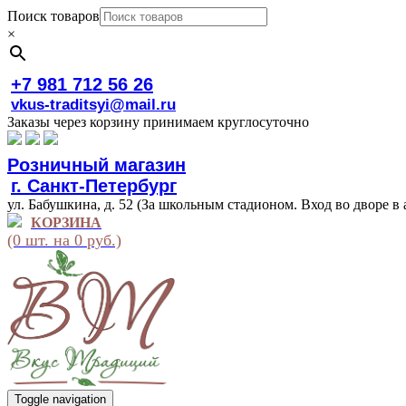
Поиск товаров
×
+7 981 712 56 26
vkus-traditsyi@mail.ru
Заказы через корзину принимаем круглосуточно
Розничный магазин
г. Санкт-Петербург
ул. Бабушкина, д. 52 (За школьным стадионом. Вход во дворе в 
КОРЗИНА
(0 шт. на 0 руб.)
Toggle navigation