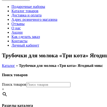
Подарочные наборы
Каталог товаров
Доставка и оплата
Адрес розничного магазина
Отзывы
О нас
Акции
Как сделать заказ
Контакты
Личный кабинет
Трубочки для молока «Три кота» Ягодн
Каталог
»
Трубочки для молока «Три кота» Ягодный микс
Поиск товаров
Поиск товаров
×
Разделы каталога