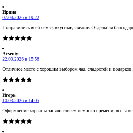
Ирина
:
07.04.2026 в 19:22
Понравились всей семье, вкусные, свежие. Отдельная благодарн
Arseniy
:
22.03.2026 в 15:58
Отличное место с хорошим выбором чая, сладостей и подарков
Игорь
:
10.03.2026 в 14:05
Оформление корзины заняло совсем немного времени, все заме