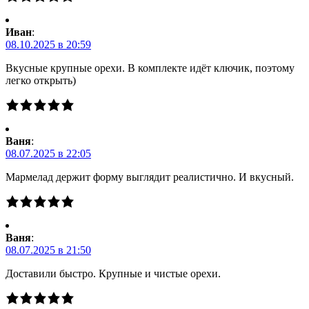
Иван
:
08.10.2025 в 20:59
Вкусные крупные орехи. В комплекте идёт ключик, поэтому
легко открыть)
Ваня
:
08.07.2025 в 22:05
Мармелад держит форму выглядит реалистично. И вкусный.
Ваня
:
08.07.2025 в 21:50
Доставили быстро. Крупные и чистые орехи.