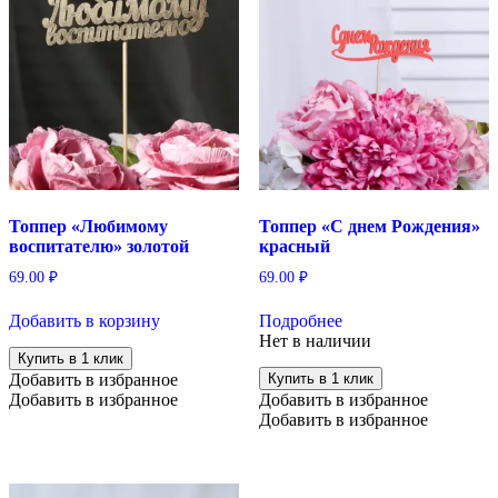
Топпер «Любимому
Топпер «С днем Рождения»
воспитателю» золотой
красный
69.00
₽
69.00
₽
Добавить в корзину
Подробнее
Нет в наличии
Купить в 1 клик
Добавить в избранное
Купить в 1 клик
Добавить в избранное
Добавить в избранное
Добавить в избранное