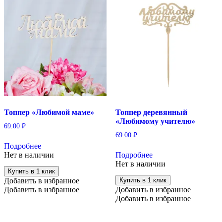
Топпер «Любимой маме»
Топпер деревянный
«Любимому учителю»
69.00
₽
69.00
₽
Подробнее
Нет в наличии
Подробнее
Нет в наличии
Купить в 1 клик
Добавить в избранное
Купить в 1 клик
Добавить в избранное
Добавить в избранное
Добавить в избранное