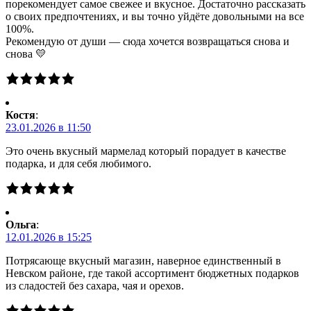
порекомендует самое свежее и вкусное. Достаточно рассказать
о своих предпочтениях, и вы точно уйдёте довольными на все
100%.
Рекомендую от души — сюда хочется возвращаться снова и
снова 💛
Костя
:
23.01.2026 в 11:50
Это очень вкусный мармелад который порадует в качестве
подарка, и для себя любимого.
Ольга
:
12.01.2026 в 15:25
Потрясающе вкусный магазин, наверное единственный в
Невском районе, где такой ассортимент бюджетных подарков
из сладостей без сахара, чая и орехов.