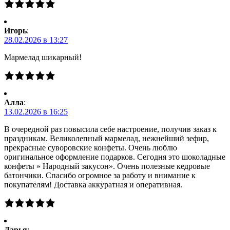
Игорь
:
28.02.2026 в 13:27
Мармелад шикарный!
Алла
:
13.02.2026 в 16:25
В очередной раз повысила себе настроение, получив заказ к
праздникам. Великолепный мармелад, нежнейший зефир,
прекрасные суворовские конфеты. Очень люблю
оригинальное оформление подарков. Сегодня это шоколадные
конфеты » Народный закусон». Очень полезные кедровые
батончики. Спасибо огромное за работу и внимание к
покупателям! Доставка аккуратная и оперативная.
Дарья
: