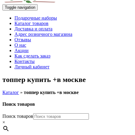
Toggle navigation
Подарочные наборы
Каталог товаров
Доставка и оплата
Адрес розничного магазина
Отзывы
О нас
Акции
Как сделать заказ
Контакты
Личный кабинет
топпер купить +в москве
Каталог
»
топпер купить +в москве
Поиск товаров
Поиск товаров
×