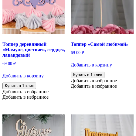
Топпер деревянный
Топпер «Самой любимой»
«Мамуле, цветочек, сердце»,
69.00
₽
лавандовый
69.00
₽
Добавить в корзину
Купить в 1 клик
Добавить в корзину
Добавить в избранное
Купить в 1 клик
Добавить в избранное
Добавить в избранное
Добавить в избранное