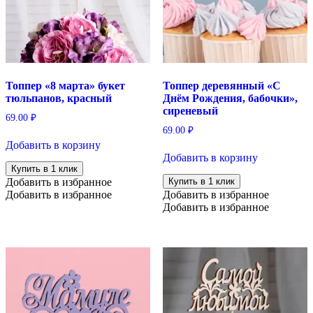
Топпер «8 марта» букет
Топпер деревянный «С
тюльпанов, красный
Днём Рождения, бабочки»,
сиреневый
69.00
₽
69.00
₽
Добавить в корзину
Добавить в корзину
Купить в 1 клик
Добавить в избранное
Купить в 1 клик
Добавить в избранное
Добавить в избранное
Добавить в избранное