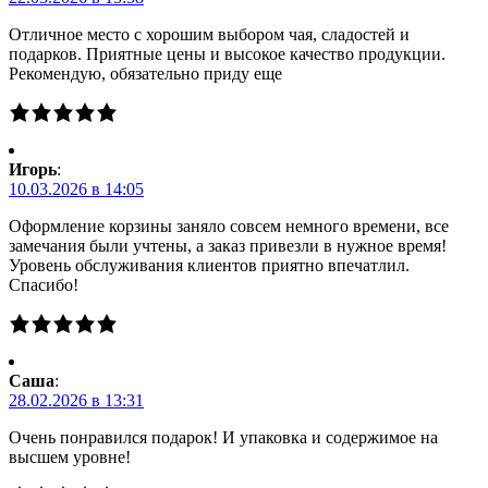
Отличное место с хорошим выбором чая, сладостей и
подарков. Приятные цены и высокое качество продукции.
Рекомендую, обязательно приду еще
Игорь
:
10.03.2026 в 14:05
Оформление корзины заняло совсем немного времени, все
замечания были учтены, а заказ привезли в нужное время!
Уровень обслуживания клиентов приятно впечатлил.
Спасибо!
Саша
:
28.02.2026 в 13:31
Очень понравился подарок! И упаковка и содержимое на
высшем уровне!