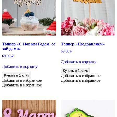
Топпер «С Новым Годом, со
Топпер «Поздравляем»
звёздами»
69.00
₽
69.00
₽
Добавить в корзину
Добавить в корзину
Купить в 1 клик
Купить в 1 клик
Добавить в избранное
Добавить в избранное
Добавить в избранное
Добавить в избранное