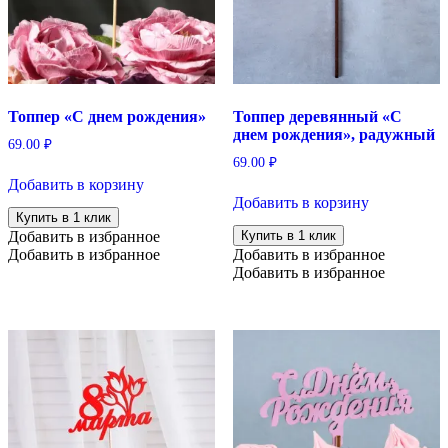
Топпер «С днем рождения»
Топпер деревянный «С
днем рождения», радужный
69.00
₽
69.00
₽
Добавить в корзину
Добавить в корзину
Купить в 1 клик
Добавить в избранное
Купить в 1 клик
Добавить в избранное
Добавить в избранное
Добавить в избранное