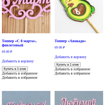
Топпер «С 8 марта»,
Топпер «Авокадо»
фиолетовый
69.00
₽
69.00
₽
Добавить в корзину
Добавить в корзину
Купить в 1 клик
Купить в 1 клик
Добавить в избранное
Добавить в избранное
Добавить в избранное
Добавить в избранное