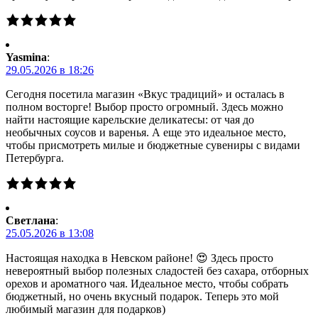
Yasmina
:
29.05.2026 в 18:26
Сегодня посетила магазин «Вкус традиций» и осталась в
полном восторге! Выбор просто огромный. Здесь можно
найти настоящие карельские деликатесы: от чая до
необычных соусов и варенья. А еще это идеальное место,
чтобы присмотреть милые и бюджетные сувениры с видами
Петербурга.
Светлана
:
25.05.2026 в 13:08
Настоящая находка в Невском районе! 😍 Здесь просто
невероятный выбор полезных сладостей без сахара, отборных
орехов и ароматного чая. Идеальное место, чтобы собрать
бюджетный, но очень вкусный подарок. Теперь это мой
любимый магазин для подарков)