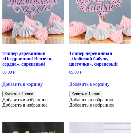
Топпер деревянный
Топпер деревянный
«Поздравляю! Вензеля,
«Любимой бабуле,
сердца», сиреневый
цветочки», сиреневый
69.00
₽
69.00
₽
Добавить в корзину
Добавить в корзину
Купить в 1 клик
Купить в 1 клик
Добавить в избранное
Добавить в избранное
Добавить в избранное
Добавить в избранное