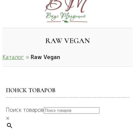
RAW VEGAN
Каталог
»
Raw Vegan
ПОИСК ТОВАРОВ
Поиск товаров
×