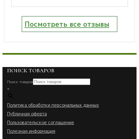
Посмотреть все отзывы
ПОИСК ТОВАРОВ
Поиск товаров
×
Политика обработки персональных данных
Публичная оферта
Пользовательское соглашение
Полезная информация