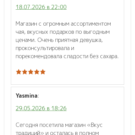
18.07.2026 в 22:00
Магазин с огромным ассортиментом
чая, вкусных подарков по выгодным
ценами. Очень приятная девушка,
проконсультировала и
порекомендовала сладости без сахара.
Yasmina
:
29.05.2026 в 18:26
Сегодня посетила магазин «Вкус
традиций» и осталась в полном