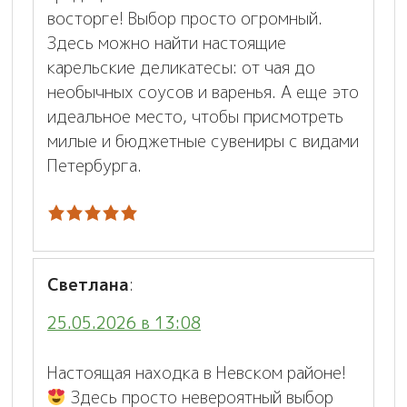
восторге! Выбор просто огромный.
Здесь можно найти настоящие
карельские деликатесы: от чая до
необычных соусов и варенья. А еще это
идеальное место, чтобы присмотреть
милые и бюджетные сувениры с видами
Петербурга.
Светлана
:
25.05.2026 в 13:08
Настоящая находка в Невском районе!
Здесь просто невероятный выбор