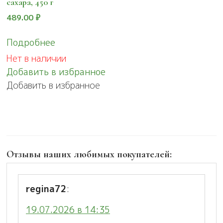
сахара, 450 г
489.00
₽
Подробнее
Нет в наличии
Добавить в избранное
Добавить в избранное
Отзывы наших любимых покупателей:
regina72
:
19.07.2026 в 14:35