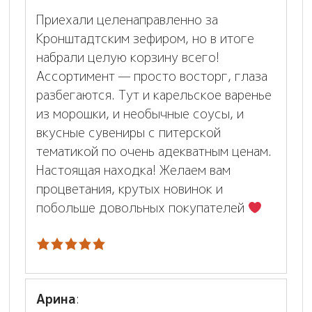
Приехали целенаправленно за
Кронштадтским зефиром, но в итоге
набрали целую корзину всего!
Ассортимент — просто восторг, глаза
разбегаются. Тут и карельское варенье
из морошки, и необычные соусы, и
вкусные сувениры с питерской
тематикой по очень адекватным ценам.
Настоящая находка! Желаем вам
процветания, крутых новинок и
побольше довольных покупателей
Арина
: