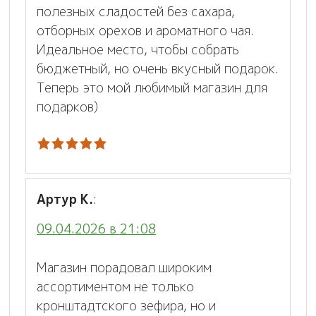
полезных сладостей без сахара,
отборных орехов и ароматного чая.
Идеальное место, чтобы собрать
бюджетный, но очень вкусный подарок.
Теперь это мой любимый магазин для
подарков)
Артур К.
:
09.04.2026 в 21:08
Магазин порадовал широким
ассортиментом не только
кронштадтского зефира, но и