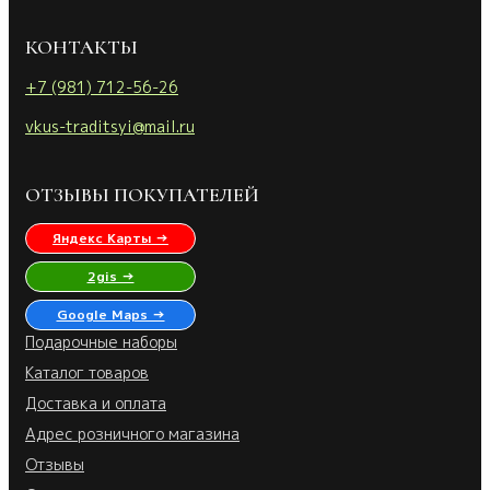
КОНТАКТЫ
+7 (981) 712-56-26
vkus-traditsyi@mail.ru
ОТЗЫВЫ ПОКУПАТЕЛЕЙ
Яндекс Карты →
2gis →
Google Maps →
Подарочные наборы
Каталог товаров
Доставка и оплата
Адрес розничного магазина
Отзывы