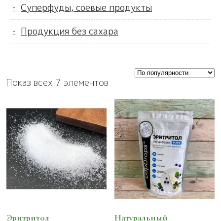
Суперфуды, соевые продукты
Продукция без сахара
Показ всех 7 элементов
Эритритол
Натуральный