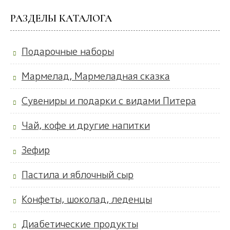
РАЗДЕЛЫ КАТАЛОГА
Подарочные наборы
Мармелад, Мармеладная сказка
Сувениры и подарки с видами Питера
Чай, кофе и другие напитки
Зефир
Пастила и яблочный сыр
Конфеты, шоколад, леденцы
Диабетические продукты