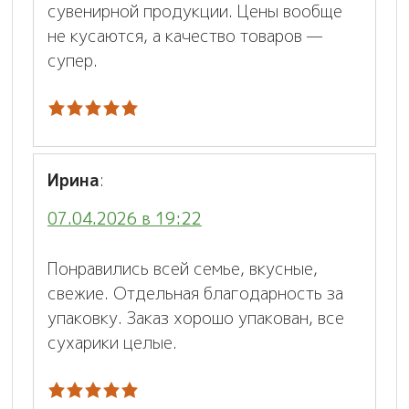
сувенирной продукции. Цены вообще
не кусаются, а качество товаров —
супер.
Ирина
:
07.04.2026 в 19:22
Понравились всей семье, вкусные,
свежие. Отдельная благодарность за
упаковку. Заказ хорошо упакован, все
сухарики целые.