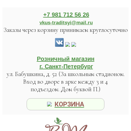
+7 981 712 56 26
vkus-traditsyi@mail.ru
Заказы через корзину принимаем круглосуточно
Розничный магазин
г. Санкт-Петербург
ул. Бабушкина, д. 52 (За школьным стадионом.
Вход во дворе в арке между 3 и 4
подъездом. Дом буквой П.)
КОРЗИНА