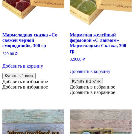
Мармеладная сказка «Со
Мармелад желейный
свежей черной
формовой «С лаймом»
смородиной», 300 гр
Мармеладная Сказка, 300
гр
329.00
₽
329.00
₽
Добавить в корзину
Добавить в корзину
Купить в 1 клик
Добавить в избранное
Купить в 1 клик
Добавить в избранное
Добавить в избранное
Добавить в избранное