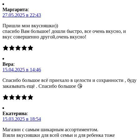
Маргарита
:
27.05.2025 в 22:43
Пришли мои вкусняшки))
спасибо Вам большое! дошли быстро, все очень вкусно, и
вкус совершенно другой,очень вкусно!
Вера
:
15.04.2025 в 14:46
Спасибо большое всё приехало в целости и сохранности , буду
заказывать ещё . Спасибо большое 😘
Екатерина
:
15.03.2025 в 18:54
Магазин с самым шикарным ассортиментом.
Взяли вкусняшки для всей семьи и для ребенка тоже