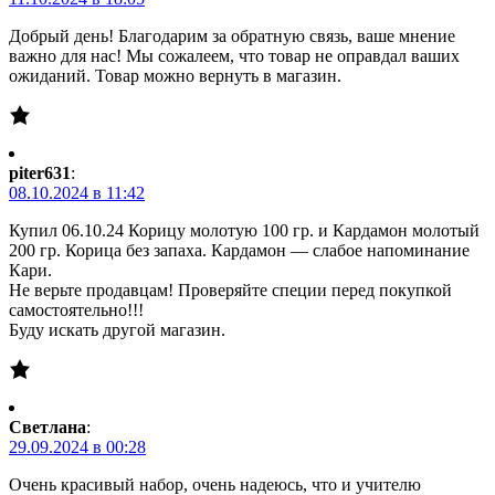
Добрый день! Благодарим за обратную связь, ваше мнение
важно для нас! Мы сожалеем, что товар не оправдал ваших
ожиданий. Товар можно вернуть в магазин.
piter631
:
08.10.2024 в 11:42
Купил 06.10.24 Корицу молотую 100 гр. и Кардамон молотый
200 гр. Корица без запаха. Кардамон — слабое напоминание
Кари.
Не верьте продавцам! Проверяйте специи перед покупкой
самостоятельно!!!
Буду искать другой магазин.
Светлана
:
29.09.2024 в 00:28
Очень красивый набор, очень надеюсь, что и учителю