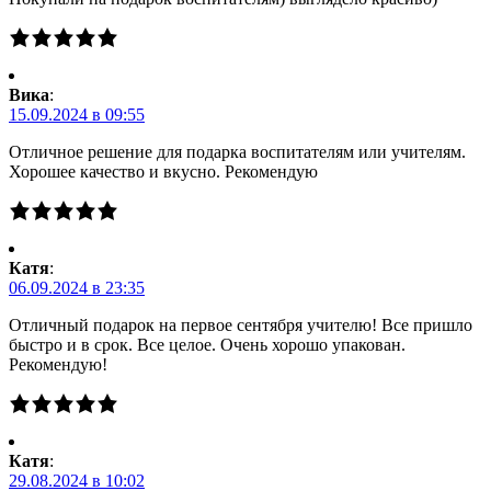
Вика
:
15.09.2024 в 09:55
Отличное решение для подарка воспитателям или учителям.
Хорошее качество и вкусно. Рекомендую
Катя
:
06.09.2024 в 23:35
Отличный подарок на первое сентября учителю! Все пришло
быстро и в срок. Все целое. Очень хорошо упакован.
Рекомендую!
Катя
:
29.08.2024 в 10:02