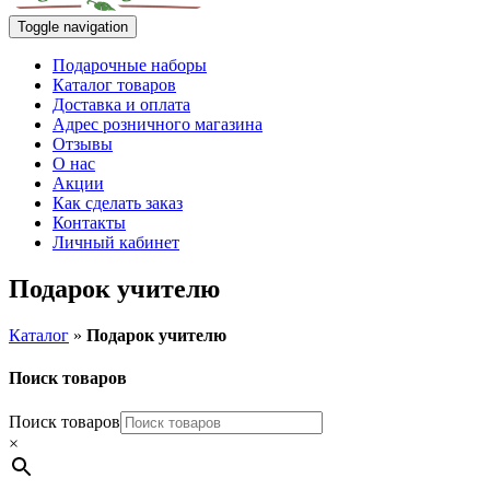
Toggle navigation
Подарочные наборы
Каталог товаров
Доставка и оплата
Адрес розничного магазина
Отзывы
О нас
Акции
Как сделать заказ
Контакты
Личный кабинет
Подарок учителю
Каталог
»
Подарок учителю
Поиск товаров
Поиск товаров
×