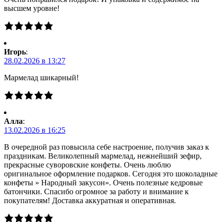
высшем уровне!
Игорь
:
28.02.2026 в 13:27
Мармелад шикарный!
Алла
:
13.02.2026 в 16:25
В очередной раз повысила себе настроение, получив заказ к
праздникам. Великолепный мармелад, нежнейший зефир,
прекрасные суворовские конфеты. Очень люблю
оригинальное оформление подарков. Сегодня это шоколадные
конфеты » Народный закусон». Очень полезные кедровые
батончики. Спасибо огромное за работу и внимание к
покупателям! Доставка аккуратная и оперативная.