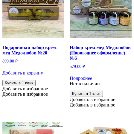
Подарочный набор крем-
Набор крем-мед Медолюбов
мед Медолюбов №20
(Новогоднее оформление)
№6
899.00
₽
579.00
₽
Добавить в корзину
Подробнее
Купить в 1 клик
Нет в наличии
Добавить в избранное
Добавить в избранное
Купить в 1 клик
Добавить в избранное
Добавить в избранное