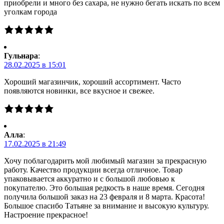
приобрели и много без сахара, не нужно бегать искать по всем
уголкам города
Гульнара
:
28.02.2025 в 15:01
Хороший магазинчик, хороший ассортимент. Часто
появляются новинки, все вкусное и свежее.
Алла
:
17.02.2025 в 21:49
Хочу поблагодарить мой любимый магазин за прекрасную
работу. Качество продукции всегда отличное. Товар
упаковывается аккуратно и с большой любовью к
покупателю. Это большая редкость в наше время. Сегодня
получила большой заказ на 23 февраля и 8 марта. Красота!
Большое спасибо Татьяне за внимание и высокую культуру.
Настроение прекрасное!