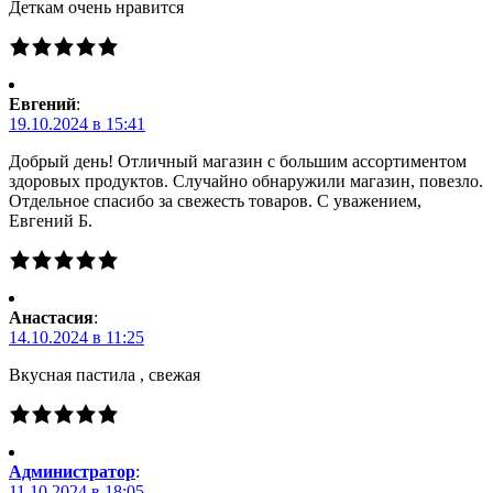
Деткам очень нравится
Евгений
:
19.10.2024 в 15:41
Добрый день! Отличный магазин с большим ассортиментом
здоровых продуктов. Случайно обнаружили магазин, повезло.
Отдельное спасибо за свежесть товаров. С уважением,
Евгений Б.
Анастасия
:
14.10.2024 в 11:25
Вкусная пастила , свежая
Администратор
:
11.10.2024 в 18:05