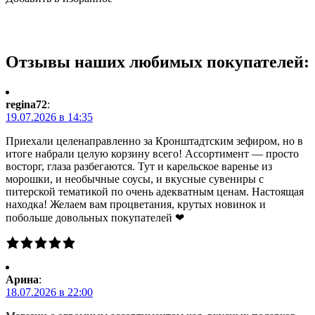
Отзывы наших любимых покупателей:
regina72
:
19.07.2026 в 14:35
Приехали целенаправленно за Кронштадтским зефиром, но в
итоге набрали целую корзину всего! Ассортимент — просто
восторг, глаза разбегаются. Тут и карельское варенье из
морошки, и необычные соусы, и вкусные сувениры с
питерской тематикой по очень адекватным ценам. Настоящая
находка! Желаем вам процветания, крутых новинок и
побольше довольных покупателей ❤
Арина
:
18.07.2026 в 22:00