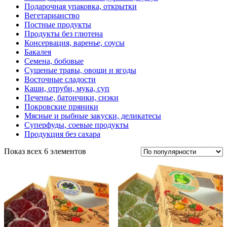
Подарочная упаковка, открытки
Вегетарианство
Постные продукты
Продукты без глютена
Консервация, варенье, соусы
Бакалея
Семена, бобовые
Сушеные травы, овощи и ягоды
Восточные сладости
Каши, отруби, мука, суп
Печенье, батончики, снэки
Покровские пряники
Мясные и рыбные закуски, деликатесы
Суперфуды, соевые продукты
Продукция без сахара
Показ всех 6 элементов