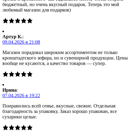
бюджетный, но очень вкусный подарок. Теперь это мой
любимый магазин для подарков)
Артур К.
:
09.04.2026 в 21:08
Магазин порадовал широким ассортиментом не только
кронштадтского зефира, но и сувенирной продукции. Цены
вообще не кусаются, а качество товаров — супер.
Ирина
:
07.04.2026 в 19:22
Понравились всей семье, вкусные, свежие. Отдельная
благодарность за упаковку. Заказ хорошо упакован, все
сухарики целые.