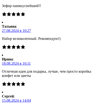
Зефир наивкуснейший!!
Татьяна
:
27.08.2024 в 10:27
Набор великолепный. Рекомендую!)
Ирина
:
18.08.2024 в 16:11
Отличная идея для подарка, лучше, чем просто коробка
конфет или цветы
Сергей
:
15.08.2024 в 14:04