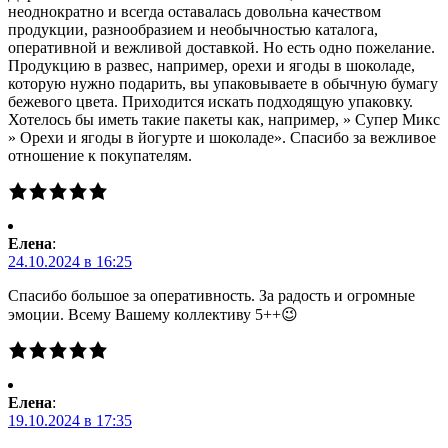
неоднократно и всегда оставалась довольна качеством
продукции, разнообразием и необычностью каталога,
оперативной и вежливой доставкой. Но есть одно пожелание.
Продукцию в развес, например, орехи и ягоды в шоколаде,
которую нужно подарить, вы упаковываете в обычную бумагу
бежевого цвета. Приходится искать подходящую упаковку.
Хотелось бы иметь такие пакеты как, например, » Супер Микс
» Орехи и ягоды в йогурте и шоколаде». Спасибо за вежливое
отношение к покупателям.
Елена
:
24.10.2024 в 16:25
Спасибо большое за оперативность. За радость и огромные
эмоции. Всему Вашему коллективу 5++😉
Елена
:
19.10.2024 в 17:35