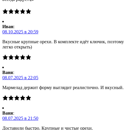
Иван
:
08.10.2025 в 20:59
Вкусные крупные орехи. В комплекте идёт ключик, поэтому
легко открыть)
Ваня
:
08.07.2025 в 22:05
Мармелад держит форму выглядит реалистично. И вкусный.
Ваня
:
08.07.2025 в 21:50
Доставили быстро. Крупные и чистые орехи.