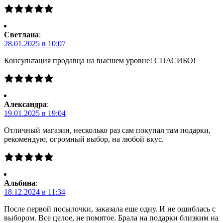
Светлана
:
28.01.2025 в 10:07
Консультация продавца на высшем уровне! СПАСИБО!
Александра
:
19.01.2025 в 19:04
Отличный магазин, несколько раз сам покупал там подарки,
рекомендую, огромный выбор, на любой вкус.
Альбина
:
18.12.2024 в 11:34
После первой посылочки, заказала еще одну. И не ошиблась с
выбором. Все целое, не помятое. Брала на подарки близким на