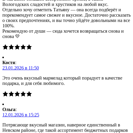
Вологодских сладостей и хрустиков на любой вкус.
Отдельно хочу отметить Татьяну — она всегда подберёт и
порекомендует самое свежее и вкусное. Достаточно рассказать
о своих предпочтениях, и вы точно уйдёте довольными на все
100%.
Рекомендую от души — сюда хочется возвращаться снова и
снова 💛
Костя
:
23.01.2026 в 11:50
Это очень вкусный мармелад который порадует в качестве
подарка, и для себя любимого.
Ольга
:
12.01.2026 в 15:25
Потрясающе вкусный магазин, наверное единственный в
Невском районе, где такой ассортимент бюджетных подарков