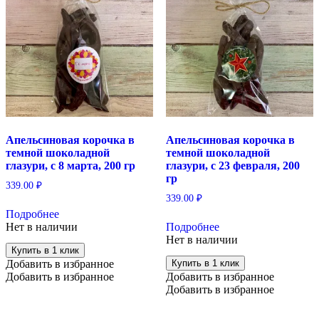
Апельсиновая корочка в
Апельсиновая корочка в
темной шоколадной
темной шоколадной
глазури, с 8 марта, 200 гр
глазури, с 23 февраля, 200
гр
339.00
₽
339.00
₽
Подробнее
Нет в наличии
Подробнее
Нет в наличии
Купить в 1 клик
Добавить в избранное
Купить в 1 клик
Добавить в избранное
Добавить в избранное
Добавить в избранное