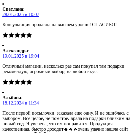
Светлана
:
28.01.2025 в 10:07
Консультация продавца на высшем уровне! СПАСИБО!
Александра
:
19.01.2025 в 19:04
Отличный магазин, несколько раз сам покупал там подарки,
рекомендую, огромный выбор, на любой вкус.
Альбина
:
18.12.2024 в 11:34
После первой посылочки, заказала еще одну. И не ошиблась с
выбором. Все целое, не помятое. Брала на подарки близким на
новый год. Я уверена, что им понравится. Продукция
качественная, быстро доходит🔥🔥🔥очень удачно нашла сайт