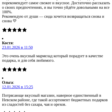
порекомендует самое свежее и вкусное. Достаточно рассказать
о своих предпочтениях, и вы точно уйдёте довольными на все
100%.
Рекомендую от души — сюда хочется возвращаться снова и
снова 💛
Костя
:
23.01.2026 в 11:50
Это очень вкусный мармелад который порадует в качестве
подарка, и для себя любимого.
Ольга
:
12.01.2026 в 15:25
Потрясающе вкусный магазин, наверное единственный в
Невском районе, где такой ассортимент бюджетных подарков
из сладостей без сахара, чая и орехов.