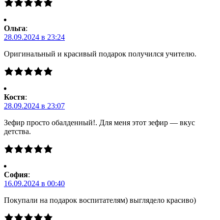
Ольга
:
28.09.2024 в 23:24
Оригинальный и красивый подарок получился учителю.
Костя
:
28.09.2024 в 23:07
Зефир просто обалденный!. Для меня этот зефир — вкус
детства.
Cофия
:
16.09.2024 в 00:40
Покупали на подарок воспитателям) выглядело красиво)