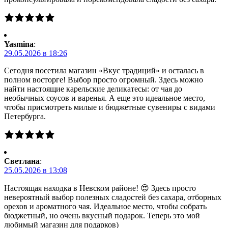
Yasmina
:
29.05.2026 в 18:26
Сегодня посетила магазин «Вкус традиций» и осталась в
полном восторге! Выбор просто огромный. Здесь можно
найти настоящие карельские деликатесы: от чая до
необычных соусов и варенья. А еще это идеальное место,
чтобы присмотреть милые и бюджетные сувениры с видами
Петербурга.
Светлана
:
25.05.2026 в 13:08
Настоящая находка в Невском районе! 😍 Здесь просто
невероятный выбор полезных сладостей без сахара, отборных
орехов и ароматного чая. Идеальное место, чтобы собрать
бюджетный, но очень вкусный подарок. Теперь это мой
любимый магазин для подарков)