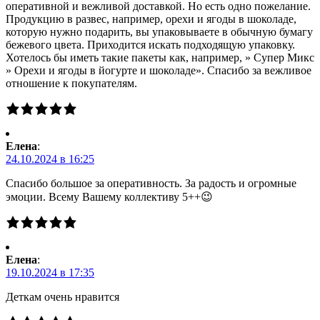
оперативной и вежливой доставкой. Но есть одно пожелание.
Продукцию в развес, например, орехи и ягоды в шоколаде,
которую нужно подарить, вы упаковываете в обычную бумагу
бежевого цвета. Приходится искать подходящую упаковку.
Хотелось бы иметь такие пакеты как, например, » Супер Микс
» Орехи и ягоды в йогурте и шоколаде». Спасибо за вежливое
отношение к покупателям.
Елена
:
24.10.2024 в 16:25
Спасибо большое за оперативность. За радость и огромные
эмоции. Всему Вашему коллективу 5++😉
Елена
:
19.10.2024 в 17:35
Деткам очень нравится