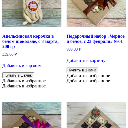
Апельсиновая корочка в
Подарочный набор «Черное
белом шоколаде, с 8 марта,
и белое, с 23 февраля» №61
200 гр
999.00
₽
339.00
₽
Добавить в корзину
Добавить в корзину
Купить в 1 клик
Купить в 1 клик
Добавить в избранное
Добавить в избранное
Добавить в избранное
Добавить в избранное