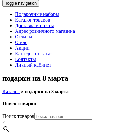
Toggle navigation
Подарочные наборы
Каталог товаров
Доставка и оплата
Адрес розничного магазина
Отзывы
О нас
Акции
Как сделать заказ
Контакты
Личный кабинет
подарки на 8 марта
Каталог
»
подарки на 8 марта
Поиск товаров
Поиск товаров
×