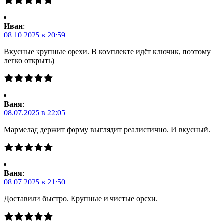
Иван
:
08.10.2025 в 20:59
Вкусные крупные орехи. В комплекте идёт ключик, поэтому
легко открыть)
Ваня
:
08.07.2025 в 22:05
Мармелад держит форму выглядит реалистично. И вкусный.
Ваня
:
08.07.2025 в 21:50
Доставили быстро. Крупные и чистые орехи.