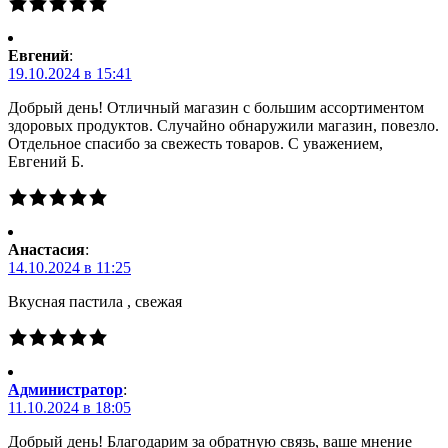
Евгений
:
19.10.2024 в 15:41
Добрый день! Отличный магазин с большим ассортиментом
здоровых продуктов. Случайно обнаружили магазин, повезло.
Отдельное спасибо за свежесть товаров. С уважением,
Евгений Б.
Анастасия
:
14.10.2024 в 11:25
Вкусная пастила , свежая
Администратор
:
11.10.2024 в 18:05
Добрый день! Благодарим за обратную связь, ваше мнение