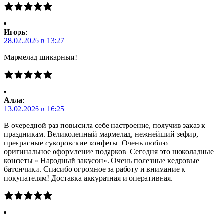
Игорь
:
28.02.2026 в 13:27
Мармелад шикарный!
Алла
:
13.02.2026 в 16:25
В очередной раз повысила себе настроение, получив заказ к
праздникам. Великолепный мармелад, нежнейший зефир,
прекрасные суворовские конфеты. Очень люблю
оригинальное оформление подарков. Сегодня это шоколадные
конфеты » Народный закусон». Очень полезные кедровые
батончики. Спасибо огромное за работу и внимание к
покупателям! Доставка аккуратная и оперативная.