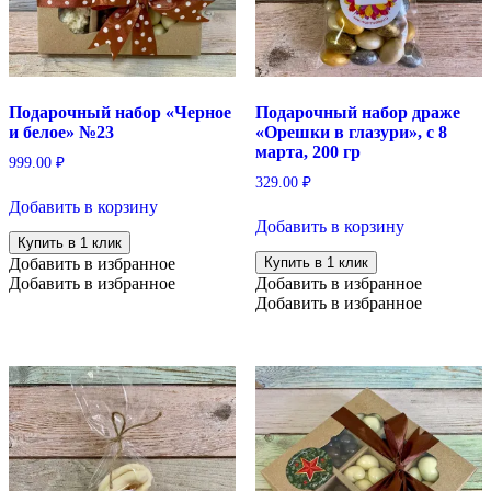
Подарочный набор «Черное
Подарочный набор драже
и белое» №23
«Орешки в глазури», с 8
марта, 200 гр
999.00
₽
329.00
₽
Добавить в корзину
Добавить в корзину
Купить в 1 клик
Добавить в избранное
Купить в 1 клик
Добавить в избранное
Добавить в избранное
Добавить в избранное