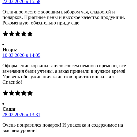
22.03.2026 в 15:58
Отличное место с хорошим выбором чая, сладостей и
подарков. Приятные цены и высокое качество продукции.
Рекомендую, обязательно приду еще
Игорь
:
10.03.2026 в 14:05
Оформление корзины заняло совсем немного времени, все
замечания были учтены, а заказ привезли в нужное время!
Уровень обслуживания клиентов приятно впечатлил.
Спасибо!
Саша
:
28.02.2026 в 13:31
Очень понравился подарок! И упаковка и содержимое на
высшем уровне!