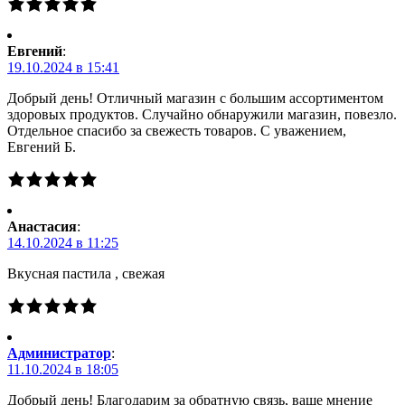
Евгений
:
19.10.2024 в 15:41
Добрый день! Отличный магазин с большим ассортиментом
здоровых продуктов. Случайно обнаружили магазин, повезло.
Отдельное спасибо за свежесть товаров. С уважением,
Евгений Б.
Анастасия
:
14.10.2024 в 11:25
Вкусная пастила , свежая
Администратор
:
11.10.2024 в 18:05
Добрый день! Благодарим за обратную связь, ваше мнение