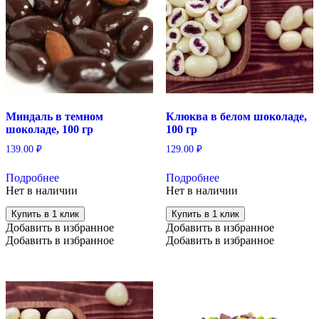
Миндаль в темном
Клюква в белом шоколаде,
шоколаде, 100 гр
100 гр
139.00
₽
129.00
₽
Подробнее
Подробнее
Нет в наличии
Нет в наличии
Купить в 1 клик
Купить в 1 клик
Добавить в избранное
Добавить в избранное
Добавить в избранное
Добавить в избранное