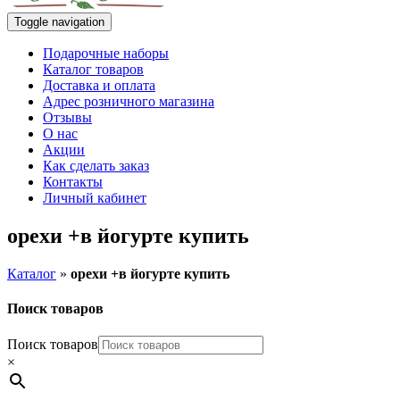
Toggle navigation
Подарочные наборы
Каталог товаров
Доставка и оплата
Адрес розничного магазина
Отзывы
О нас
Акции
Как сделать заказ
Контакты
Личный кабинет
орехи +в йогурте купить
Каталог
»
орехи +в йогурте купить
Поиск товаров
Поиск товаров
×