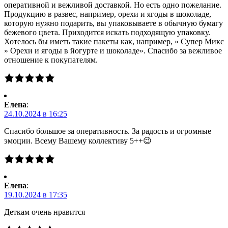
оперативной и вежливой доставкой. Но есть одно пожелание.
Продукцию в развес, например, орехи и ягоды в шоколаде,
которую нужно подарить, вы упаковываете в обычную бумагу
бежевого цвета. Приходится искать подходящую упаковку.
Хотелось бы иметь такие пакеты как, например, » Супер Микс
» Орехи и ягоды в йогурте и шоколаде». Спасибо за вежливое
отношение к покупателям.
Елена
:
24.10.2024 в 16:25
Спасибо большое за оперативность. За радость и огромные
эмоции. Всему Вашему коллективу 5++😉
Елена
:
19.10.2024 в 17:35
Деткам очень нравится