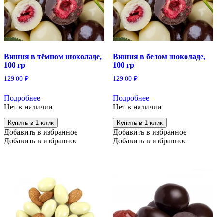
Вишня в тёмном шоколаде,
Вишня в белом шоколаде,
100 гр
100 гр
129.00
₽
129.00
₽
Подробнее
Подробнее
Нет в наличии
Нет в наличии
Купить в 1 клик
Купить в 1 клик
Добавить в избранное
Добавить в избранное
Добавить в избранное
Добавить в избранное