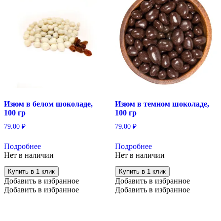
Изюм в белом шоколаде,
Изюм в темном шоколаде,
100 гр
100 гр
79.00
₽
79.00
₽
Подробнее
Подробнее
Нет в наличии
Нет в наличии
Купить в 1 клик
Купить в 1 клик
Добавить в избранное
Добавить в избранное
Добавить в избранное
Добавить в избранное