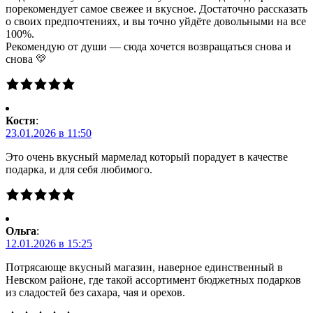
порекомендует самое свежее и вкусное. Достаточно рассказать
о своих предпочтениях, и вы точно уйдёте довольными на все
100%.
Рекомендую от души — сюда хочется возвращаться снова и
снова 💛
Костя
:
23.01.2026 в 11:50
Это очень вкусный мармелад который порадует в качестве
подарка, и для себя любимого.
Ольга
:
12.01.2026 в 15:25
Потрясающе вкусный магазин, наверное единственный в
Невском районе, где такой ассортимент бюджетных подарков
из сладостей без сахара, чая и орехов.