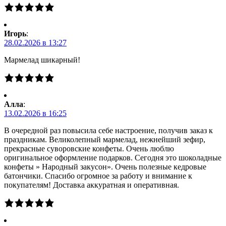
Игорь
:
28.02.2026 в 13:27
Мармелад шикарный!
Алла
:
13.02.2026 в 16:25
В очередной раз повысила себе настроение, получив заказ к
праздникам. Великолепный мармелад, нежнейший зефир,
прекрасные суворовские конфеты. Очень люблю
оригинальное оформление подарков. Сегодня это шоколадные
конфеты » Народный закусон». Очень полезные кедровые
батончики. Спасибо огромное за работу и внимание к
покупателям! Доставка аккуратная и оперативная.