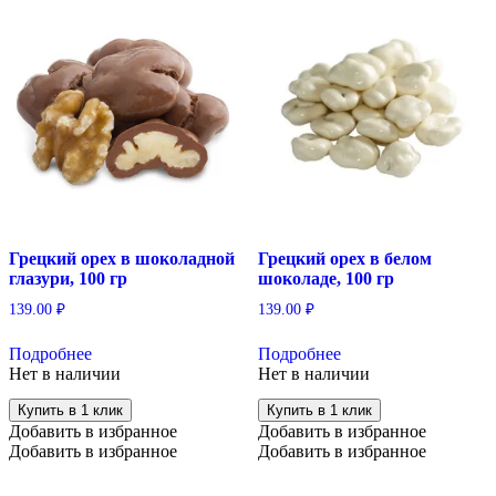
Грецкий орех в шоколадной
Грецкий орех в белом
глазури, 100 гр
шоколаде, 100 гр
139.00
₽
139.00
₽
Подробнее
Подробнее
Нет в наличии
Нет в наличии
Купить в 1 клик
Купить в 1 клик
Добавить в избранное
Добавить в избранное
Добавить в избранное
Добавить в избранное