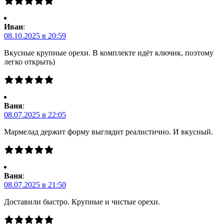
Иван
:
08.10.2025 в 20:59
Вкусные крупные орехи. В комплекте идёт ключик, поэтому
легко открыть)
Ваня
:
08.07.2025 в 22:05
Мармелад держит форму выглядит реалистично. И вкусный.
Ваня
:
08.07.2025 в 21:50
Доставили быстро. Крупные и чистые орехи.