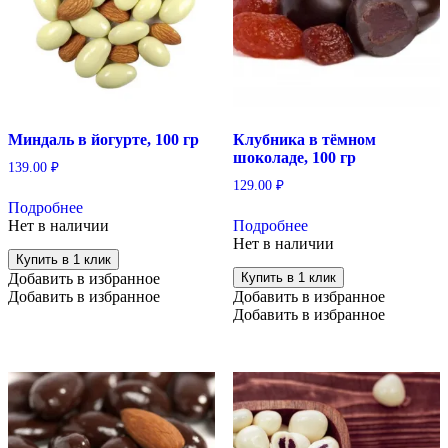
Миндаль в йогурте, 100 гр
Клубника в тёмном
шоколаде, 100 гр
139.00
₽
129.00
₽
Подробнее
Нет в наличии
Подробнее
Нет в наличии
Купить в 1 клик
Добавить в избранное
Купить в 1 клик
Добавить в избранное
Добавить в избранное
Добавить в избранное