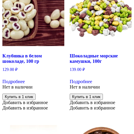
Клубника в белом
Шоколадные морские
шоколаде, 100 гр
камушки, 100г
129.00
₽
139.00
₽
Подробнее
Подробнее
Нет в наличии
Нет в наличии
Купить в 1 клик
Купить в 1 клик
Добавить в избранное
Добавить в избранное
Добавить в избранное
Добавить в избранное