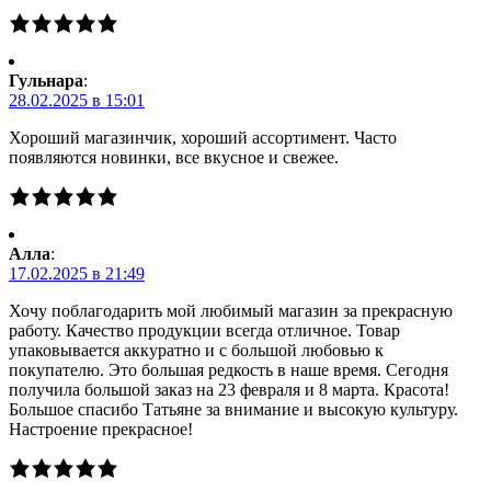
Гульнара
:
28.02.2025 в 15:01
Хороший магазинчик, хороший ассортимент. Часто
появляются новинки, все вкусное и свежее.
Алла
:
17.02.2025 в 21:49
Хочу поблагодарить мой любимый магазин за прекрасную
работу. Качество продукции всегда отличное. Товар
упаковывается аккуратно и с большой любовью к
покупателю. Это большая редкость в наше время. Сегодня
получила большой заказ на 23 февраля и 8 марта. Красота!
Большое спасибо Татьяне за внимание и высокую культуру.
Настроение прекрасное!