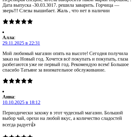
Дата выпуска -30.03.3017. решила заварить. Горчица —
зверь!!! Слезы вышибает. Жаль , что нет в наличии
Алла
:
29.11.2025 в 22:31
Мой любимый магазин опять на высоте! Сегодня получила
заказ на Новый год. Хочется всё покупать и покупать, глаза
разбегаются уже не первый год. Рекомендую всем! Большое
спасибо Татьяне за внимательное обслуживание.
Анна
:
10.10.2025 в 18:12
Периодически захожу в этот чудесный магазин. Большой
выбор чай, орехи на любой вкус, а количество сладостей
всегда радует👍