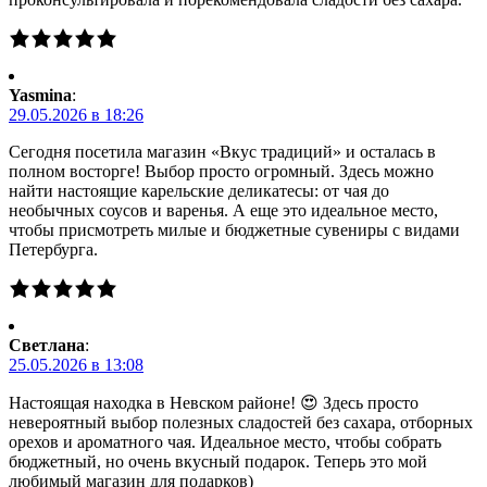
Yasmina
:
29.05.2026 в 18:26
Сегодня посетила магазин «Вкус традиций» и осталась в
полном восторге! Выбор просто огромный. Здесь можно
найти настоящие карельские деликатесы: от чая до
необычных соусов и варенья. А еще это идеальное место,
чтобы присмотреть милые и бюджетные сувениры с видами
Петербурга.
Светлана
:
25.05.2026 в 13:08
Настоящая находка в Невском районе! 😍 Здесь просто
невероятный выбор полезных сладостей без сахара, отборных
орехов и ароматного чая. Идеальное место, чтобы собрать
бюджетный, но очень вкусный подарок. Теперь это мой
любимый магазин для подарков)