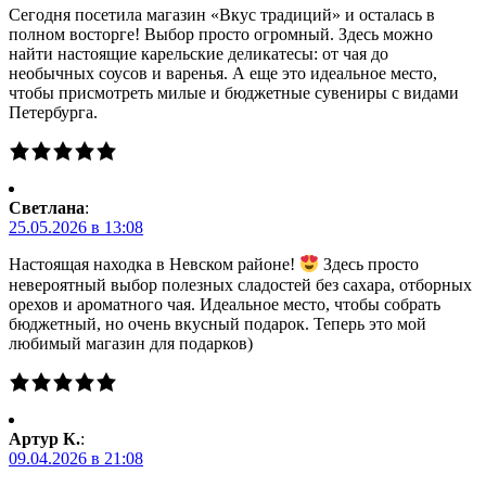
Сегодня посетила магазин «Вкус традиций» и осталась в
полном восторге! Выбор просто огромный. Здесь можно
найти настоящие карельские деликатесы: от чая до
необычных соусов и варенья. А еще это идеальное место,
чтобы присмотреть милые и бюджетные сувениры с видами
Петербурга.
Светлана
:
25.05.2026 в 13:08
Настоящая находка в Невском районе!
Здесь просто
невероятный выбор полезных сладостей без сахара, отборных
орехов и ароматного чая. Идеальное место, чтобы собрать
бюджетный, но очень вкусный подарок. Теперь это мой
любимый магазин для подарков)
Артур К.
:
09.04.2026 в 21:08