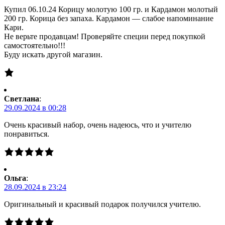
Купил 06.10.24 Корицу молотую 100 гр. и Кардамон молотый
200 гр. Корица без запаха. Кардамон — слабое напоминание
Кари.
Не верьте продавцам! Проверяйте специи перед покупкой
самостоятельно!!!
Буду искать другой магазин.
Светлана
:
29.09.2024 в 00:28
Очень красивый набор, очень надеюсь, что и учителю
понравиться.
Ольга
:
28.09.2024 в 23:24
Оригинальный и красивый подарок получился учителю.