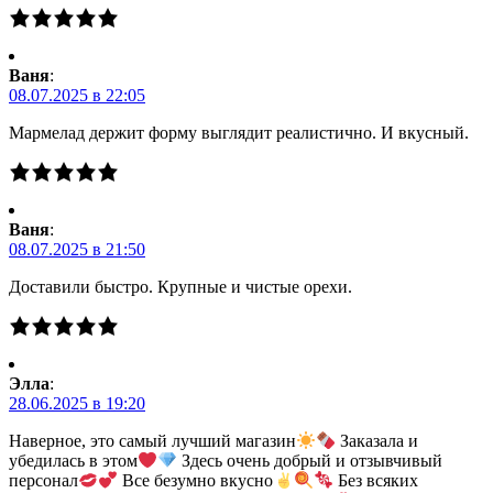
Ваня
:
08.07.2025 в 22:05
Мармелад держит форму выглядит реалистично. И вкусный.
Ваня
:
08.07.2025 в 21:50
Доставили быстро. Крупные и чистые орехи.
Элла
:
28.06.2025 в 19:20
Наверное, это самый лучший магазин
Заказала и
убедилась в этом
Здесь очень добрый и отзывчивый
персонал
Все безумно вкусно
Без всяких