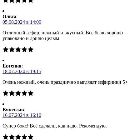
Ольга
:
05.08.2024 в 14:00
Отличный зефир, нежный и вкусный. Все было хорошо
упаковано и дошло целым
Евгения
:
18.07.2024 в 19:15
Очень нежный, очень празднично выглядят зефиринки 5+
Вячеслав
:
16.07.2024 в 16:10
Супер бокс! Всё сделали, как надо. Рекомендую.