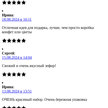
Ирина
:
18.08.2024 в 16:11
Отличная идея для подарка, лучше, чем просто коробка
конфет или цветы
Сергей
:
15.08.2024 в 14:04
Свежий и очень вкусный зефир!
Ирина
:
13.08.2024 в 13:51
ОЧЕНЬ красивый набор. Очень бережная упаковка