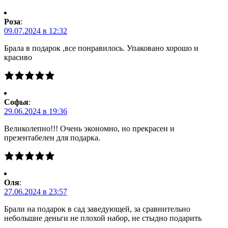
Роза
:
09.07.2024 в 12:32
Брала в подарок ,все понравилось. Упаковано хорошо и
красиво
Софья
:
29.06.2024 в 19:36
Великолепно!!! Очень экономно, но прекрасен и
презентабелен для подарка.
Оля
:
27.06.2024 в 23:57
Брали на подарок в сад заведующей, за сравнительно
небольшие деньги не плохой набор, не стыдно подарить