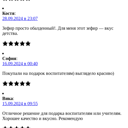
Костя
:
28.09.2024 в 23:07
Зефир просто обалденный!. Для меня этот зефир — вкус
детства.
Cофия
:
16.09.2024 в 00:40
Покупали на подарок воспитателям) выглядело красиво)
Вика
:
15.09.2024 в 09:55
Отличное решение для подарка воспитателям или учителям.
Хорошее качество и вкусно. Рекомендую