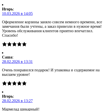
Игорь
:
10.03.2026 в 14:05
Оформление корзины заняло совсем немного времени, все
замечания были учтены, а заказ привезли в нужное время!
Уровень обслуживания клиентов приятно впечатлил.
Спасибо!
Саша
:
28.02.2026 в 13:31
Очень понравился подарок! И упаковка и содержимое на
высшем уровне!
Игорь
:
28.02.2026 в 13:27
Мармелад шикарный!