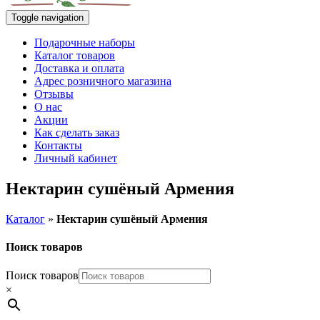
Toggle navigation
Подарочные наборы
Каталог товаров
Доставка и оплата
Адрес розничного магазина
Отзывы
О нас
Акции
Как сделать заказ
Контакты
Личный кабинет
Нектарин сушёный Армения
Каталог
»
Нектарин сушёный Армения
Поиск товаров
Поиск товаров
×