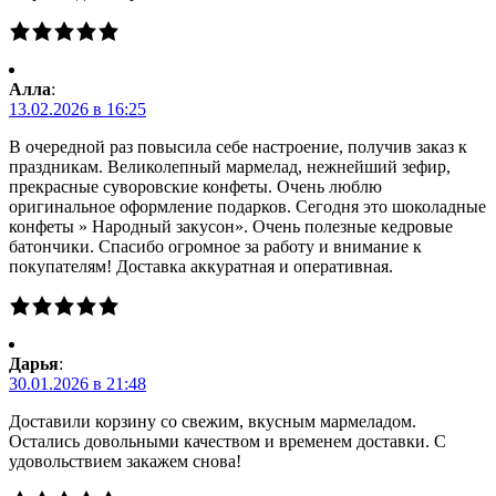
Алла
:
13.02.2026 в 16:25
В очередной раз повысила себе настроение, получив заказ к
праздникам. Великолепный мармелад, нежнейший зефир,
прекрасные суворовские конфеты. Очень люблю
оригинальное оформление подарков. Сегодня это шоколадные
конфеты » Народный закусон». Очень полезные кедровые
батончики. Спасибо огромное за работу и внимание к
покупателям! Доставка аккуратная и оперативная.
Дарья
:
30.01.2026 в 21:48
Доставили корзину со свежим, вкусным мармеладом.
Остались довольными качеством и временем доставки. С
удовольствием закажем снова!