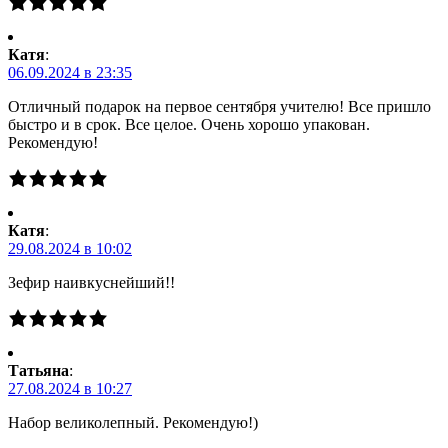
Катя
:
06.09.2024 в 23:35
Отличный подарок на первое сентября учителю! Все пришло
быстро и в срок. Все целое. Очень хорошо упакован.
Рекомендую!
Катя
:
29.08.2024 в 10:02
Зефир наивкуснейший!!
Татьяна
:
27.08.2024 в 10:27
Набор великолепный. Рекомендую!)