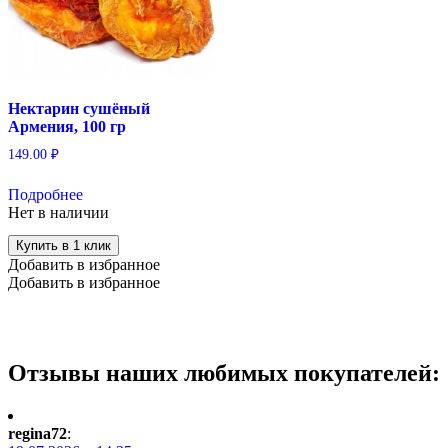
Нектарин сушёный
Армения, 100 гр
149.00
₽
Подробнее
Нет в наличии
Купить в 1 клик
Добавить в избранное
Добавить в избранное
Отзывы наших любимых покупателей:
regina72
: