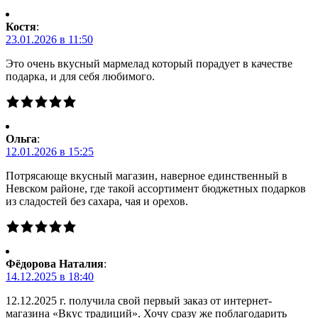
Костя
:
23.01.2026 в 11:50
Это очень вкусный мармелад который порадует в качестве
подарка, и для себя любимого.
Ольга
:
12.01.2026 в 15:25
Потрясающе вкусный магазин, наверное единственный в
Невском районе, где такой ассортимент бюджетных подарков
из сладостей без сахара, чая и орехов.
Фёдорова Наталия
:
14.12.2025 в 18:40
12.12.2025 г. получила свой первый заказ от интернет-
магазина «Вкус традиций». Хочу сразу же поблагодарить