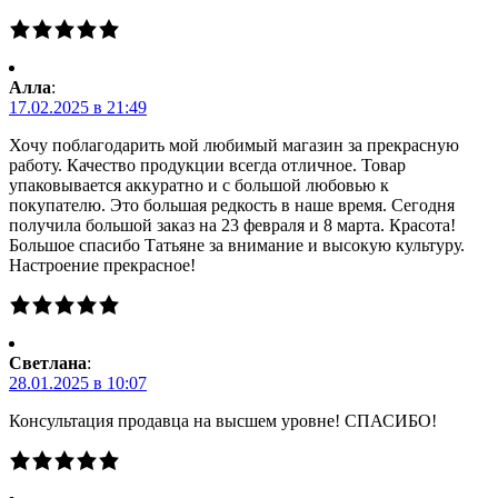
Алла
:
17.02.2025 в 21:49
Хочу поблагодарить мой любимый магазин за прекрасную
работу. Качество продукции всегда отличное. Товар
упаковывается аккуратно и с большой любовью к
покупателю. Это большая редкость в наше время. Сегодня
получила большой заказ на 23 февраля и 8 марта. Красота!
Большое спасибо Татьяне за внимание и высокую культуру.
Настроение прекрасное!
Светлана
:
28.01.2025 в 10:07
Консультация продавца на высшем уровне! СПАСИБО!