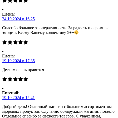
Елена
:
24.10.2024 в 16:25
Спасибо большое за оперативность. За радость и огромные
эмоции. Всему Вашему коллективу 5++
Елена
:
19.10.2024 в 17:35
Деткам очень нравится
Евгений
:
19.10.2024 в 15:41
Добрый день! Отличный магазин с большим ассортиментом
здоровых продуктов. Случайно обнаружили магазин, повезло.
Отдельное спасибо за свежесть товаров. С уважением,