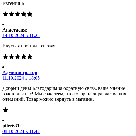
Евгений Б.
Анастасия
:
14.10.2024 в 11:25
Вкусная пастила , свежая
Администратор
:
11.10.2024 в 18:05
Добрый день! Благодарим за обратную связь, ваше мнение
важно для нас! Мы сожалеем, что товар не оправдал ваших
ожиданий. Товар можно вернуть в магазин.
piter631
:
08.10.2024 в 11:42