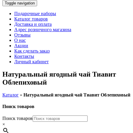
Toggle navigation
Подарочные наборы
Каталог товаров
Доставка и оплата
Адрес розничного магазина
Отзывы
О нас
Акции
Как сделать заказ
Контакты
Личный кабинет
Натуральный ягодный чай Тиавит
Облепиховый
Каталог
»
Натуральный ягодный чай Тиавит Облепиховый
Поиск товаров
Поиск товаров
×