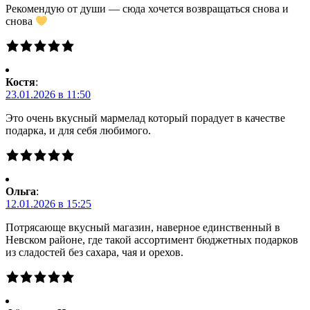
Рекомендую от души — сюда хочется возвращаться снова и
снова
Костя
:
23.01.2026 в 11:50
Это очень вкусный мармелад который порадует в качестве
подарка, и для себя любимого.
Ольга
:
12.01.2026 в 15:25
Потрясающе вкусный магазин, наверное единственный в
Невском районе, где такой ассортимент бюджетных подарков
из сладостей без сахара, чая и орехов.