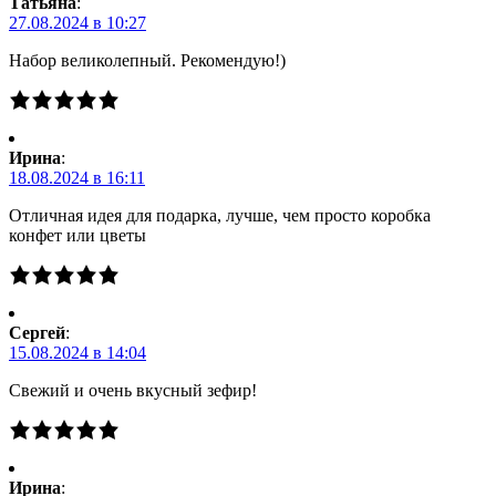
Татьяна
:
27.08.2024 в 10:27
Набор великолепный. Рекомендую!)
Ирина
:
18.08.2024 в 16:11
Отличная идея для подарка, лучше, чем просто коробка
конфет или цветы
Сергей
:
15.08.2024 в 14:04
Свежий и очень вкусный зефир!
Ирина
: