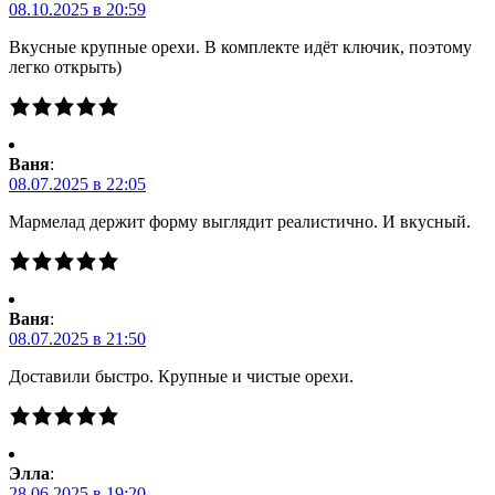
08.10.2025 в 20:59
Вкусные крупные орехи. В комплекте идёт ключик, поэтому
легко открыть)
Ваня
:
08.07.2025 в 22:05
Мармелад держит форму выглядит реалистично. И вкусный.
Ваня
:
08.07.2025 в 21:50
Доставили быстро. Крупные и чистые орехи.
Элла
:
28.06.2025 в 19:20