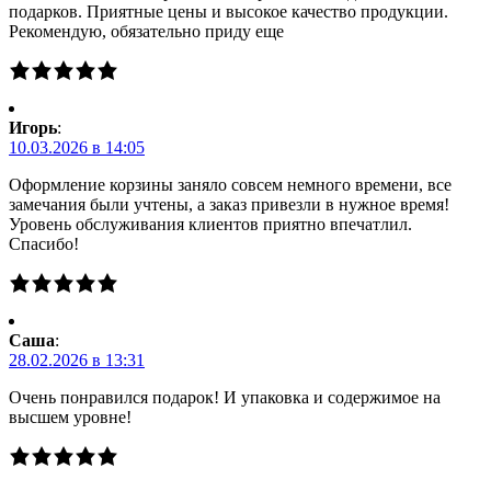
подарков. Приятные цены и высокое качество продукции.
Рекомендую, обязательно приду еще
Игорь
:
10.03.2026 в 14:05
Оформление корзины заняло совсем немного времени, все
замечания были учтены, а заказ привезли в нужное время!
Уровень обслуживания клиентов приятно впечатлил.
Спасибо!
Саша
:
28.02.2026 в 13:31
Очень понравился подарок! И упаковка и содержимое на
высшем уровне!