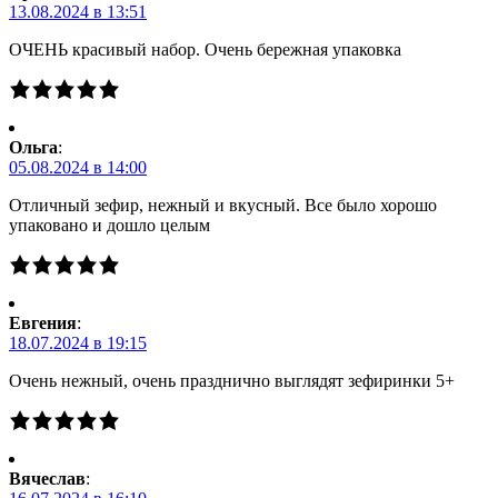
13.08.2024 в 13:51
ОЧЕНЬ красивый набор. Очень бережная упаковка
Ольга
:
05.08.2024 в 14:00
Отличный зефир, нежный и вкусный. Все было хорошо
упаковано и дошло целым
Евгения
:
18.07.2024 в 19:15
Очень нежный, очень празднично выглядят зефиринки 5+
Вячеслав
: