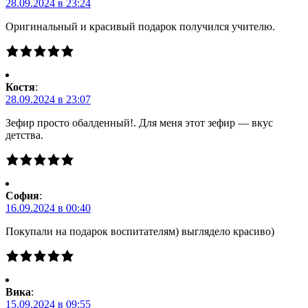
28.09.2024 в 23:24
Оригинальный и красивый подарок получился учителю.
Костя
:
28.09.2024 в 23:07
Зефир просто обалденный!. Для меня этот зефир — вкус
детства.
Cофия
:
16.09.2024 в 00:40
Покупали на подарок воспитателям) выглядело красиво)
Вика
:
15.09.2024 в 09:55