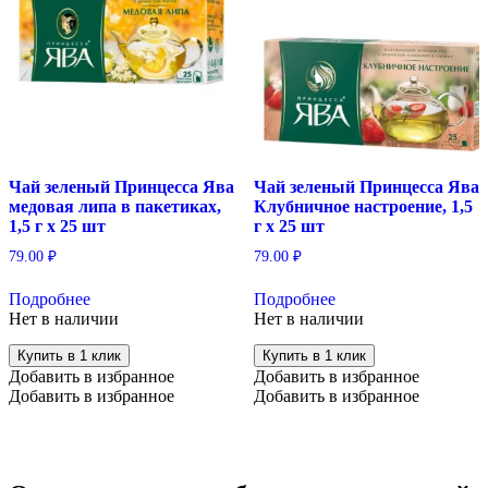
Чай зеленый Принцесса Ява
Чай зеленый Принцесса Ява
медовая липа в пакетиках,
Клубничное настроение, 1,5
1,5 г х 25 шт
г х 25 шт
79.00
₽
79.00
₽
Подробнее
Подробнее
Нет в наличии
Нет в наличии
Купить в 1 клик
Купить в 1 клик
Добавить в избранное
Добавить в избранное
Добавить в избранное
Добавить в избранное