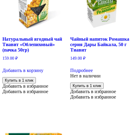
Натуральный ягодный чай
Чайный напиток Ромашка
Тиавит «Облепиховый»
серия Дары Байкала, 50 г
(пачка 50гр)
Тиавит
159.00
₽
149.00
₽
Добавить в корзину
Подробнее
Нет в наличии
Купить в 1 клик
Добавить в избранное
Купить в 1 клик
Добавить в избранное
Добавить в избранное
Добавить в избранное