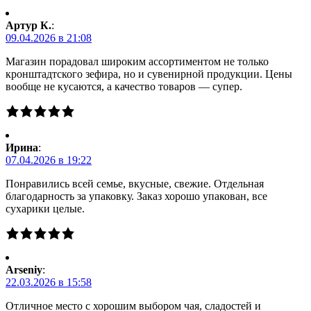
Артур К.
:
09.04.2026 в 21:08
Магазин порадовал широким ассортиментом не только
кронштадтского зефира, но и сувенирной продукции. Цены
вообще не кусаются, а качество товаров — супер.
Ирина
:
07.04.2026 в 19:22
Понравились всей семье, вкусные, свежие. Отдельная
благодарность за упаковку. Заказ хорошо упакован, все
сухарики целые.
Arseniy
:
22.03.2026 в 15:58
Отличное место с хорошим выбором чая, сладостей и