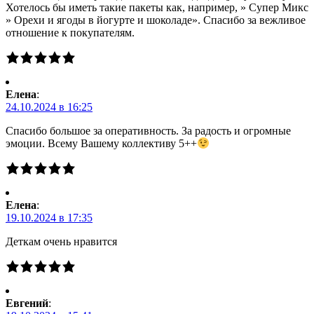
Хотелось бы иметь такие пакеты как, например, » Супер Микс
» Орехи и ягоды в йогурте и шоколаде». Спасибо за вежливое
отношение к покупателям.
Елена
:
24.10.2024 в 16:25
Спасибо большое за оперативность. За радость и огромные
эмоции. Всему Вашему коллективу 5++
Елена
:
19.10.2024 в 17:35
Деткам очень нравится
Евгений
: