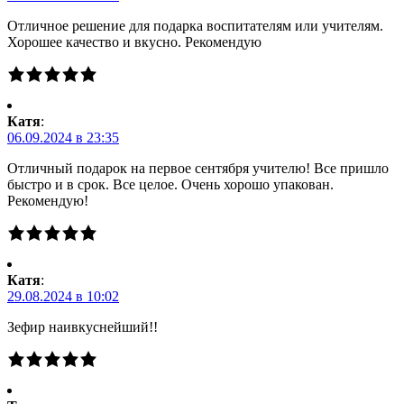
Отличное решение для подарка воспитателям или учителям.
Хорошее качество и вкусно. Рекомендую
Катя
:
06.09.2024 в 23:35
Отличный подарок на первое сентября учителю! Все пришло
быстро и в срок. Все целое. Очень хорошо упакован.
Рекомендую!
Катя
:
29.08.2024 в 10:02
Зефир наивкуснейший!!