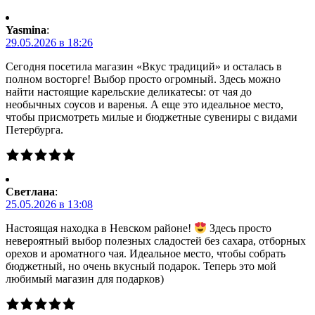
Yasmina
:
29.05.2026 в 18:26
Сегодня посетила магазин «Вкус традиций» и осталась в
полном восторге! Выбор просто огромный. Здесь можно
найти настоящие карельские деликатесы: от чая до
необычных соусов и варенья. А еще это идеальное место,
чтобы присмотреть милые и бюджетные сувениры с видами
Петербурга.
Светлана
:
25.05.2026 в 13:08
Настоящая находка в Невском районе!
Здесь просто
невероятный выбор полезных сладостей без сахара, отборных
орехов и ароматного чая. Идеальное место, чтобы собрать
бюджетный, но очень вкусный подарок. Теперь это мой
любимый магазин для подарков)