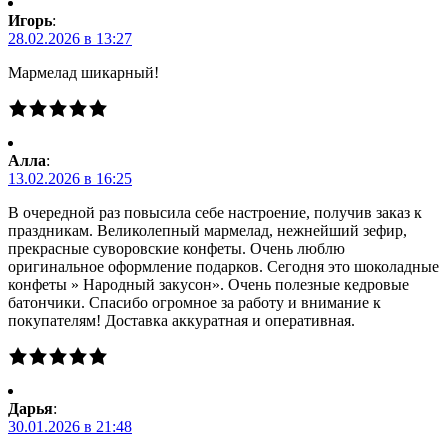
Игорь
:
28.02.2026 в 13:27
Мармелад шикарный!
Алла
:
13.02.2026 в 16:25
В очередной раз повысила себе настроение, получив заказ к
праздникам. Великолепный мармелад, нежнейший зефир,
прекрасные суворовские конфеты. Очень люблю
оригинальное оформление подарков. Сегодня это шоколадные
конфеты » Народный закусон». Очень полезные кедровые
батончики. Спасибо огромное за работу и внимание к
покупателям! Доставка аккуратная и оперативная.
Дарья
:
30.01.2026 в 21:48