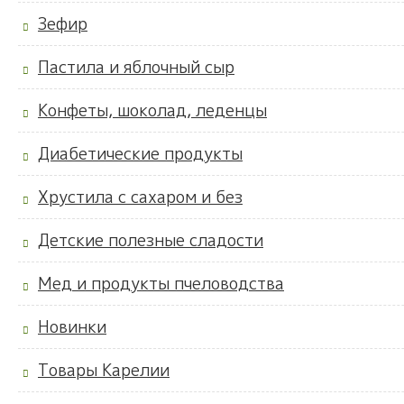
Зефир
Пастила и яблочный сыр
Конфеты, шоколад, леденцы
Диабетические продукты
Хрустила с сахаром и без
Детские полезные сладости
Мед и продукты пчеловодства
Новинки
Товары Карелии