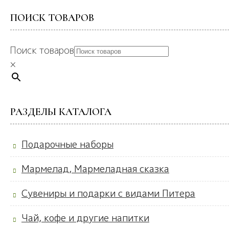
ПОИСК ТОВАРОВ
Поиск товаров
×
РАЗДЕЛЫ КАТАЛОГА
Подарочные наборы
Мармелад, Мармеладная сказка
Сувениры и подарки с видами Питера
Чай, кофе и другие напитки