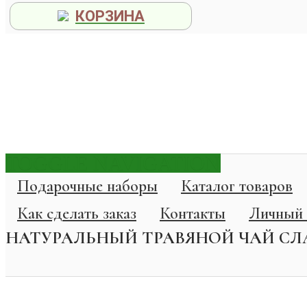
КОРЗИНА
TOGGLE NAVIGATION
Подарочные наборы
Каталог товаров
Как сделать заказ
Контакты
Личный 
НАТУРАЛЬНЫЙ ТРАВЯНОЙ ЧАЙ С