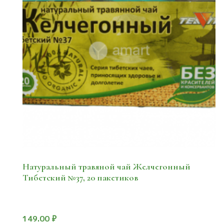
Натуральный травяной чай Желчегонный
Тибетский №37, 20 пакетиков
149.00
₽