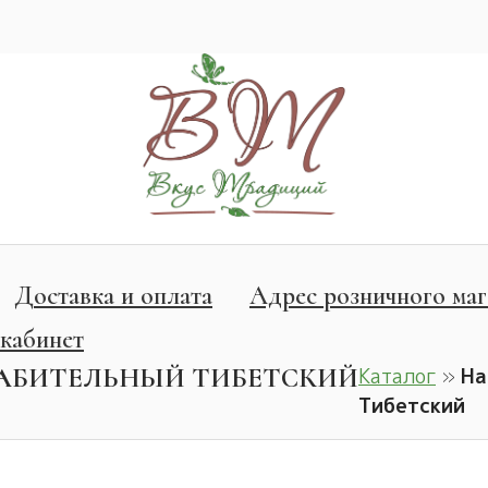
Доставка и оплата
Адрес розничного маг
кабинет
ЛАБИТЕЛЬНЫЙ ТИБЕТСКИЙ
Каталог
»
На
Тибетский