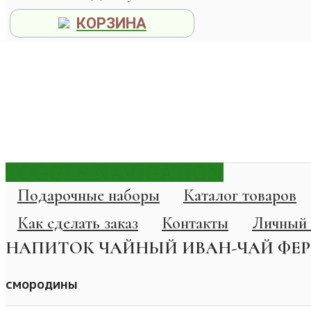
КОРЗИНА
TOGGLE NAVIGATION
Подарочные наборы
Каталог товаров
Как сделать заказ
Контакты
Личный 
НАПИТОК ЧАЙНЫЙ ИВАН-ЧАЙ ФЕ
смородины