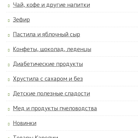
Чай, кофе и другие напитки
Зефир
Пастила и яблочный сыр
Конфеты, шоколад, леденцы
Диабетические продукты
Хрустила с сахаром и без
Детские полезные сладости
Мед и продукты пчеловодства
Новинки
Товары Карелии