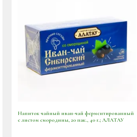
Напиток чайный иван-чай ферментированный
с листом смородины, 20 пак., 40 г.; АЛАТАУ