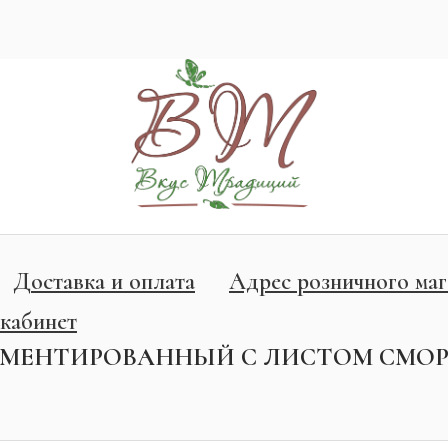
Доставка и оплата
Адрес розничного маг
кабинет
РМЕНТИРОВАННЫЙ С ЛИСТОМ СМО