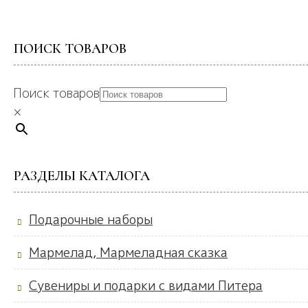
ПОИСК ТОВАРОВ
Поиск товаров
×
РАЗДЕЛЫ КАТАЛОГА
Подарочные наборы
Мармелад, Мармеладная сказка
Сувениры и подарки с видами Питера