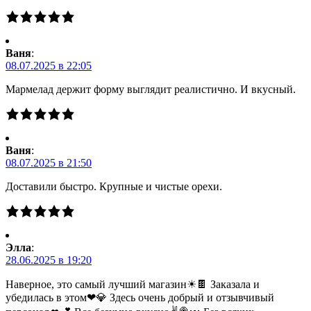
Ваня
:
08.07.2025 в 22:05
Мармелад держит форму выглядит реалистично. И вкусный.
Ваня
:
08.07.2025 в 21:50
Доставили быстро. Крупные и чистые орехи.
Элла
:
28.06.2025 в 19:20
Наверное, это самый лучший магазин☀🍫 Заказала и
убедилась в этом❤💎 Здесь очень добрый и отзывчивый