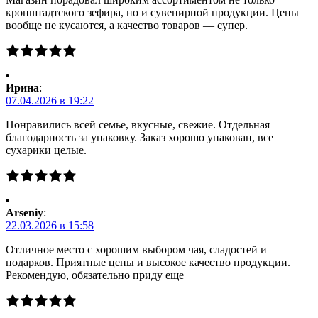
кронштадтского зефира, но и сувенирной продукции. Цены
вообще не кусаются, а качество товаров — супер.
Ирина
:
07.04.2026 в 19:22
Понравились всей семье, вкусные, свежие. Отдельная
благодарность за упаковку. Заказ хорошо упакован, все
сухарики целые.
Arseniy
:
22.03.2026 в 15:58
Отличное место с хорошим выбором чая, сладостей и
подарков. Приятные цены и высокое качество продукции.
Рекомендую, обязательно приду еще