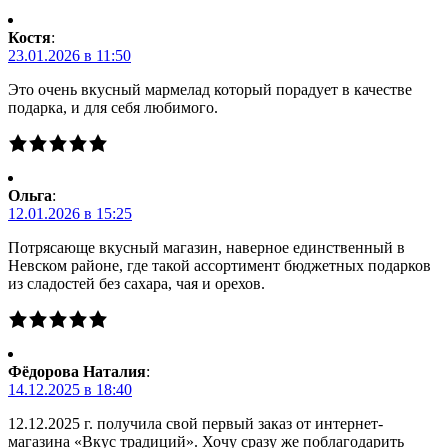
Костя
:
23.01.2026 в 11:50
Это очень вкусный мармелад который порадует в качестве
подарка, и для себя любимого.
Ольга
:
12.01.2026 в 15:25
Потрясающе вкусный магазин, наверное единственный в
Невском районе, где такой ассортимент бюджетных подарков
из сладостей без сахара, чая и орехов.
Фёдорова Наталия
:
14.12.2025 в 18:40
12.12.2025 г. получила свой первый заказ от интернет-
магазина «Вкус традиций». Хочу сразу же поблагодарить