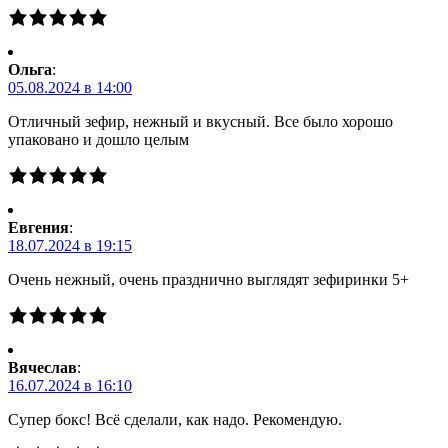
Ольга
:
05.08.2024 в 14:00
Отличный зефир, нежный и вкусный. Все было хорошо
упаковано и дошло целым
Евгения
:
18.07.2024 в 19:15
Очень нежный, очень празднично выглядят зефиринки 5+
Вячеслав
:
16.07.2024 в 16:10
Супер бокс! Всё сделали, как надо. Рекомендую.