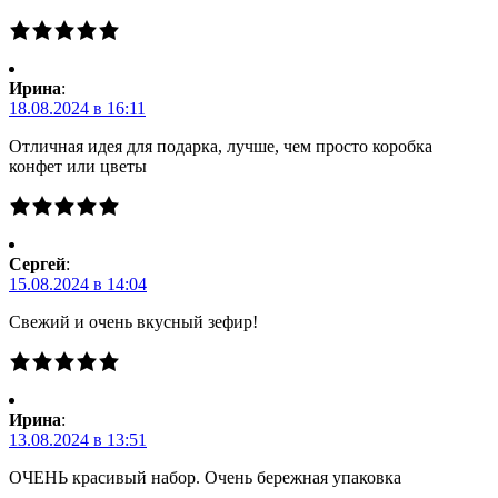
Ирина
:
18.08.2024 в 16:11
Отличная идея для подарка, лучше, чем просто коробка
конфет или цветы
Сергей
:
15.08.2024 в 14:04
Свежий и очень вкусный зефир!
Ирина
:
13.08.2024 в 13:51
ОЧЕНЬ красивый набор. Очень бережная упаковка