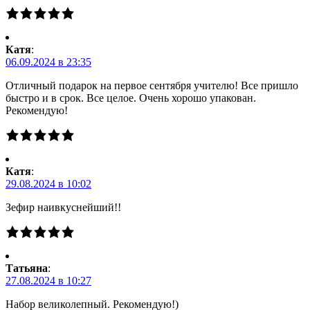
Катя
:
06.09.2024 в 23:35
Отличный подарок на первое сентября учителю! Все пришло
быстро и в срок. Все целое. Очень хорошо упакован.
Рекомендую!
Катя
:
29.08.2024 в 10:02
Зефир наивкуснейший!!
Татьяна
:
27.08.2024 в 10:27
Набор великолепный. Рекомендую!)