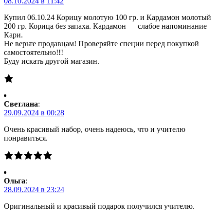
08.10.2024 в 11:42
Купил 06.10.24 Корицу молотую 100 гр. и Кардамон молотый
200 гр. Корица без запаха. Кардамон — слабое напоминание
Кари.
Не верьте продавцам! Проверяйте специи перед покупкой
самостоятельно!!!
Буду искать другой магазин.
Светлана
:
29.09.2024 в 00:28
Очень красивый набор, очень надеюсь, что и учителю
понравиться.
Ольга
:
28.09.2024 в 23:24
Оригинальный и красивый подарок получился учителю.