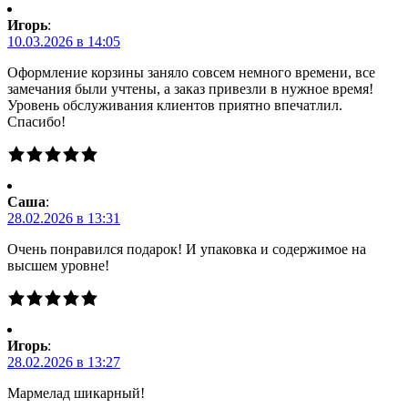
Игорь
:
10.03.2026 в 14:05
Оформление корзины заняло совсем немного времени, все
замечания были учтены, а заказ привезли в нужное время!
Уровень обслуживания клиентов приятно впечатлил.
Спасибо!
Саша
:
28.02.2026 в 13:31
Очень понравился подарок! И упаковка и содержимое на
высшем уровне!
Игорь
:
28.02.2026 в 13:27
Мармелад шикарный!