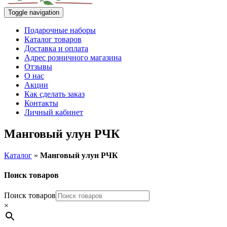
Toggle navigation
Подарочные наборы
Каталог товаров
Доставка и оплата
Адрес розничного магазина
Отзывы
О нас
Акции
Как сделать заказ
Контакты
Личный кабинет
Манговый улун РЧК
Каталог
»
Манговый улун РЧК
Поиск товаров
Поиск товаров
×