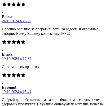
Елена
:
24.10.2024 в 16:25
Спасибо большое за оперативность. За радость и огромные
эмоции. Всему Вашему коллективу 5++😉
Елена
:
19.10.2024 в 17:35
Деткам очень нравится
Евгений
:
19.10.2024 в 15:41
Добрый день! Отличный магазин с большим ассортиментом
здоровых продуктов. Случайно обнаружили магазин, повезло.