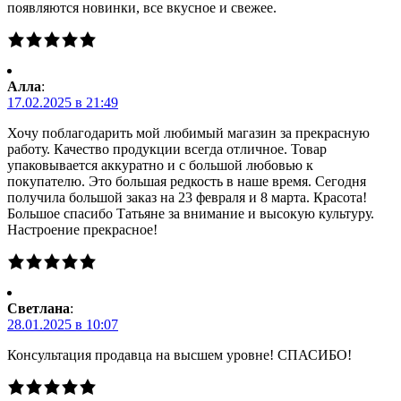
появляются новинки, все вкусное и свежее.
Алла
:
17.02.2025 в 21:49
Хочу поблагодарить мой любимый магазин за прекрасную
работу. Качество продукции всегда отличное. Товар
упаковывается аккуратно и с большой любовью к
покупателю. Это большая редкость в наше время. Сегодня
получила большой заказ на 23 февраля и 8 марта. Красота!
Большое спасибо Татьяне за внимание и высокую культуру.
Настроение прекрасное!
Светлана
:
28.01.2025 в 10:07
Консультация продавца на высшем уровне! СПАСИБО!