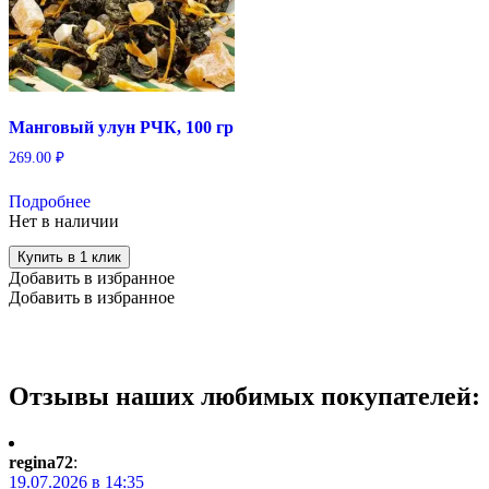
Манговый улун РЧК, 100 гр
269.00
₽
Подробнее
Нет в наличии
Купить в 1 клик
Добавить в избранное
Добавить в избранное
Отзывы наших любимых покупателей:
regina72
:
19.07.2026 в 14:35