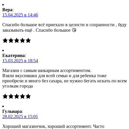
Вера
:
15.04.2025 в 14:46
Спасибо большое всё приехало в целости и сохранности , буду
заказывать ещё . Спасибо большое 😘
Екатерина
:
15.03.2025 в 18:54
Магазин с самым шикарным ассортиментом.
Взяли вкусняшки для всей семьи и для ребенка тоже
приобрели и много без сахара, не нужно бегать искать по всем
уголкам города
Гульнара
:
28.02.2025 в 15:01
Хороший магазинчик, хороший ассортимент. Часто