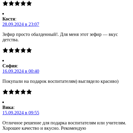
Костя
:
28.09.2024 в 23:07
Зефир просто обалденный!. Для меня этот зефир — вкус
детства.
Cофия
:
16.09.2024 в 00:40
Покупали на подарок воспитателям) выглядело красиво)
Вика
:
15.09.2024 в 09:55
Отличное решение для подарка воспитателям или учителям.
Хорошее качество и вкусно. Рекомендую