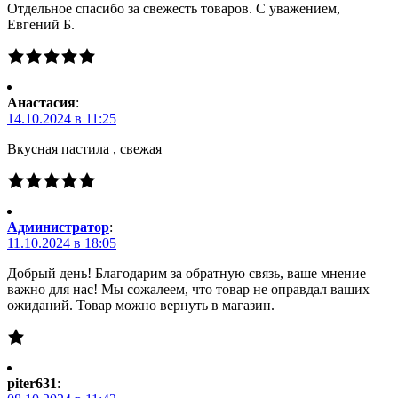
Отдельное спасибо за свежесть товаров. С уважением,
Евгений Б.
Анастасия
:
14.10.2024 в 11:25
Вкусная пастила , свежая
Администратор
:
11.10.2024 в 18:05
Добрый день! Благодарим за обратную связь, ваше мнение
важно для нас! Мы сожалеем, что товар не оправдал ваших
ожиданий. Товар можно вернуть в магазин.
piter631
: