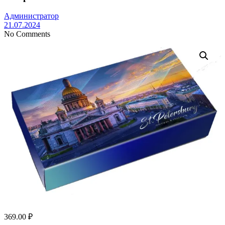
Администратор
21.07.2024
No Comments
369.00
₽