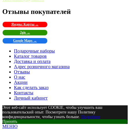
Отзывы покупателей
Яндекс Карты →
2gis →
Google Maps →
Подарочные наборы
Каталог товаров
Доставка и оплата
Адрес розничного магазина
Отзывы
О нас
Акции
Как сделать заказ
Контакты
Личный кабинет
Этот веб-сайт использует COOKIE, чтобы улучшить ваш
пользовательский опыт. Посмотрите нашу Политику
конфиденциальности, чтобы узнать больше.
Подробнее
Принять
МЕНЮ