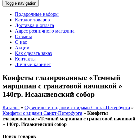
Toggle navigation
Подарочные наборы
Каталог товаров
Доставка и оплата
Адрес розничного магазина
Отзывы
О нас
Акции
Как сделать заказ
Контакты
Личный кабинет
Конфеты глазированные «Темный
марципан с гранатовой начинкой »
140гр. Исаакиевский собор
Каталог
»
Сувениры и подарки с видами Санкт-Петербурга
»
Конфеты с видами Санкт-Петербурга
»
Конфеты
глазированные «Темный марципан с гранатовой начинкой
» 140гр. Исаакиевский собор
Поиск товаров