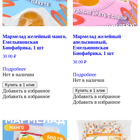
Мармелад желейный манго,
Мармелад желейный
Емельяновская
апельсиновый,
Биофабрика, 1 шт
Емельяновская
Биофабрика, 1 шт
30.00
₽
30.00
₽
Подробнее
Нет в наличии
Подробнее
Нет в наличии
Купить в 1 клик
Добавить в избранное
Купить в 1 клик
Добавить в избранное
Добавить в избранное
Добавить в избранное