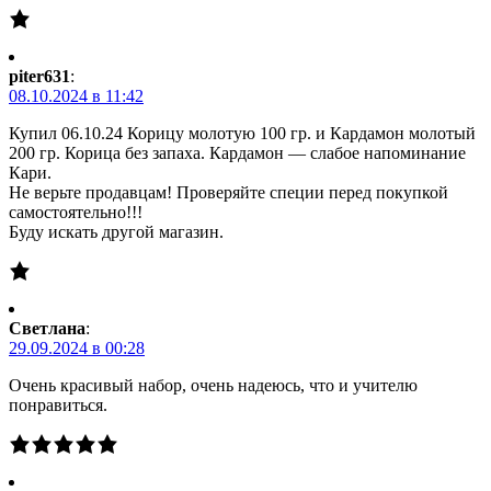
piter631
:
08.10.2024 в 11:42
Купил 06.10.24 Корицу молотую 100 гр. и Кардамон молотый
200 гр. Корица без запаха. Кардамон — слабое напоминание
Кари.
Не верьте продавцам! Проверяйте специи перед покупкой
самостоятельно!!!
Буду искать другой магазин.
Светлана
:
29.09.2024 в 00:28
Очень красивый набор, очень надеюсь, что и учителю
понравиться.