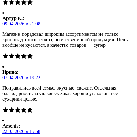
Артур К.
:
09.04.2026 в 21:08
Магазин порадовал широким ассортиментом не только
кронштадтского зефира, но и сувенирной продукции. Цены
вообще не кусаются, а качество товаров — супер.
Ирина
:
07.04.2026 в 19:22
Понравились всей семье, вкусные, свежие. Отдельная
благодарность за упаковку. Заказ хорошо упакован, все
сухарики целые.
Arseniy
:
22.03.2026 в 15:58