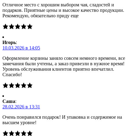
Отличное место с хорошим выбором чая, сладостей и
подарков. Приятные цены и высокое качество продукции.
Рекомендую, обязательно приду еще
Игорь
:
10.03.2026 в 14:05
Оформление корзины заняло совсем немного времени, все
замечания были учтены, а заказ привезли в нужное время!
Уровень обслуживания клиентов приятно впечатлил.
Спасибо!
Саша
:
28.02.2026 в 13:31
Очень понравился подарок! И упаковка и содержимое на
высшем уровне!