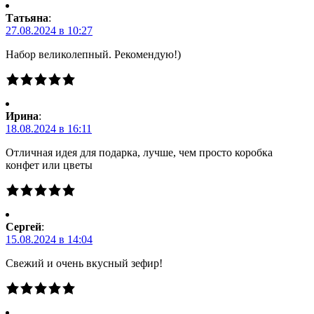
Татьяна
:
27.08.2024 в 10:27
Набор великолепный. Рекомендую!)
Ирина
:
18.08.2024 в 16:11
Отличная идея для подарка, лучше, чем просто коробка
конфет или цветы
Сергей
:
15.08.2024 в 14:04
Свежий и очень вкусный зефир!