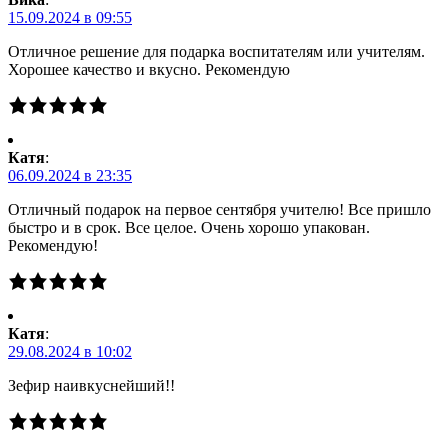
15.09.2024 в 09:55
Отличное решение для подарка воспитателям или учителям.
Хорошее качество и вкусно. Рекомендую
Катя
:
06.09.2024 в 23:35
Отличный подарок на первое сентября учителю! Все пришло
быстро и в срок. Все целое. Очень хорошо упакован.
Рекомендую!
Катя
:
29.08.2024 в 10:02
Зефир наивкуснейший!!