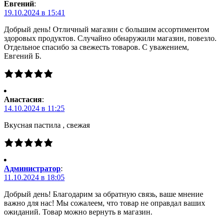
Евгений
:
19.10.2024 в 15:41
Добрый день! Отличный магазин с большим ассортиментом
здоровых продуктов. Случайно обнаружили магазин, повезло.
Отдельное спасибо за свежесть товаров. С уважением,
Евгений Б.
Анастасия
:
14.10.2024 в 11:25
Вкусная пастила , свежая
Администратор
:
11.10.2024 в 18:05
Добрый день! Благодарим за обратную связь, ваше мнение
важно для нас! Мы сожалеем, что товар не оправдал ваших
ожиданий. Товар можно вернуть в магазин.