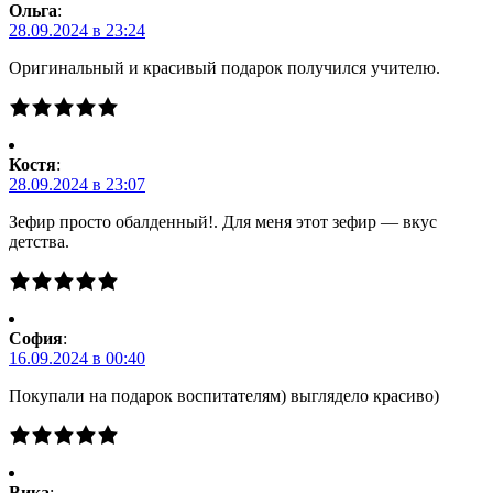
Ольга
:
28.09.2024 в 23:24
Оригинальный и красивый подарок получился учителю.
Костя
:
28.09.2024 в 23:07
Зефир просто обалденный!. Для меня этот зефир — вкус
детства.
Cофия
:
16.09.2024 в 00:40
Покупали на подарок воспитателям) выглядело красиво)
Вика
: