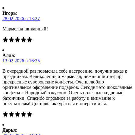
Игорь
:
28.02.2026 в 13:27
Мармелад шикарный!
Алла
:
13.02.2026 в 16:25
В очередной раз повысила себе настроение, получив заказ к
праздникам. Великолепный мармелад, нежнейший зефир,
прекрасные суворовские конфеты. Очень люблю
оригинальное оформление подарков. Сегодня это шоколадные
конфеты » Народный закусон». Очень полезные кедровые
батончики. Спасибо огромное за работу и внимание к
покупателям! Доставка аккуратная и оперативная.
Дарья
: