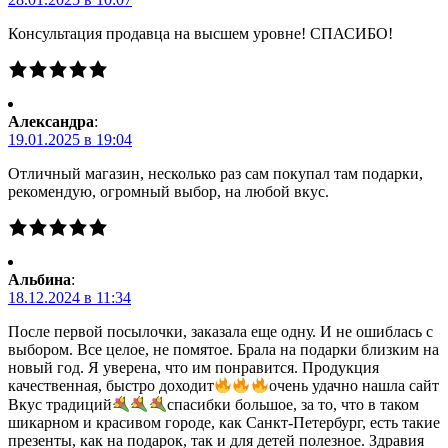
Консультация продавца на высшем уровне! СПАСИБО!
Александра
:
19.01.2025 в 19:04
Отличный магазин, несколько раз сам покупал там подарки,
рекомендую, огромный выбор, на любой вкус.
Альбина
:
18.12.2024 в 11:34
После первой посылочки, заказала еще одну. И не ошиблась с
выбором. Все целое, не помятое. Брала на подарки близким на
новый год. Я уверена, что им понравится. Продукция
качественная, быстро доходит
очень удачно нашла сайт
Вкус традиций
спасибки большое, за то, что в таком
шикарном и красивом городе, как Санкт-Петербург, есть такие
презенты, как на подарок, так и для детей полезное. Здравия