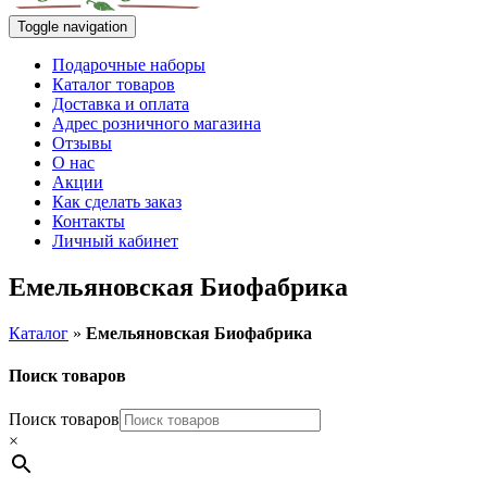
Toggle navigation
Подарочные наборы
Каталог товаров
Доставка и оплата
Адрес розничного магазина
Отзывы
О нас
Акции
Как сделать заказ
Контакты
Личный кабинет
Емельяновская Биофабрика
Каталог
»
Емельяновская Биофабрика
Поиск товаров
Поиск товаров
×