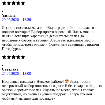
Yasmina
:
29.05.2026 в 18:26
Сегодня посетила магазин «Вкус традиций» и осталась в
полном восторге! Выбор просто огромный. Здесь можно
найти настоящие карельские деликатесы: от чая до
необычных соусов и варенья. А еще это идеальное место,
чтобы присмотреть милые и бюджетные сувениры с видами
Петербурга.
Светлана
:
25.05.2026 в 13:08
Настоящая находка в Невском районе!
Здесь просто
невероятный выбор полезных сладостей без сахара, отборных
орехов и ароматного чая. Идеальное место, чтобы собрать
бюджетный, но очень вкусный подарок. Теперь это мой
любимый магазин для подарков)