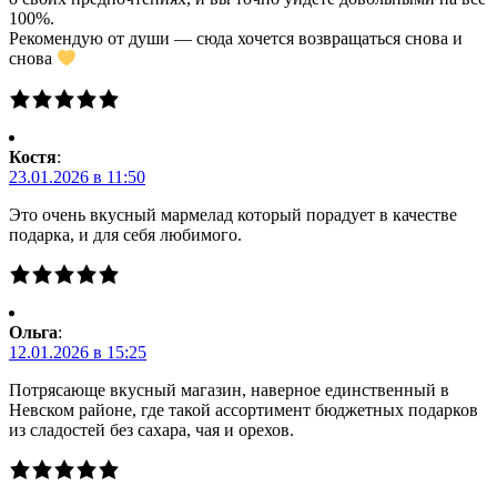
100%.
Рекомендую от души — сюда хочется возвращаться снова и
снова
Костя
:
23.01.2026 в 11:50
Это очень вкусный мармелад который порадует в качестве
подарка, и для себя любимого.
Ольга
:
12.01.2026 в 15:25
Потрясающе вкусный магазин, наверное единственный в
Невском районе, где такой ассортимент бюджетных подарков
из сладостей без сахара, чая и орехов.