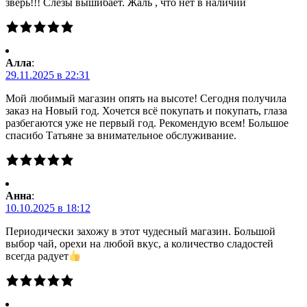
зверь!!! Слезы вышибает. Жаль , что нет в наличии
Алла
:
29.11.2025 в 22:31
Мой любимый магазин опять на высоте! Сегодня получила
заказ на Новый год. Хочется всё покупать и покупать, глаза
разбегаются уже не первый год. Рекомендую всем! Большое
спасибо Татьяне за внимательное обслуживание.
Анна
:
10.10.2025 в 18:12
Периодически захожу в этот чудесный магазин. Большой
выбор чай, орехи на любой вкус, а количество сладостей
всегда радует