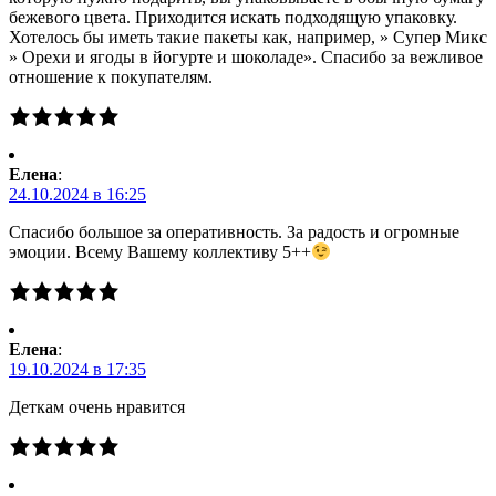
бежевого цвета. Приходится искать подходящую упаковку.
Хотелось бы иметь такие пакеты как, например, » Супер Микс
» Орехи и ягоды в йогурте и шоколаде». Спасибо за вежливое
отношение к покупателям.
Елена
:
24.10.2024 в 16:25
Спасибо большое за оперативность. За радость и огромные
эмоции. Всему Вашему коллективу 5++
Елена
:
19.10.2024 в 17:35
Деткам очень нравится