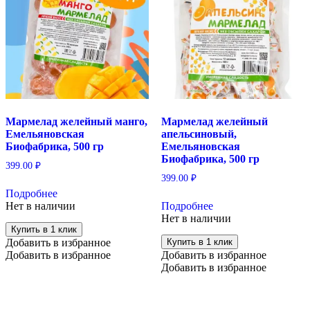
Мармелад желейный манго,
Мармелад желейный
Емельяновская
апельсиновый,
Биофабрика, 500 гр
Емельяновская
Биофабрика, 500 гр
399.00
₽
399.00
₽
Подробнее
Нет в наличии
Подробнее
Нет в наличии
Купить в 1 клик
Добавить в избранное
Купить в 1 клик
Добавить в избранное
Добавить в избранное
Добавить в избранное