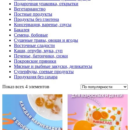
Подарочная упаковка, открытки
Вегетарианство
Постные продукты
Продукты без глютена
Консервация, варенье, соусы
Бакалея
Семена, бобовые
Сушеные травы, овощи и ягоды
Восточные сладости
Каши, отруби, мука, суп
Печенье, батончики, снэки
Покровские пряники
Мясные и рыбные закуски, деликатесы
Суперфуды, соевые продукты
Продукция без сахара
Показ всех 4 элементов