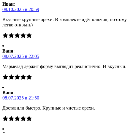
Иван
:
08.10.2025 в 20:59
Вкусные крупные орехи. В комплекте идёт ключик, поэтому
легко открыть)
Ваня
:
08.07.2025 в 22:05
Мармелад держит форму выглядит реалистично. И вкусный.
Ваня
:
08.07.2025 в 21:50
Доставили быстро. Крупные и чистые орехи.