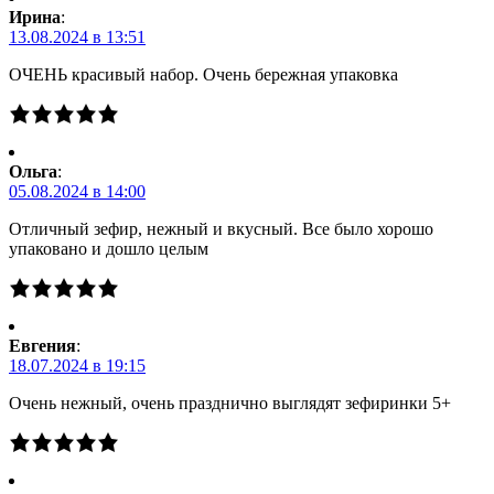
Ирина
:
13.08.2024 в 13:51
ОЧЕНЬ красивый набор. Очень бережная упаковка
Ольга
:
05.08.2024 в 14:00
Отличный зефир, нежный и вкусный. Все было хорошо
упаковано и дошло целым
Евгения
:
18.07.2024 в 19:15
Очень нежный, очень празднично выглядят зефиринки 5+