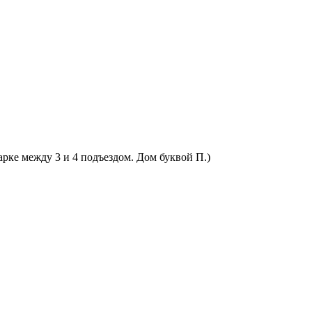
арке между 3 и 4 подъездом. Дом буквой П.)