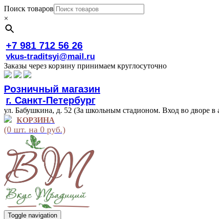
Поиск товаров
×
+7 981 712 56 26
vkus-traditsyi@mail.ru
Заказы через корзину принимаем круглосуточно
Розничный магазин
г. Санкт-Петербург
ул. Бабушкина, д. 52 (За школьным стадионом. Вход во дворе в 
КОРЗИНА
(0 шт. на 0 руб.)
Toggle navigation