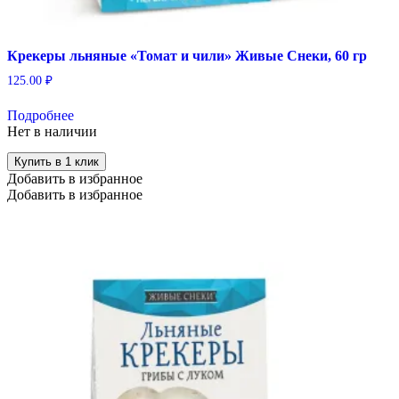
Крекеры льняные «Томат и чили» Живые Снеки, 60 гр
125.00
₽
Подробнее
Нет в наличии
Купить в 1 клик
Добавить в избранное
Добавить в избранное