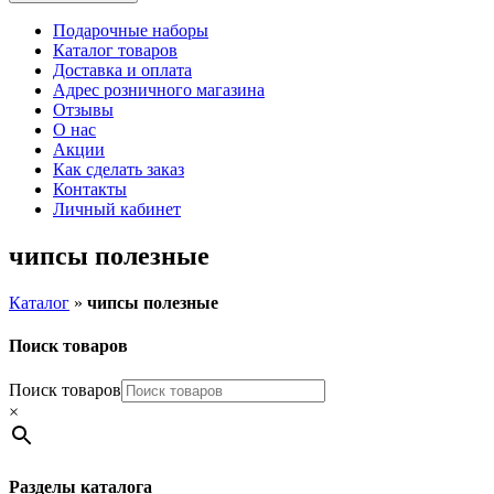
Подарочные наборы
Каталог товаров
Доставка и оплата
Адрес розничного магазина
Отзывы
О нас
Акции
Как сделать заказ
Контакты
Личный кабинет
чипсы полезные
Каталог
»
чипсы полезные
Поиск товаров
Поиск товаров
×
Разделы каталога