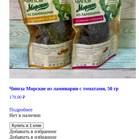
Чипсы Морские из ламинарии с томатами, 50 гр
179.00
₽
Подробнее
Нет в наличии
Купить в 1 клик
Добавить в избранное
Добавить в избранное