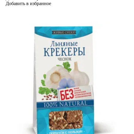
Добавить в избранное