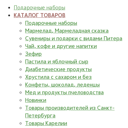
Подарочные наборы
КАТАЛОГ ТОВАРОВ
Подарочные наборы
Мармелад, Мармеладная сказка
Сувениры и подарки с видами Питера
Чай, кофе и другие напитки
Зефир
Пастила и яблочный сыр
Диабетические продукты
Хрустила с сахаром и без
Конфеты, шоколад, леденцы
Мед и продукты пчеловодства
Новинки
Товары производителей из Санкт-
Петербурга
Товары Карелии