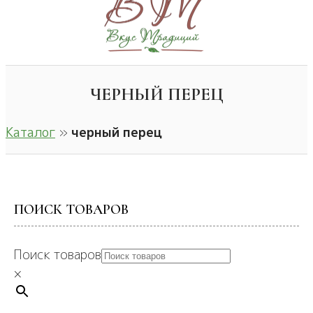
ЧЕРНЫЙ ПЕРЕЦ
Каталог
»
черный перец
ПОИСК ТОВАРОВ
Поиск товаров
×