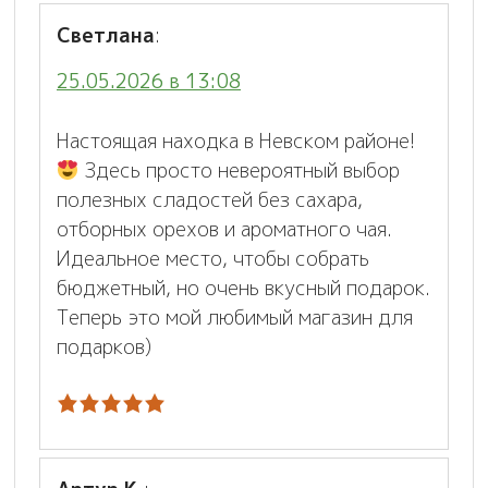
Светлана
:
25.05.2026 в 13:08
Настоящая находка в Невском районе!
Здесь просто невероятный выбор
полезных сладостей без сахара,
отборных орехов и ароматного чая.
Идеальное место, чтобы собрать
бюджетный, но очень вкусный подарок.
Теперь это мой любимый магазин для
подарков)