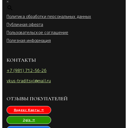
×
Политика обработки персональных данных
Публичная оферта
Пользовательское соглашение
Полезная информация
КОНТАКТЫ
+7 (981) 712-56-26
vkus-traditsyi@mail.ru
ОТЗЫВЫ ПОКУПАТЕЛЕЙ
Яндекс Карты →
2gis →