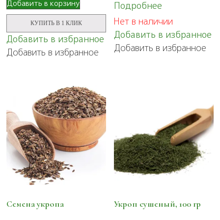
Добавить в корзину
Подробнее
Нет в наличии
КУПИТЬ В 1 КЛИК
Добавить в избранное
Добавить в избранное
Добавить в избранное
Добавить в избранное
Семена укропа
Укроп сушеный, 100 гр