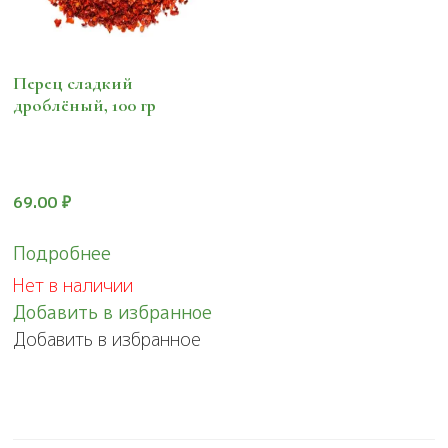
Перец сладкий
дроблёный, 100 гр
69.00
₽
Подробнее
Нет в наличии
Добавить в избранное
Добавить в избранное