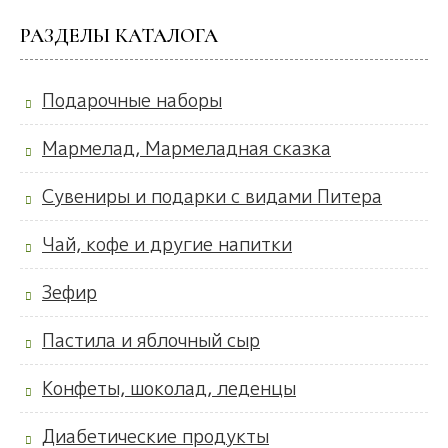
РАЗДЕЛЫ КАТАЛОГА
Подарочные наборы
Мармелад, Мармеладная сказка
Сувениры и подарки с видами Питера
Чай, кофе и другие напитки
Зефир
Пастила и яблочный сыр
Конфеты, шоколад, леденцы
Диабетические продукты