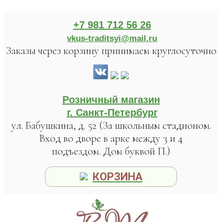
+7 981 712 56 26
vkus-traditsyi@mail.ru
Заказы через корзину принимаем круглосуточно
Розничный магазин
г. Санкт-Петербург
ул. Бабушкина, д. 52 (За школьным стадионом.
Вход во дворе в арке между 3 и 4
подъездом. Дом буквой П.)
КОРЗИНА