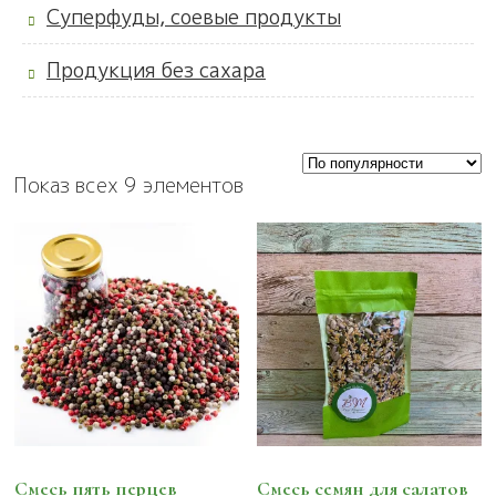
Суперфуды, соевые продукты
Продукция без сахара
Показ всех 9 элементов
Смесь пять перцев
Смесь семян для салатов