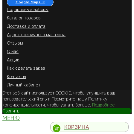
Google Maps →
Подарочные наборы
Каталог товаров
Доставка и оплата
Адрес розничного магазина
Отзывы
О нас
Акции
Как сделать заказ
Контакты
Личный кабинет
Этот веб-сайт использует COOKIE, чтобы улучшить ваш
пользовательский опыт. Посмотрите нашу Политику
конфиденциальности, чтобы узнать больше.
Подробнее
Принять
МЕНЮ
КОРЗИНА