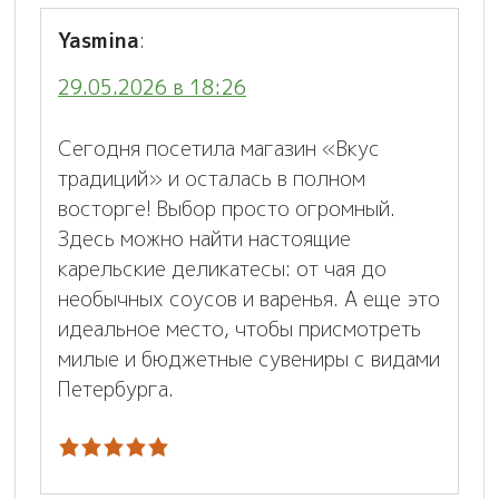
Yasmina
:
29.05.2026 в 18:26
Сегодня посетила магазин «Вкус
традиций» и осталась в полном
восторге! Выбор просто огромный.
Здесь можно найти настоящие
карельские деликатесы: от чая до
необычных соусов и варенья. А еще это
идеальное место, чтобы присмотреть
милые и бюджетные сувениры с видами
Петербурга.