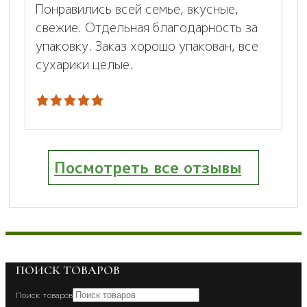
Понравились всей семье, вкусные,
свежие. Отдельная благодарность за
упаковку. Заказ хорошо упакован, все
сухарики целые.
Посмотреть все отзывы
ПОИСК ТОВАРОВ
Поиск товаров