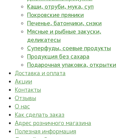
Каши, отруби, мука, суп
Покровские пряники
Печенье, батончики, снэки
Мясные и рыбные закуски,
деликатесы
Суперфуды, соевые продукты
Продукция без сахара
Подарочная упаковка, открытки
Доставка и оплата
Акции
Контакты
Отзывы
О нас
Как сделать заказ
Адрес розничного магазина
Полезная информация