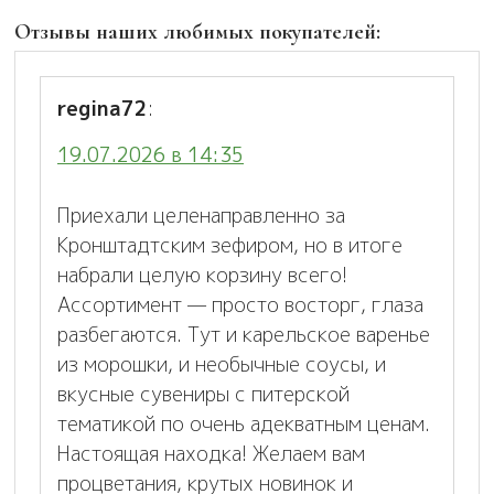
Отзывы наших любимых покупателей:
regina72
:
19.07.2026 в 14:35
Приехали целенаправленно за
Кронштадтским зефиром, но в итоге
набрали целую корзину всего!
Ассортимент — просто восторг, глаза
разбегаются. Тут и карельское варенье
из морошки, и необычные соусы, и
вкусные сувениры с питерской
тематикой по очень адекватным ценам.
Настоящая находка! Желаем вам
процветания, крутых новинок и