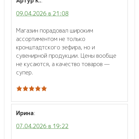
Артур К.
:
09.04.2026 в 21:08
Магазин порадовал широким
ассортиментом не только
кронштадтского зефира, но и
сувенирной продукции. Цены вообще
не кусаются, а качество товаров —
супер.
Ирина
:
07.04.2026 в 19:22