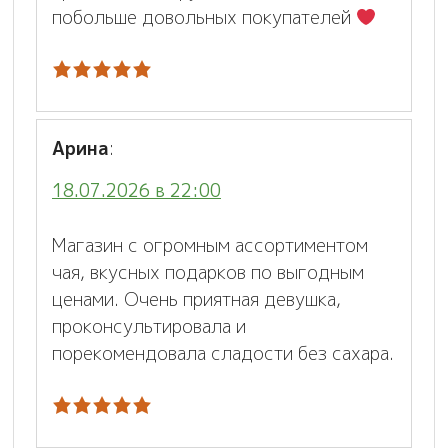
побольше довольных покупателей
Арина
:
18.07.2026 в 22:00
Магазин с огромным ассортиментом
чая, вкусных подарков по выгодным
ценами. Очень приятная девушка,
проконсультировала и
порекомендовала сладости без сахара.