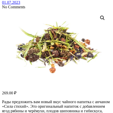
01.07.2023
No Comments
269.00
₽
Рады предложить вам новый вкус чайного напитка с анчаном
«Сила стихий». Это оригинальный напиток с добавлением
ягод рябины и черёмухи, плодов шиповника и гибискуса,