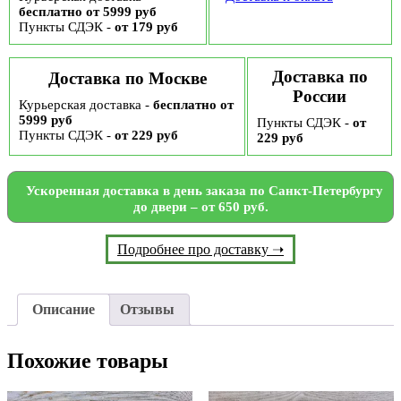
бесплатно от 5999 руб
Пункты СДЭК -
от 179 руб
Доставка по
Доставка по Москве
России
Курьерская доставка -
бесплатно от
5999 руб
Пункты СДЭК -
от
Пункты СДЭК -
от 229 руб
229 руб
Ускоренная доставка в день заказа по Санкт-Петербургу
до двери – от 650 руб.
Подробнее про доставку ➝
Описание
Отзывы
Похожие товары