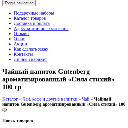
Toggle navigation
Подарочные наборы
Каталог товаров
Доставка и оплата
Адрес розничного магазина
Отзывы
О нас
Акции
Как сделать заказ
Контакты
Личный кабинет
Чайный напиток Gutenberg
ароматизированный «Сила стихий»
100 гр
Каталог
»
Чай, кофе и другие напитки
»
Чай
»
Чайный
напиток Gutenberg ароматизированный «Сила стихий» 100
гр
Поиск товаров