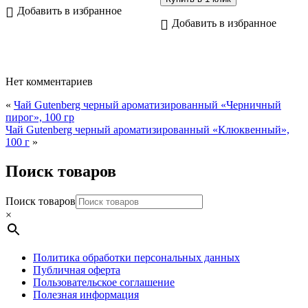
Добавить в избранное
Добавить в избранное
Нет комментариев
«
Чай Gutenberg черный ароматизированный «Черничный
пирог», 100 гр
Чай Gutenberg черный ароматизированный «Клюквенный»,
100 г
»
Поиск товаров
Поиск товаров
×
Политика обработки персональных данных
Публичная оферта
Пользовательское соглашение
Полезная информация