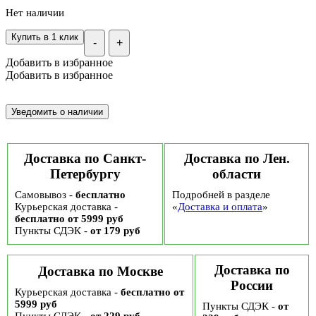
Нет наличии
Купить в 1 клик
-
+
Добавить в избранное
Добавить в избранное
Доставка по Санкт-
Доставка по Лен.
Петербургу
области
Самовывоз -
бесплатно
Подробней в разделе
Курьерская доставка -
«
Доставка и оплата
»
бесплатно от 5999 руб
Пункты СДЭК -
от 179 руб
Доставка по
Доставка по Москве
России
Курьерская доставка -
бесплатно от
5999 руб
Пункты СДЭК -
от