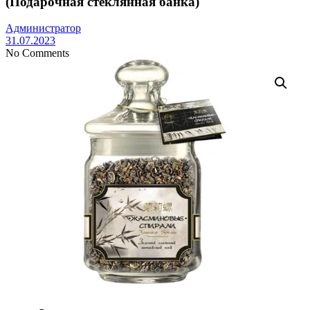
(Подарочная стеклянная банка)
Администратор
31.07.2023
No Comments