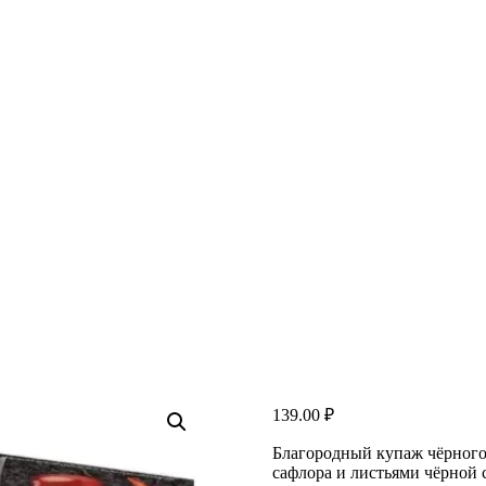
139.00
₽
Благородный купаж чёрного
сафлора и листьями чёрной