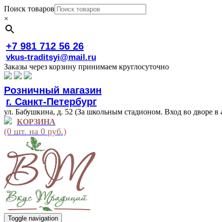
Поиск товаров
×
+7 981 712 56 26
vkus-traditsyi@mail.ru
Заказы через корзину принимаем круглосуточно
Розничный магазин
г. Санкт-Петербург
ул. Бабушкина, д. 52 (За школьным стадионом. Вход во дворе в 
КОРЗИНА
(0 шт. на 0 руб.)
Toggle navigation