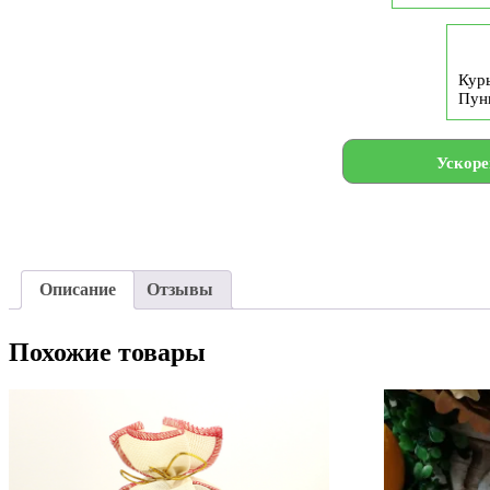
Курь
Пун
Ускоре
Описание
Отзывы
Похожие товары