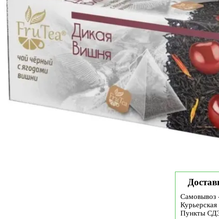
Достав
Самовывоз 
Курьерская 
Пункты СД