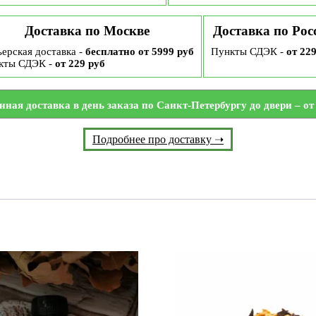
Доставка по Москве
Доставка по Рос
ерская доставка -
бесплатно от 5999 руб
Пункты СДЭК -
от 22
кты СДЭК -
от 229 руб
нная доставка в день заказа по Санкт-Петербургу до двери – от 
Подробнее про доставку ➝