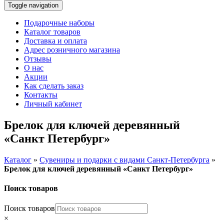
Toggle navigation
Подарочные наборы
Каталог товаров
Доставка и оплата
Адрес розничного магазина
Отзывы
О нас
Акции
Как сделать заказ
Контакты
Личный кабинет
Брелок для ключей деревянный
«Санкт Петербург»
Каталог
»
Сувениры и подарки с видами Санкт-Петербурга
»
Брелок для ключей деревянный «Санкт Петербург»
Поиск товаров
Поиск товаров
×