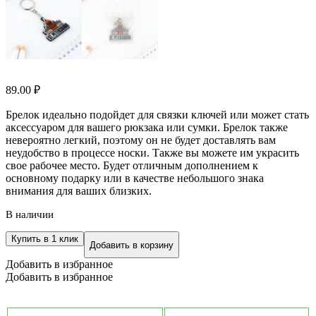
89.00
₽
Брелок идеально подойдет для связки ключей или может стать
аксессуаром для вашего рюкзака или сумки. Брелок также
невероятно легкий, поэтому он не будет доставлять вам
неудобство в процессе носки. Также вы можете им украсить
свое рабочее место. Будет отличным дополнением к
основному подарку или в качестве небольшого знака
внимания для ваших близких.
В наличии
Купить в 1 клик
Добавить в корзину
Добавить в избранное
Добавить в избранное