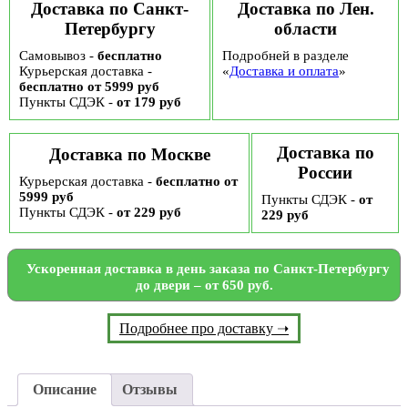
Доставка по Санкт-
Доставка по Лен.
Петербургу
области
Самовывоз -
бесплатно
Подробней в разделе
Курьерская доставка -
«
Доставка и оплата
»
бесплатно от 5999 руб
Пункты СДЭК -
от 179 руб
Доставка по
Доставка по Москве
России
Курьерская доставка -
бесплатно от
5999 руб
Пункты СДЭК -
от
Пункты СДЭК -
от 229 руб
229 руб
Ускоренная доставка в день заказа по Санкт-Петербургу
до двери – от 650 руб.
Подробнее про доставку ➝
Описание
Отзывы