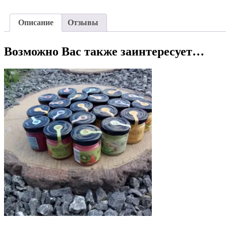
Описание
Отзывы
Возможно Вас также заинтересует…