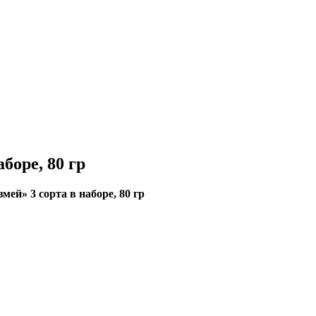
боре, 80 гр
ей» 3 сорта в наборе, 80 гр