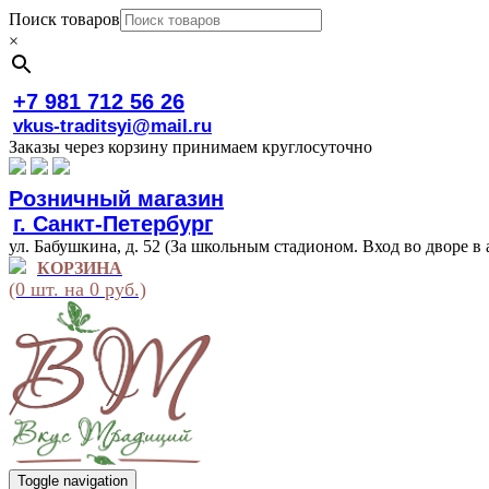
Поиск товаров
×
+7 981 712 56 26
vkus-traditsyi@mail.ru
Заказы через корзину принимаем круглосуточно
Розничный магазин
г. Санкт-Петербург
ул. Бабушкина, д. 52 (За школьным стадионом. Вход во дворе в 
КОРЗИНА
(0 шт. на 0 руб.)
Toggle navigation