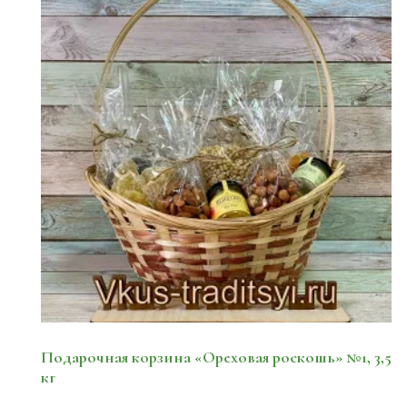
Подарочная корзина «Ореховая роскошь» №1, 3,5
кг