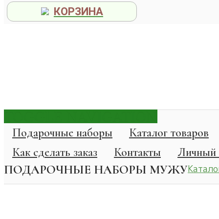
КОРЗИНА
TOGGLE NAVIGATION
Подарочные наборы
Каталог товаров
Как сделать заказ
Контакты
Личный 
ПОДАРОЧНЫЕ НАБОРЫ МУЖУ
Катало