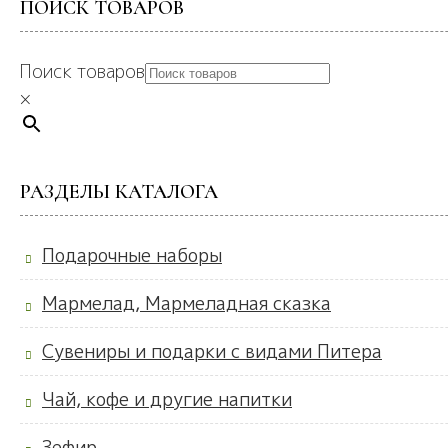
ПОИСК ТОВАРОВ
Поиск товаров
×
РАЗДЕЛЫ КАТАЛОГА
Подарочные наборы
Мармелад, Мармеладная сказка
Сувениры и подарки с видами Питера
Чай, кофе и другие напитки
Зефир