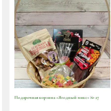
Подарочная корзина «Ягодный микс» № 27