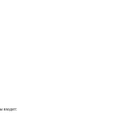
ы входит: