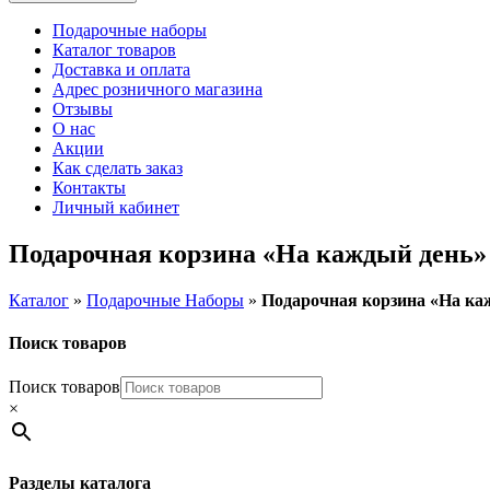
Подарочные наборы
Каталог товаров
Доставка и оплата
Адрес розничного магазина
Отзывы
О нас
Акции
Как сделать заказ
Контакты
Личный кабинет
Подарочная корзина «На каждый день» 
Каталог
»
Подарочные Наборы
»
Подарочная корзина «На каж
Поиск товаров
Поиск товаров
×
Разделы каталога