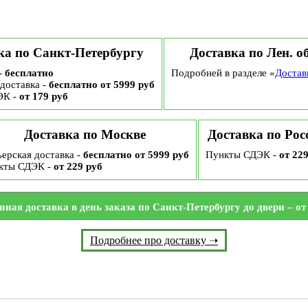
ка по Санкт-Петербургу
Доставка по Лен. о
-
бесплатно
Подробней в разделе «
Достав
доставка -
бесплатно от 5999 руб
ЭК -
от 179 руб
Доставка по Москве
Доставка по Рос
ерская доставка -
бесплатно от 5999 руб
Пункты СДЭК -
от 22
кты СДЭК -
от 229 руб
нная доставка в день заказа по Санкт-Петербургу до двери – от 
Подробнее про доставку ➝