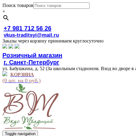
Поиск товаров
×
+7 981 712 56 26
vkus-traditsyi@mail.ru
Заказы через корзину принимаем круглосуточно
Розничный магазин
г. Санкт-Петербург
ул. Бабушкина, д. 52 (За школьным стадионом. Вход во дворе в 
КОРЗИНА
(0 шт. на 0 руб.)
Toggle navigation