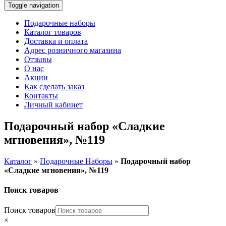
Toggle navigation
Подарочные наборы
Каталог товаров
Доставка и оплата
Адрес розничного магазина
Отзывы
О нас
Акции
Как сделать заказ
Контакты
Личный кабинет
Подарочный набор «Сладкие
мгновения», №119
Каталог
»
Подарочные Наборы
»
Подарочный набор
«Сладкие мгновения», №119
Поиск товаров
Поиск товаров
×