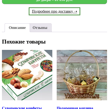
Подробнее про доставку ➝
Описание
Отзывы
Похожие товары
Суворовские конфеты
Подарочная корзина