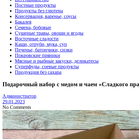
Постные продукты
Продукты без глютена
Консервация, варенье, соусы
Бакалея
Семена, бобовые
Сушеные травы, овощи и ягоды
Восточные сладости
Каши, отруби, мука, суп
Печенье, батончики, снэки
Покровские пряники
Мясные и рыбные закуски, деликатесы
Суперфуды, соевые продукты
Продукция без сахара
Подарочный набор с медом и чаем «Сладкого пр
Администратор
29.01.2023
No Comments