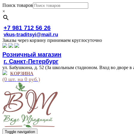
Поиск товаров
×
+7 981 712 56 26
vkus-traditsyi@mail.ru
Заказы через корзину принимаем круглосуточно
Розничный магазин
г. Санкт-Петербург
ул. Бабушкина, д. 52 (За школьным стадионом. Вход во дворе в 
КОРЗИНА
(0 шт. на 0 руб.)
Toggle navigation