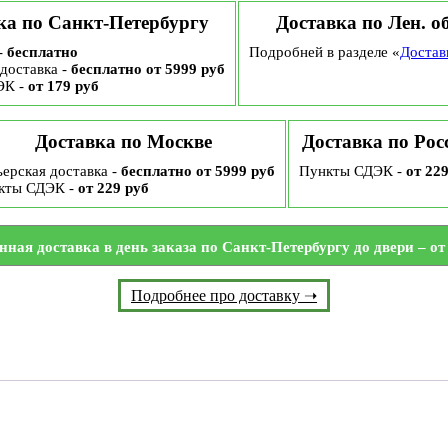
ка по Санкт-Петербургу
Доставка по Лен. о
-
бесплатно
Подробней в разделе «
Достав
доставка -
бесплатно от 5999 руб
ЭК -
от 179 руб
Доставка по Москве
Доставка по Рос
ерская доставка -
бесплатно от 5999 руб
Пункты СДЭК -
от 22
кты СДЭК -
от 229 руб
нная доставка в день заказа по Санкт-Петербургу до двери – от 
Подробнее про доставку ➝