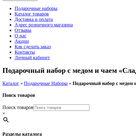
Подарочные наборы
Каталог товаров
Доставка и оплата
Адрес розничного магазина
Отзывы
О нас
Акции
Как сделать заказ
Контакты
Личный кабинет
Подарочный набор с медом и чаем «Сла
Каталог
»
Подарочные Наборы
»
Подарочный набор с медом 
Поиск товаров
Поиск товаров
×
Разделы каталога