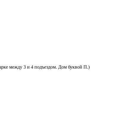
арке между 3 и 4 подъездом. Дом буквой П.)