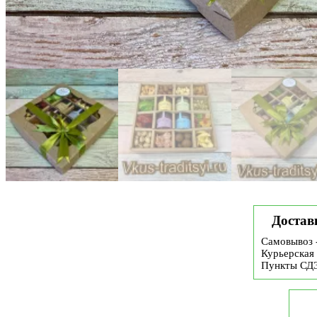
Достав
Самовывоз 
Курьерская 
Пункты СД