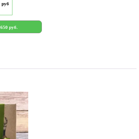
9 руб
650 руб.