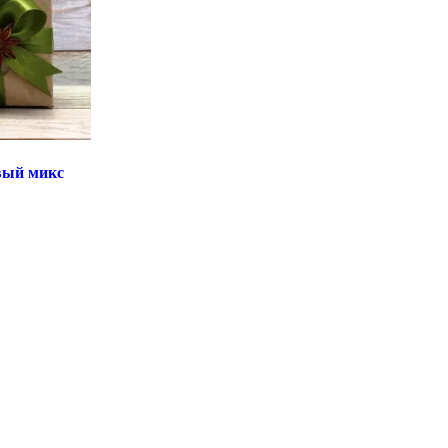
вый микс