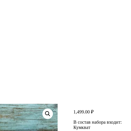
1,499.00
₽
В состав набора входит:
Кумкват