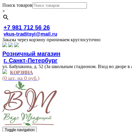
Поиск товаров
×
+7 981 712 56 26
vkus-traditsyi@mail.ru
Заказы через корзину принимаем круглосуточно
Розничный магазин
г. Санкт-Петербург
ул. Бабушкина, д. 52 (За школьным стадионом. Вход во дворе в 
КОРЗИНА
(0 шт. на 0 руб.)
Toggle navigation