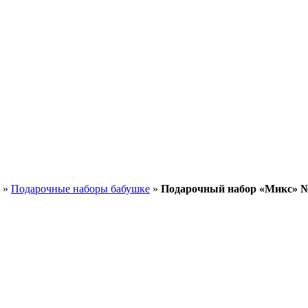
»
Подарочные наборы бабушке
»
Подарочный набор «Микс» №1