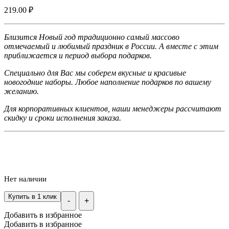
219.00
₽
Близится Новый год традиционно самый массово
отмечаемый и любимый праздник в России. А вместе с этим
приближается и период выбора подарков.
Специально для Вас мы соберем вкусные и красивые
новогодние наборы. Любое наполнение подарков по вашему
желанию.
Для корпоративных клиентов, наши менеджеры рассчитают
скидку и сроки исполнения заказа.
Нет наличии
Купить в 1 клик
-
+
Добавить в избранное
Добавить в избранное