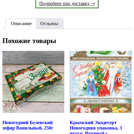
Подробнее про доставку ➝
Описание
Отзывы
Похожие товары
Новогодний Белевский
Крымский Экодесерт
зефир Ванильный, 250г
Новогодняя упаковка, 3
вкуса: Ягодный с