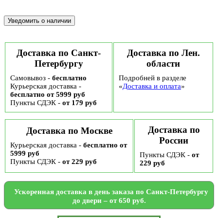
Доставка по Санкт-
Доставка по Лен.
Петербургу
области
Самовывоз -
бесплатно
Подробней в разделе
Курьерская доставка -
«
Доставка и оплата
»
бесплатно от 5999 руб
Пункты СДЭК -
от 179 руб
Доставка по
Доставка по Москве
России
Курьерская доставка -
бесплатно от
5999 руб
Пункты СДЭК -
от
Пункты СДЭК -
от 229 руб
229 руб
Ускоренная доставка в день заказа по Санкт-Петербургу
до двери – от 650 руб.