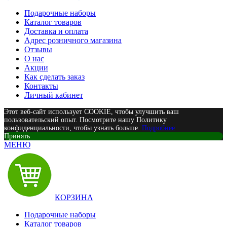
Подарочные наборы
Каталог товаров
Доставка и оплата
Адрес розничного магазина
Отзывы
О нас
Акции
Как сделать заказ
Контакты
Личный кабинет
Этот веб-сайт использует COOKIE, чтобы улучшить ваш
пользовательский опыт. Посмотрите нашу Политику
конфиденциальности, чтобы узнать больше.
Подробнее
Принять
МЕНЮ
КОРЗИНА
Подарочные наборы
Каталог товаров