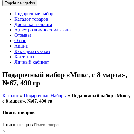
Toggle navigation
Подарочные наборы
Каталог товаров
Доставка и оплата
Адрес розничного магазина
Отзывы
О нас
Акции
Как сделать заказ
Контакты
Личный кабинет
Подарочный набор «Микс, с 8 марта»,
№67, 490 гр
Каталог
»
Подарочные Наборы
»
Подарочный набор «Микс,
с 8 марта», №67, 490 гр
Поиск товаров
Поиск товаров
×