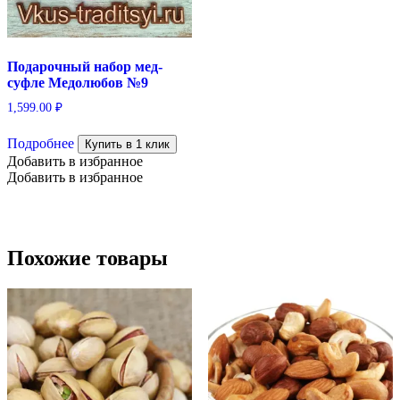
Подарочный набор мед-
суфле Медолюбов №9
1,599.00
₽
Подробнее
Купить в 1 клик
Добавить в избранное
Добавить в избранное
Похожие товары