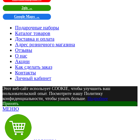
2gis →
Google Maps →
Подарочные наборы
Каталог товаров
Доставка и оплата
Адрес розничного магазина
Отзывы
О нас
Акции
Как сделать заказ
Контакты
Личный кабинет
Этот веб-сайт использует COOKIE, чтобы улучшить ваш
пользовательский опыт. Посмотрите нашу Политику
конфиденциальности, чтобы узнать больше.
Подробнее
Принять
МЕНЮ