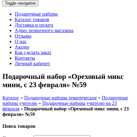
Toggle navigation
Подарочные наборы
Каталог товаров
Доставка и оплата
Адрес розничного магазина
Отзывы
О нас
Акции
Как сделать заказ
Контакты
Личный кабинет
Подарочный набор «Ореховый микс
мини, с 23 февраля» №59
Каталог
»
Подарочные наборы тематические
»
Подарочные
наборы учителю
»
Подарочные наборы учителю на 23
февраля
»
Подарочный набор «Ореховый микс мини, с 23
февраля» №59
Поиск товаров