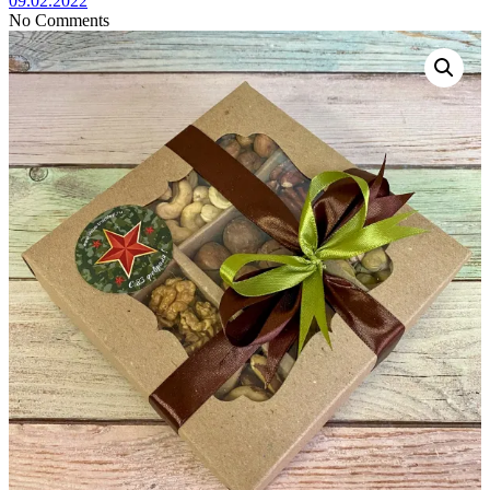
09.02.2022
No Comments